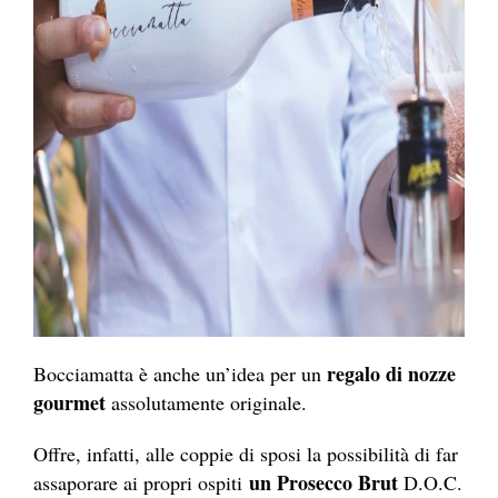
regalo di nozze
Bocciamatta è anche un’idea per un
gourmet
assolutamente originale.
Offre, infatti, alle coppie di sposi la possibilità di far
un Prosecco Brut
assaporare ai propri ospiti
D.O.C.