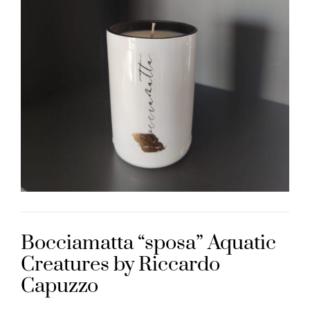
Bocciamatta “sposa” Aquatic
Creatures by Riccardo
Capuzzo