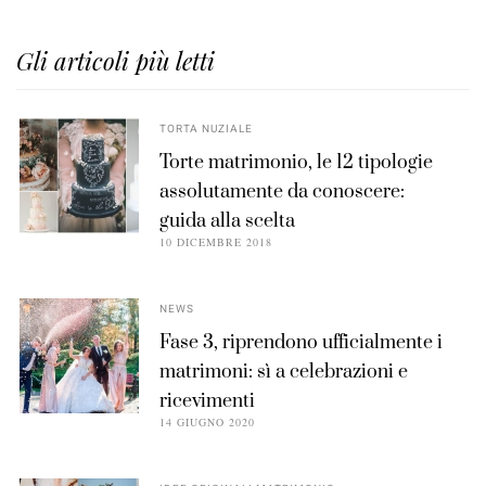
Gli articoli più letti
TORTA NUZIALE
Torte matrimonio, le 12 tipologie
assolutamente da conoscere:
guida alla scelta
10 DICEMBRE 2018
NEWS
Fase 3, riprendono ufficialmente i
matrimoni: sì a celebrazioni e
ricevimenti
14 GIUGNO 2020