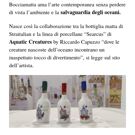
Bocciamatta ama l’arte contemporanea senza perdere
salvaguardia degli oceani.
di vista l’ambiente e la
Nasce così la collaborazione tra la bottiglia matta di
Straitalian e la linea di porcellane “Searcus” di
Aquatic Creatures
by Riccardo Capuzzo “dove le
creature nascoste dell’oceano incontrano un
inaspettato tocco di divertimento”, si legge sul sito
dell’artista.