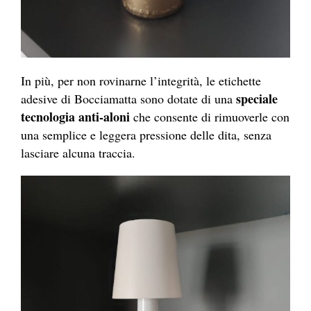
In più, per non rovinarne l’integrità, le etichette
speciale
adesive di Bocciamatta sono dotate di
una
tecnologia anti-aloni
che consente di rimuoverle con
una semplice e leggera pressione delle dita, senza
lasciare alcuna traccia.