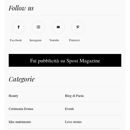
Follow us
Facebook
Instagram
Youtube
Pinterest
Fai pubblicità su Sposi Magazine
Categorie
Beauty
Blog di Paola
Cerimonia Donna
Eventi
Idee matrimonio
Love stories