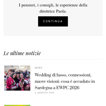
I pensieri, i consigli, le esperienze della
direttrice Paola.
CONTINUA
Le ultime notizie
NEWS
Wedding di lusso, connessioni,
nuove visioni: cosa è accaduto in
Sardegna a EWPC 2026
6 AGOSTO 2026