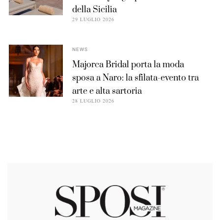
della Sicilia
29 LUGLIO 2026
NEWS
Majorca Bridal porta la moda
sposa a Naro: la sfilata-evento tra
arte e alta sartoria
28 LUGLIO 2026