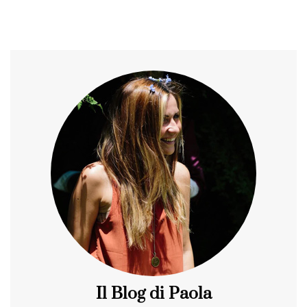
Il Blog di Paola