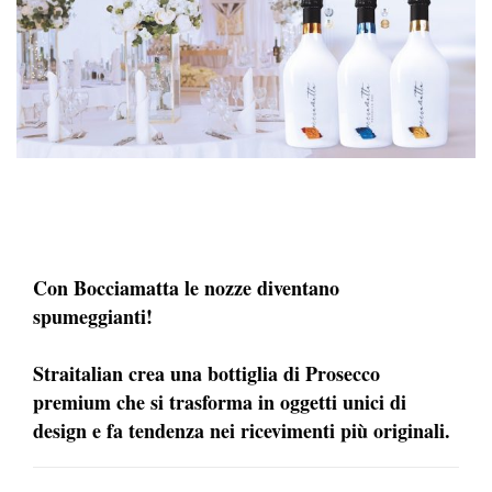
Con Bocciamatta le nozze diventano
spumeggianti!
Straitalian crea una bottiglia di Prosecco
premium che si trasforma in oggetti unici di
design e fa tendenza nei ricevimenti più originali.