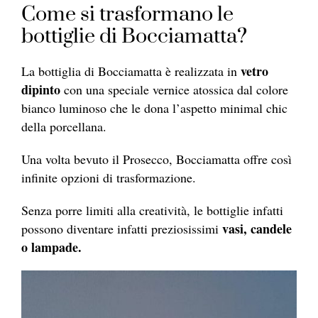
Come si trasformano le
bottiglie di Bocciamatta?
vetro
La bottiglia di Bocciamatta è realizzata in
dipinto
con una speciale vernice atossica dal colore
bianco luminoso che le dona l’aspetto minimal chic
della porcellana.
Una volta bevuto il Prosecco, Bocciamatta offre così
infinite opzioni di trasformazione.
Senza porre limiti alla creatività, le bottiglie infatti
vasi, candele
possono diventare infatti preziosissimi
o lampade.