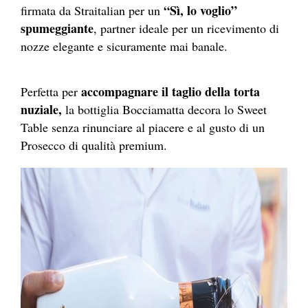
“Sì, lo voglio”
firmata da Straitalian per un
spumeggiante
, partner ideale per un ricevimento di
nozze elegante e sicuramente mai banale.
accompagnare il taglio della torta
Perfetta per
nuziale,
la bottiglia Bocciamatta decora lo Sweet
Table senza rinunciare al piacere e al gusto di un
Prosecco di qualità premium.