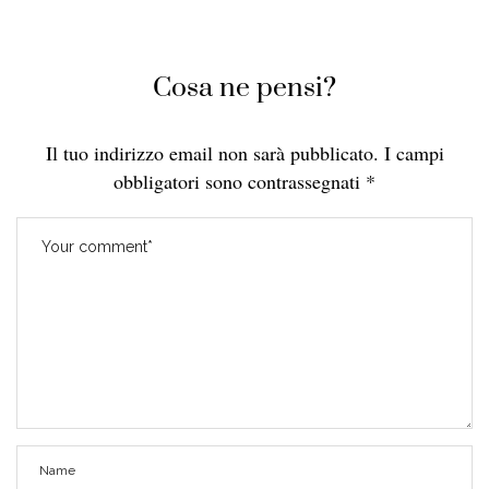
Cosa ne pensi?
Il tuo indirizzo email non sarà pubblicato.
I campi
obbligatori sono contrassegnati
*