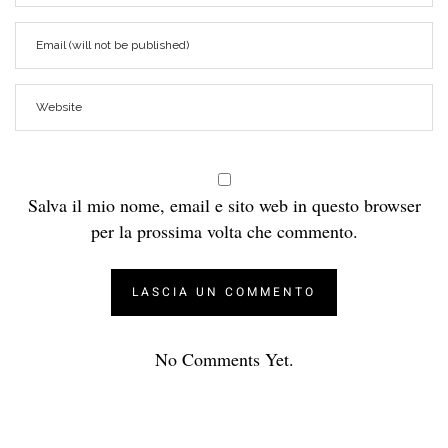
Salva il mio nome, email e sito web in questo browser
per la prossima volta che commento.
No Comments Yet.