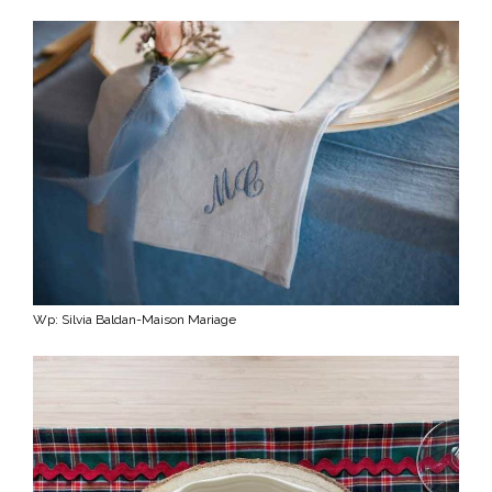
Wp: Silvia Baldan-Maison Mariage