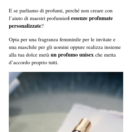
E se parliamo di profumi, perché non creare con
i essenze profumate
l’aiuto di maestri profumier
personalizzate
?
Opta per una fragranza femminile per le invitate e
una maschile per gli uomini oppure realizza insieme
un profumo unisex
alla tua dolce metà
che metta
d’accordo proprio tutti.