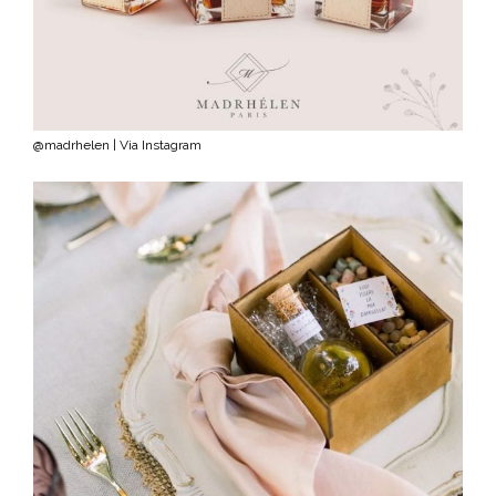
@madrhelen | Via Instagram