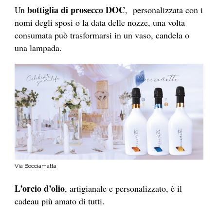
bottiglia di prosecco DOC
Un
, personalizzata con i
nomi degli sposi o la data delle nozze, una volta
consumata può trasformarsi in un vaso, candela o
una lampada.
Via Bocciamatta
L’orcio d’olio
, artigianale e personalizzato, è il
cadeau più amato di tutti.