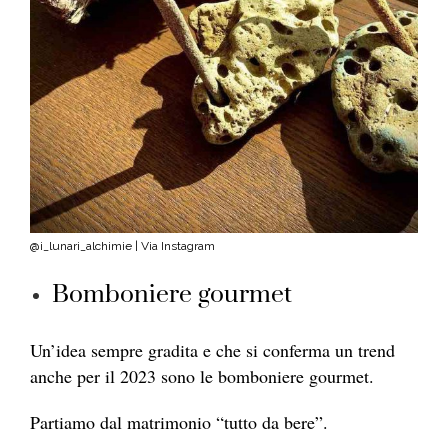
@i_lunari_alchimie | Via Instagram
Bomboniere gourmet
Un’idea sempre gradita e che si conferma un trend
anche per il 2023 sono le bomboniere gourmet.
Partiamo dal matrimonio “tutto da bere”.