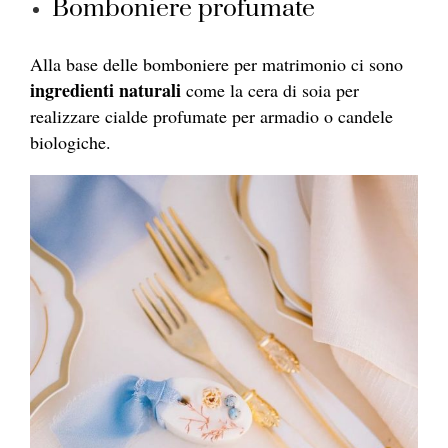
Bomboniere profumate
Alla base delle bomboniere per matrimonio ci sono
ingredienti naturali
come la cera di soia per
realizzare cialde profumate per armadio o candele
biologiche.