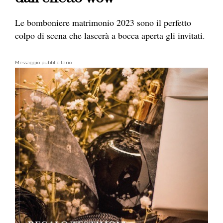
Le bomboniere matrimonio 2023 sono il perfetto
colpo di scena che lascerà a bocca aperta gli invitati.
Messaggio pubblicitario