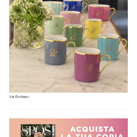
Via Ecriteau