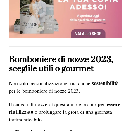
Bomboniere di nozze 2023,
sceglile utili o gourmet
sostenibilità
Non solo personalizzazione, ma anche
per le bomboniere di nozze 2023.
per essere
Il cadeau di nozze di quest’anno è pronto
riutilizzato
e prolungare la gioia di una giornata
indimenticabile.