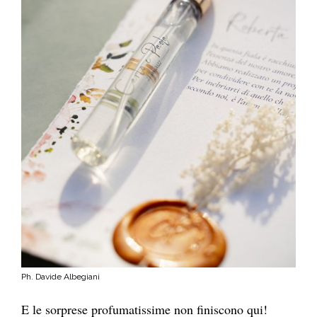
Ph. Davide Albegiani
E le sorprese profumatissime non finiscono qui!