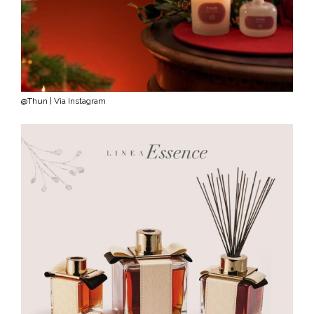
@Thun | Via Instagram