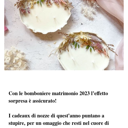
Con le bomboniere matrimonio 2023 l’effetto
sorpresa è assicurato!
I cadeaux di nozze di quest’anno puntano a
stupire, per un omaggio che resti nel cuore di