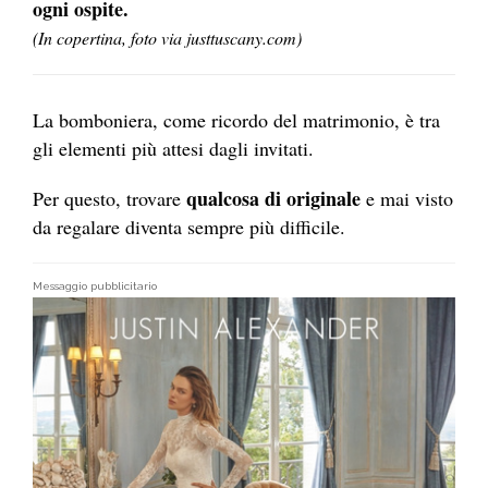
ogni ospite.
(In copertina, foto via justtuscany.com)
La bomboniera, come ricordo del matrimonio, è tra
gli elementi più attesi dagli invitati.
qualcosa di originale
Per questo, trovare
e mai visto
da regalare diventa sempre più difficile.
Messaggio pubblicitario