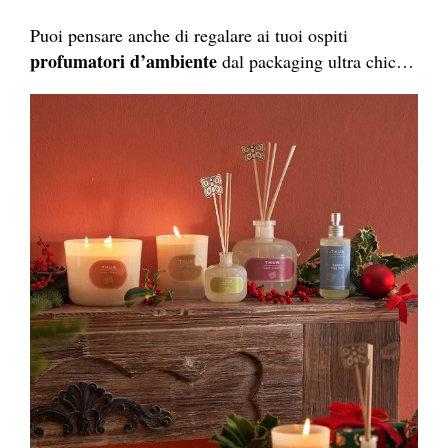
Puoi pensare anche di regalare ai tuoi ospiti
profumatori d’ambiente
dal packaging ultra chic…