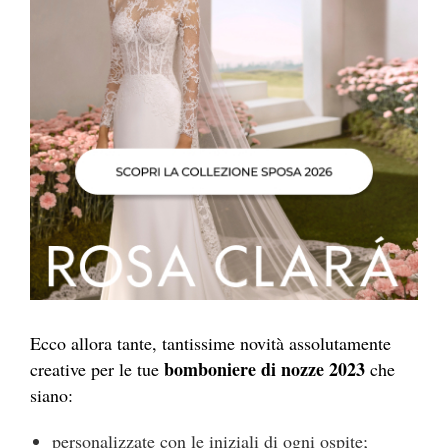
Ecco allora tante, tantissime novità assolutamente
bomboniere di nozze 2023
creative per le tue
che
siano:
personalizzate con le iniziali di ogni ospite;