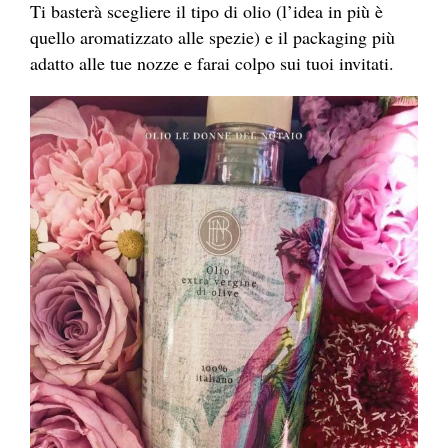
Ti basterà scegliere il tipo di olio (l’idea in più è
quello aromatizzato alle spezie) e il packaging più
adatto alle tue nozze e farai colpo sui tuoi invitati.