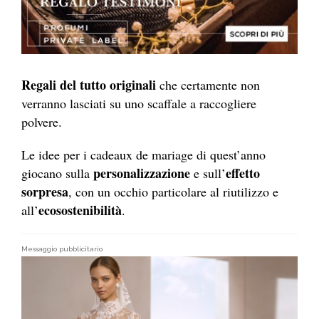
Regali del tutto originali
che certamente non
verranno lasciati su uno scaffale a raccogliere
polvere.
Le idee per i cadeaux de mariage di quest’anno
personalizzazione
effetto
giocano sulla
e sull’
sorpresa
, con un occhio particolare al riutilizzo e
ecosostenibilità
all’
.
Messaggio pubblicitario