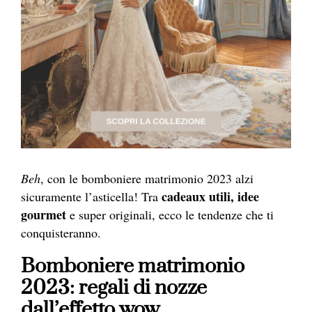
Beh
, con le bomboniere matrimonio 2023 alzi
cadeaux utili, idee
sicuramente l’asticella! Tra
gourmet
e super originali, ecco le tendenze che ti
conquisteranno.
Bomboniere matrimonio
2023: regali di nozze
dall’effetto wow