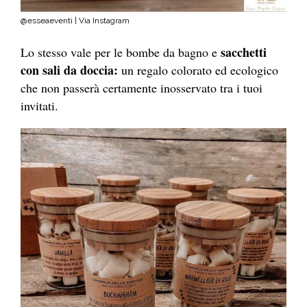
@esseaeventi | Via Instagram
sacchetti
Lo stesso vale per le bombe da bagno e
con sali da doccia:
un regalo colorato ed ecologico
che non passerà certamente inosservato tra i tuoi
invitati.