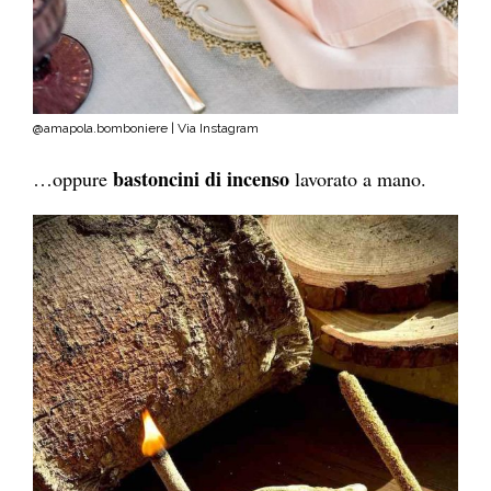
@amapola.bomboniere | Via Instagram
bastoncini di incenso
…oppure
lavorato a mano.