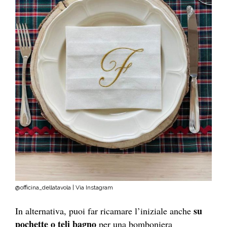
@officina_dellatavola | Via Instagram
su
In alternativa, puoi far ricamare l’iniziale anche
pochette o teli bagno
per una bomboniera