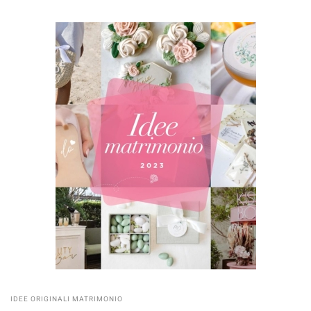
IDEE ORIGINALI MATRIMONIO