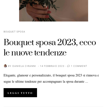
BOUQUET SPOSA
Bouquet sposa 2023, ecco
le nuove tendenze
BY
DANIELA CIRANNI
14 FEBBRAIO 2023
1 COMMENT
Elegante, glamour e personalizzato, il bouquet sposa 2023 si rinnova e
segue le ultime tendenze per accompagnare la sposa durante ...
LEGGI TUTTO