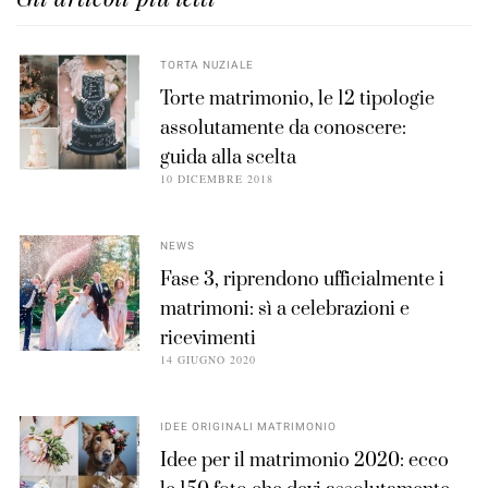
TORTA NUZIALE
Torte matrimonio, le 12 tipologie
assolutamente da conoscere:
guida alla scelta
10 DICEMBRE 2018
NEWS
Fase 3, riprendono ufficialmente i
matrimoni: sì a celebrazioni e
ricevimenti
14 GIUGNO 2020
IDEE ORIGINALI MATRIMONIO
Idee per il matrimonio 2020: ecco