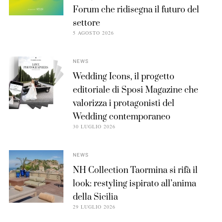
Forum che ridisegna il futuro del
settore
5 AGOSTO 2026
NEWS
Wedding Icons, il progetto
editoriale di Sposi Magazine che
valorizza i protagonisti del
Wedding contemporaneo
30 LUGLIO 2026
NEWS
NH Collection Taormina si rifà il
look: restyling ispirato all’anima
della Sicilia
29 LUGLIO 2026