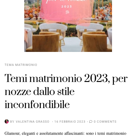
TEMA MATRIMONIO
Temi matrimonio 2023, per
nozze dallo stile
inconfondibile
BY
VALENTINA GRASSO
16 FEBBRAIO 2023
0 COMMENTS
Glamour, eleganti e assolutamente affascinanti: sono i temi matrimonio