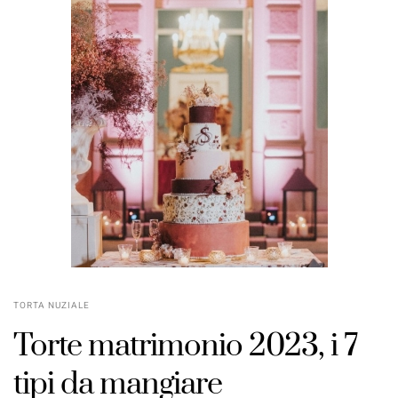
TORTA NUZIALE
Torte matrimonio 2023, i 7
tipi da mangiare