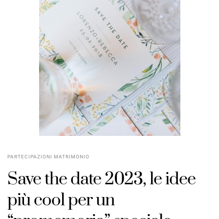
PARTECIPAZIONI MATRIMONIO
Save the date 2023, le idee
più cool per un