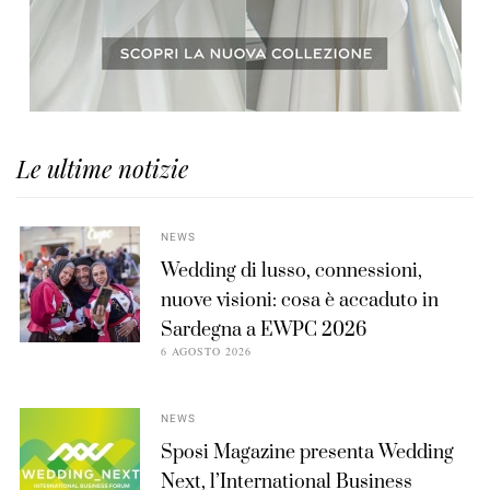
Le ultime notizie
NEWS
Wedding di lusso, connessioni,
nuove visioni: cosa è accaduto in
Sardegna a EWPC 2026
6 AGOSTO 2026
NEWS
Sposi Magazine presenta Wedding
Next, l’International Business