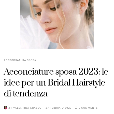
ACCONCIATURA SPOSA
Acconciature sposa 2023: le
idee per un Bridal Hairstyle
di tendenza
BY
VALENTINA GRASSO
27 FEBBRAIO 2023
0 COMMENTS