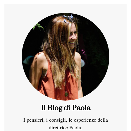
Il Blog di Paola
I pensieri, i consigli, le esperienze della
direttrice Paola.