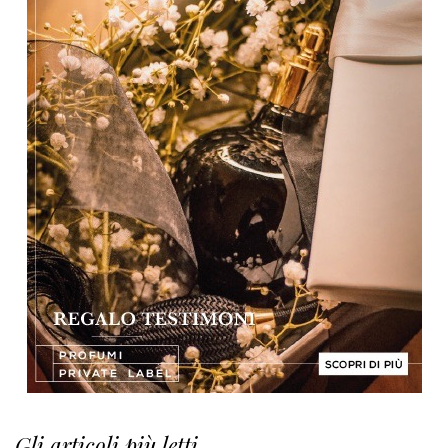
Gli articoli più letti