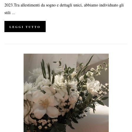
2023.Tra allestimenti da sogno e dettagli unici, abbiamo individuato gli
stili ...
LEGGI TUTTO