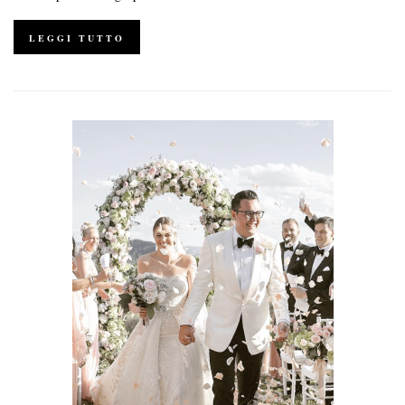
LEGGI TUTTO