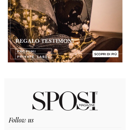
Follow us