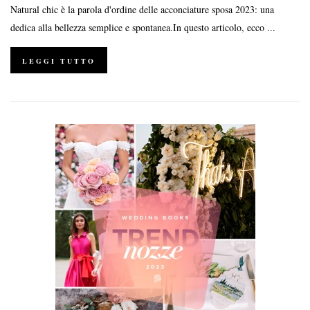
Natural chic è la parola d'ordine delle acconciature sposa 2023: una
dedica alla bellezza semplice e spontanea.In questo articolo, ecco ...
LEGGI TUTTO