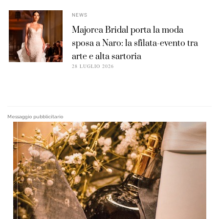
NEWS
Majorca Bridal porta la moda
sposa a Naro: la sfilata-evento tra
arte e alta sartoria
28 LUGLIO 2026
Messaggio pubblicitario