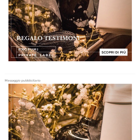
Messaggio pubblicitario