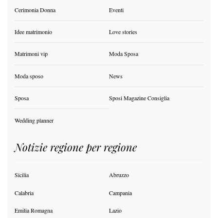
Cerimonia Donna
Eventi
Idee matrimonio
Love stories
Matrimoni vip
Moda Sposa
Moda sposo
News
Sposa
Sposi Magazine Consiglia
Wedding planner
Notizie regione per regione
Sicilia
Abruzzo
Calabria
Campania
Emilia Romagna
Lazio