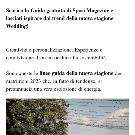
Scarica la Guida gratuita di Sposi Magazine e
lasciati ispirare dai trend della nuova stagione
Wedding!
Creatività e personalizzazione. Esperienze e
condivisione. Con un occhio alla sostenibilità.
linee guida della nuova stagione
Sono queste le
dei
matrimoni 2023 che, in fatto di tendenze, si
preannuncia una vera esplosione di energia.