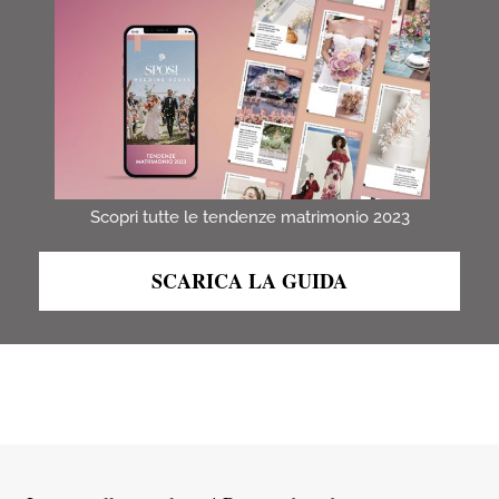
Scopri tutte le tendenze matrimonio 2023
SCARICA LA GUIDA