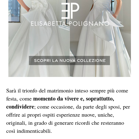
Sarà il trionfo del matrimonio inteso sempre più come
momento da vivere e, soprattutto,
festa, come
condividere
; come occasione, da parte degli sposi, per
offrire ai propri ospiti esperienze nuove, uniche,
originali, in grado di generare ricordi che resteranno
così indimenticabili.