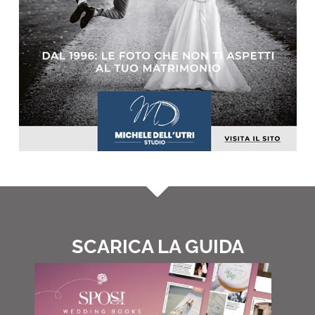
SCARICA LA GUIDA