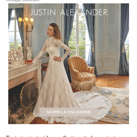
Messaggio pubblicitario