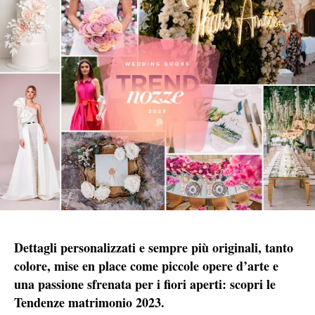
Dettagli personalizzati e sempre più originali, tanto
colore, mise en place come piccole opere d’arte e
una passione sfrenata per i fiori aperti: scopri le
Tendenze matrimonio 2023.