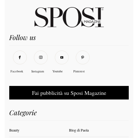
Follow us
Facebook
Instagram
Youtube
Pinterest
Fai pubblicità su Sposi Magazine
Categorie
Beauty
Blog di Paola