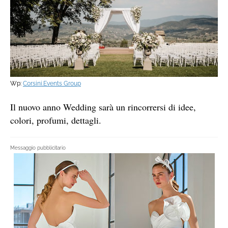
Wp:
Corsini.Events Group
Il nuovo anno Wedding sarà un rincorrersi di idee,
colori, profumi, dettagli.
Messaggio pubblicitario