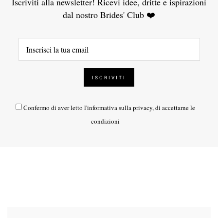
Iscriviti alla newsletter! Ricevi idee, dritte e ispirazioni
dal nostro Brides' Club ❤️
Confermo di aver letto l'
informativa sulla privacy
, di accettarne le
condizioni