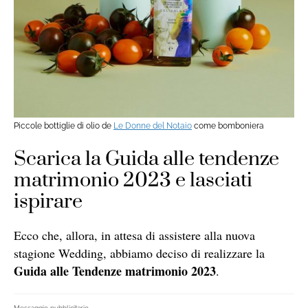
Piccole bottiglie di olio de
Le Donne del Notaio
come bomboniera
Scarica la Guida alle tendenze
matrimonio 2023 e lasciati
ispirare
Ecco che, allora, in attesa di assistere alla nuova
stagione Wedding, abbiamo deciso di realizzare la
Guida alle Tendenze matrimonio 2023
.