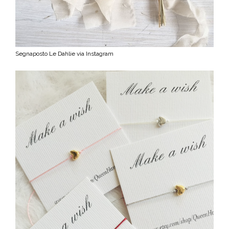
Segnaposto Le Dahlie via Instagram