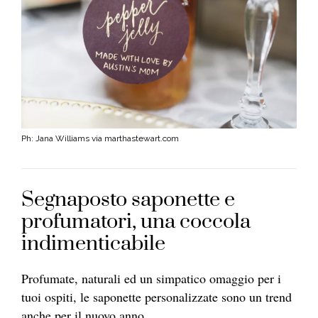
Ph: Jana Williams via marthastewart.com
Segnaposto saponette e
profumatori, una coccola
indimenticabile
Profumate, naturali ed un simpatico omaggio per i
tuoi ospiti, le saponette personalizzate sono un trend
anche per il nuovo anno.