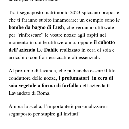
Tra i segnaposto matrimonio 2023 spiccano proposte
le
che ti faranno subito innamorare: un esempio sono
bombe da bagno di Lush
, che verranno utilizzate
per “rinfrescare” le vostre nozze agli ospiti nel
il cubotto
momento in cui le utilizzeranno, oppure
dell’azienda Le Dahlie
realizzato in cera di soia e
arricchito con fiori essiccati e oli essenziali.
Al profumo di lavanda, che può anche essere il filo
i profumatori in cera di
conduttore delle nozze,
soia vegetale a forma di farfalla
dell’azienda il
Lavandeto di Roma.
Ampia la scelta, l’importante è personalizzare i
segnaposto per stupire gli invitati!