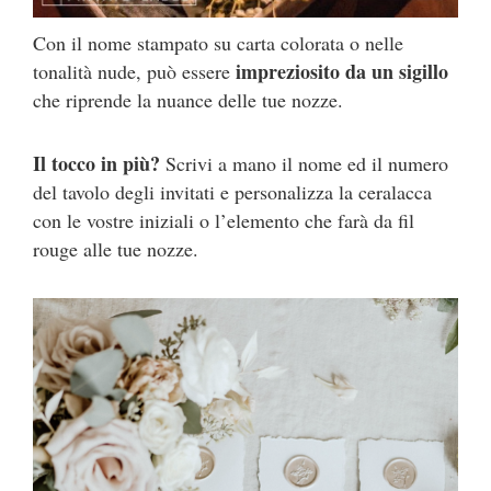
Con il nome stampato su carta colorata o nelle
impreziosito da un sigillo
tonalità nude, può essere
che riprende la nuance delle tue nozze.
Il tocco in più?
Scrivi a mano il nome ed il numero
del tavolo degli invitati e personalizza la ceralacca
con le vostre iniziali o l’elemento che farà da fil
rouge alle tue nozze.