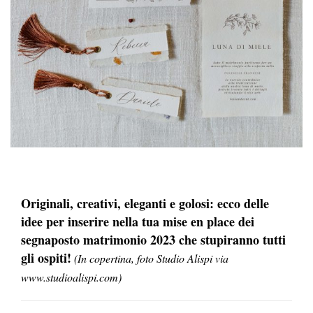
Originali, creativi, eleganti e golosi: ecco delle
idee per inserire nella tua mise en place dei
segnaposto matrimonio 2023 che stupiranno tutti
gli ospiti!
(In copertina, foto Studio Alispi via
www.studioalispi.com)