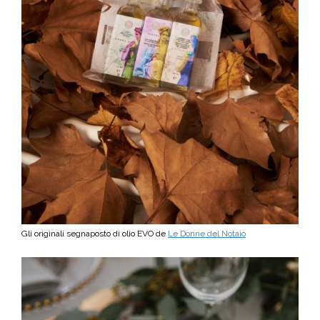
Gli originali segnaposto di olio EVO de
Le Donne del Notaio