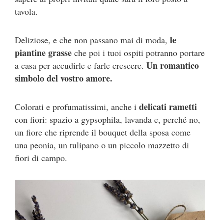
tavola.
le
Deliziose, e che non passano mai di moda,
piantine grasse
che poi i tuoi ospiti potranno portare
Un romantico
a casa per accudirle e farle crescere.
simbolo del vostro amore.
delicati rametti
Colorati e profumatissimi, anche i
con fiori: spazio a gypsophila, lavanda e, perché no,
un fiore che riprende il bouquet della sposa come
una peonia, un tulipano o un piccolo mazzetto di
fiori di campo.