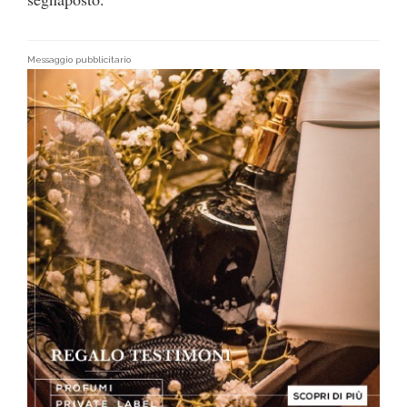
Messaggio pubblicitario