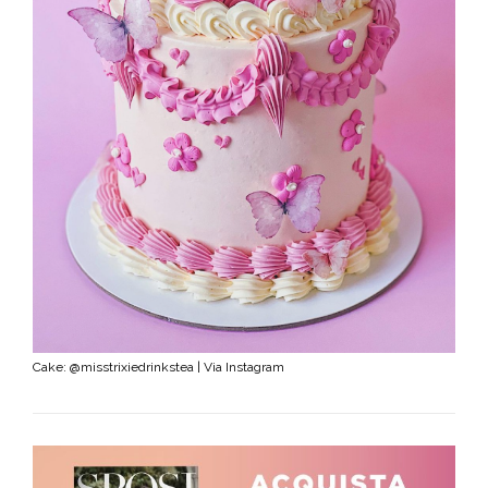
Cake: @misstrixiedrinkstea | Via Instagram