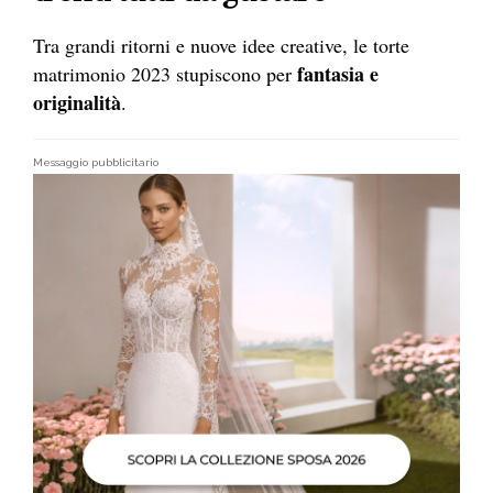
Tra grandi ritorni e nuove idee creative, le torte
fantasia e
matrimonio 2023 stupiscono per
originalità
.
Messaggio pubblicitario