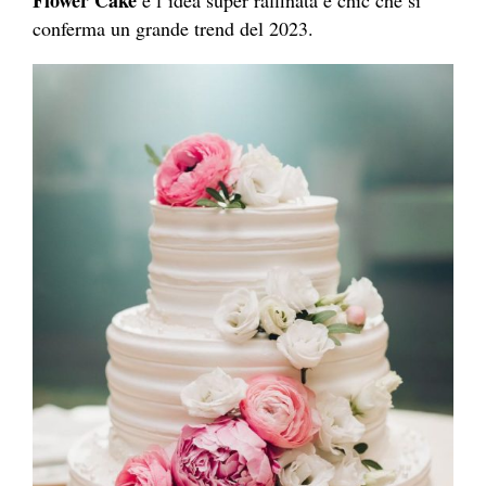
conferma un grande trend del 2023.