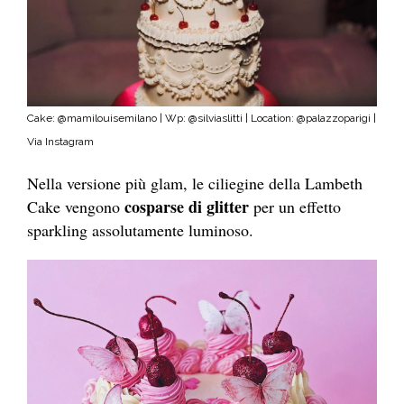
Cake: @mamilouisemilano | Wp: @silviaslitti | Location: @palazzoparigi |
Via Instagram
Nella versione più glam, le ciliegine della Lambeth
cosparse di glitter
Cake vengono
per un effetto
sparkling assolutamente luminoso.