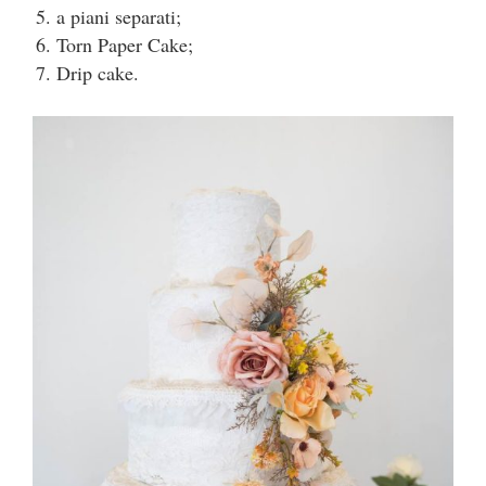
a piani separati;
Torn Paper Cake;
Drip cake.