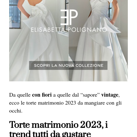
con fiori
vintage
Da quelle
a quelle dal “sapore”
,
ecco le torte matrimonio 2023 da mangiare con gli
occhi.
Torte matrimonio 2023, i
trend tutti da gustare