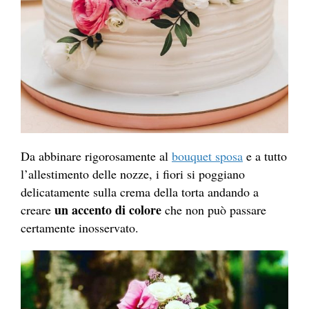
Da abbinare rigorosamente al
bouquet sposa
e a tutto
l’allestimento delle nozze, i fiori si poggiano
delicatamente sulla crema della torta andando a
un accento di colore
creare
che non può passare
certamente inosservato.