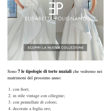
7 le tipologie di torte nuziali
Sono
che vedremo nei
matrimoni del prossimo anno:
con fiori;
in stile vintage con ciliegine;
con pennellate di colore;
decorate a foglia oro;