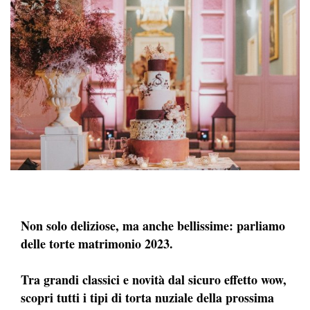
Non solo deliziose, ma anche bellissime: parliamo
delle torte matrimonio 2023.
Tra grandi classici e novità dal sicuro effetto wow,
scopri tutti i tipi di torta nuziale della prossima