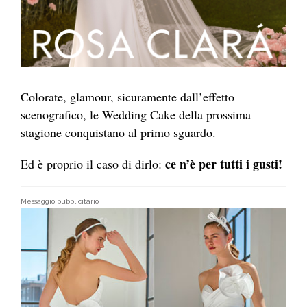
Colorate, glamour, sicuramente dall’effetto
scenografico, le Wedding Cake della prossima
stagione conquistano al primo sguardo.
ce n’è per tutti i gusti!
Ed è proprio il caso di dirlo:
Messaggio pubblicitario