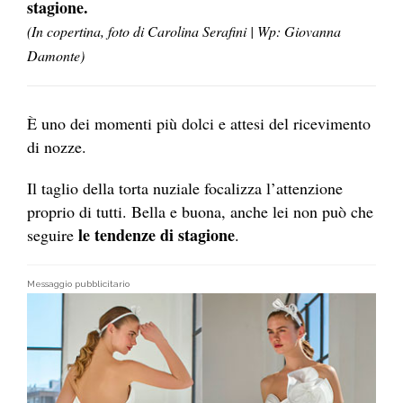
stagione.
(In copertina, foto di Carolina Serafini | Wp: Giovanna
Damonte)
È uno dei momenti più dolci e attesi del ricevimento
di nozze.
Il taglio della torta nuziale focalizza l’attenzione
proprio di tutti. Bella e buona, anche lei non può che
le tendenze di stagione
seguire
.
Messaggio pubblicitario