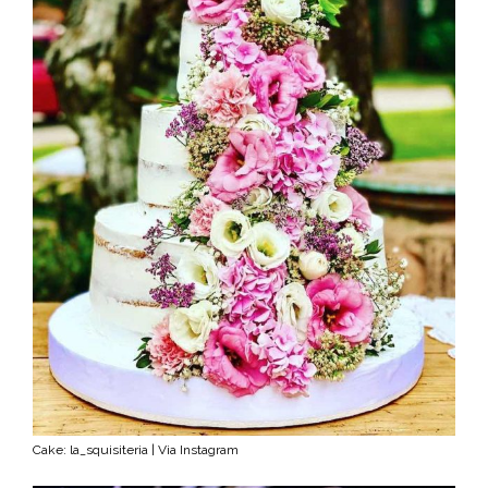
Cake: la_squisiteria | Via Instagram