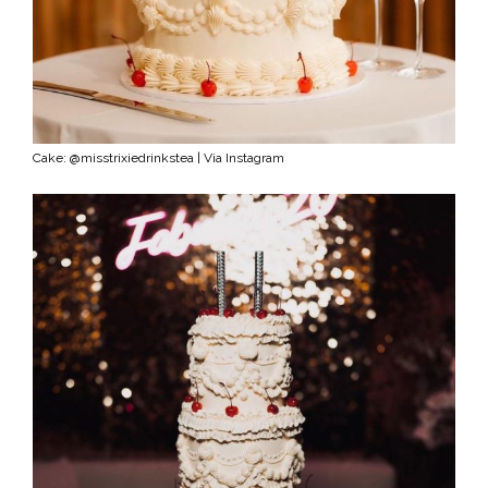
Cake: @misstrixiedrinkstea | Via Instagram