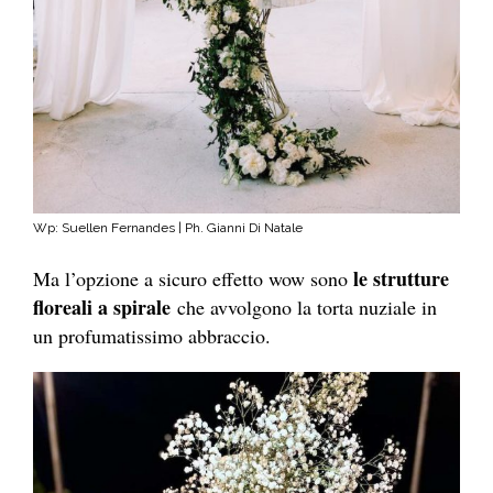
Wp: Suellen Fernandes | Ph. Gianni Di Natale
le strutture
Ma l’opzione a sicuro effetto wow sono
floreali a spirale
che avvolgono la torta nuziale in
un profumatissimo abbraccio.