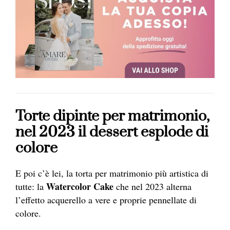
Torte dipinte per matrimonio,
nel 2023 il dessert esplode di
colore
E poi c’è lei, la torta per matrimonio più artistica di
Watercolor Cake
tutte: la
che nel 2023 alterna
l’effetto acquerello a vere e proprie pennellate di
colore.