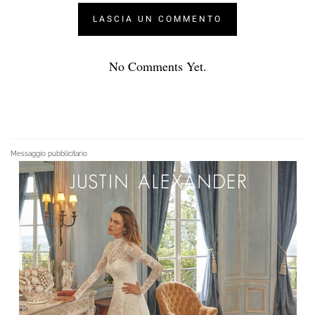
No Comments Yet.
Messaggio pubblicitario