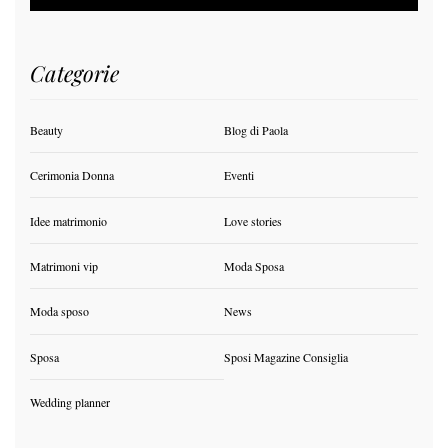
Categorie
Beauty
Blog di Paola
Cerimonia Donna
Eventi
Idee matrimonio
Love stories
Matrimoni vip
Moda Sposa
Moda sposo
News
Sposa
Sposi Magazine Consiglia
Wedding planner