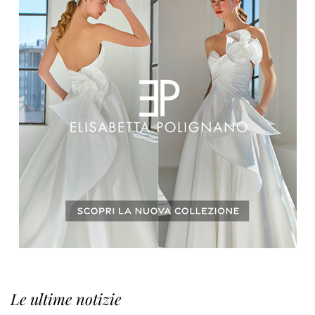
Le ultime notizie