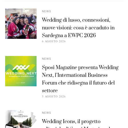
NEWS
Wedding di lusso, connessioni,
nuove visioni: cosa è accaduto in
Sardegna a EWPC 2026
6 AGOSTO 2026
NEWS
Sposi Magazine presenta Wedding
Next, l’International Business
Forum che ridisegna il futuro del
settore
5 AGOSTO 2026
NEWS
Wedding Icons, il progetto