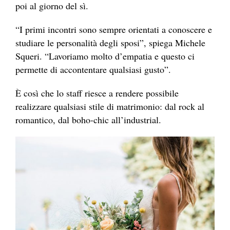
poi al giorno del sì.
“I primi incontri sono sempre orientati a conoscere e
studiare le personalità degli sposi”, spiega Michele
Squeri. “Lavoriamo molto d’empatia e questo ci
permette di accontentare qualsiasi gusto”.
È così che lo staff riesce a rendere possibile
realizzare qualsiasi stile di matrimonio: dal rock al
romantico, dal boho-chic all’industrial.