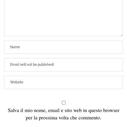
Salva il mio nome, email e sito web in questo browser
per la prossima volta che commento.