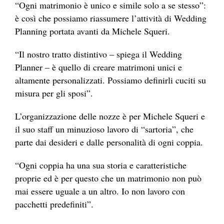
“Ogni matrimonio è unico e simile solo a se stesso”:
è così che possiamo riassumere l’attività di Wedding
Planning portata avanti da Michele Squeri.
“Il nostro tratto distintivo – spiega il Wedding
Planner – è quello di creare matrimoni unici e
altamente personalizzati. Possiamo definirli cuciti su
misura per gli sposi”.
L’organizzazione delle nozze è per Michele Squeri e
il suo staff un minuzioso lavoro di “sartoria”, che
parte dai desideri e dalle personalità di ogni coppia.
“Ogni coppia ha una sua storia e caratteristiche
proprie ed è per questo che un matrimonio non può
mai essere uguale a un altro. Io non lavoro con
pacchetti predefiniti”.