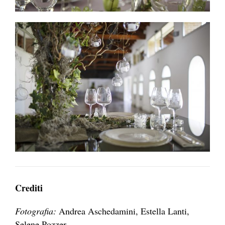
Crediti
Fotografia:
Andrea Aschedamini, Estella Lanti,
Selene Pozzer