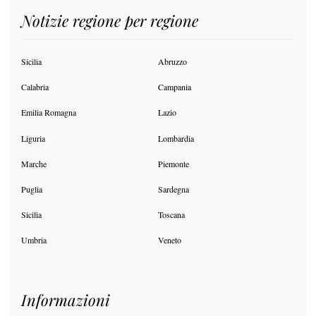
Notizie regione per regione
Sicilia
Abruzzo
Calabria
Campania
Emilia Romagna
Lazio
Liguria
Lombardia
Marche
Piemonte
Puglia
Sardegna
Sicilia
Toscana
Umbria
Veneto
Informazioni