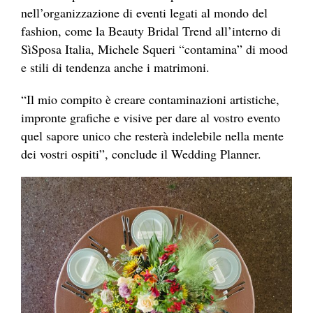
nell’organizzazione di eventi legati al mondo del
fashion, come la Beauty Bridal Trend all’interno di
SìSposa Italia, Michele Squeri “contamina” di mood
e stili di tendenza anche i matrimoni.
“Il mio compito è creare contaminazioni artistiche,
impronte grafiche e visive per dare al vostro evento
quel sapore unico che resterà indelebile nella mente
dei vostri ospiti”, conclude il Wedding Planner.