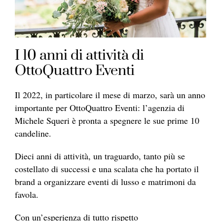
I 10 anni di attività di
OttoQuattro Eventi
Il 2022, in particolare il mese di marzo, sarà un anno
importante per OttoQuattro Eventi: l’agenzia di
Michele Squeri è pronta a spegnere le sue prime 10
candeline.
Dieci anni di attività, un traguardo, tanto più se
costellato di successi e una scalata che ha portato il
brand a organizzare eventi di lusso e matrimoni da
favola.
Con un’esperienza di tutto rispetto