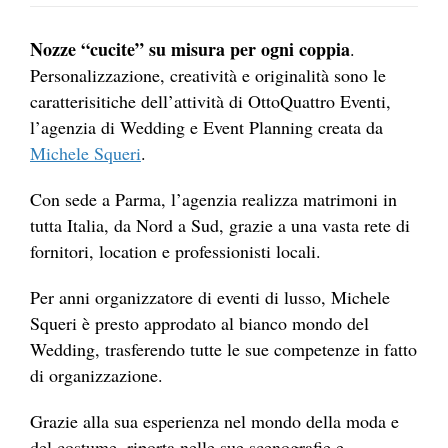
Nozze “cucite” su misura per ogni coppia
.
Personalizzazione, creatività e originalità sono le
caratterisitiche dell’attività di OttoQuattro Eventi,
l’agenzia di Wedding e Event Planning creata da
Michele Squeri
.
Con sede a Parma, l’agenzia realizza matrimoni in
tutta Italia, da Nord a Sud, grazie a una vasta rete di
fornitori, location e professionisti locali.
Per anni organizzatore di eventi di lusso, Michele
Squeri è presto approdato al bianco mondo del
Wedding, trasferendo tutte le sue competenze in fatto
di organizzazione.
Grazie alla sua esperienza nel mondo della moda e
del costume, riporta nelle sue scenografie e