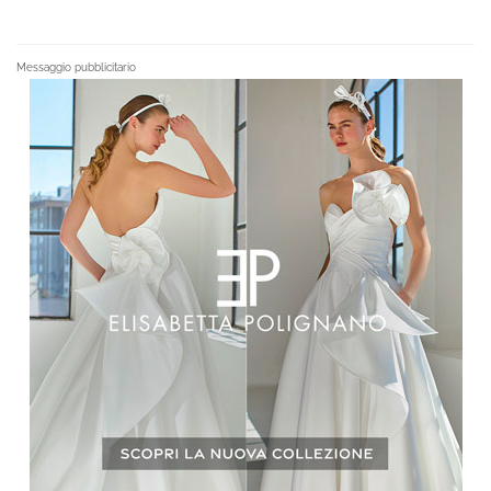
Messaggio pubblicitario