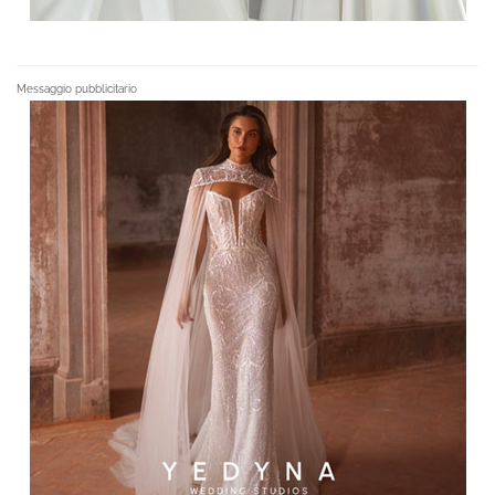
Messaggio pubblicitario