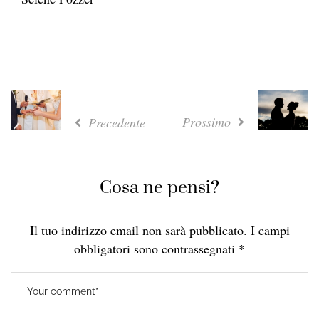
Prossimo
Precedente
Cosa ne pensi?
Il tuo indirizzo email non sarà pubblicato.
I campi
obbligatori sono contrassegnati
*