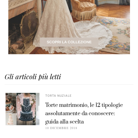
Gli articoli più letti
TORTA NUZIALE
Torte matrimonio, le 12 tipologie
assolutamente da conoscere:
guida alla scelta
10 DICEMBRE 2018