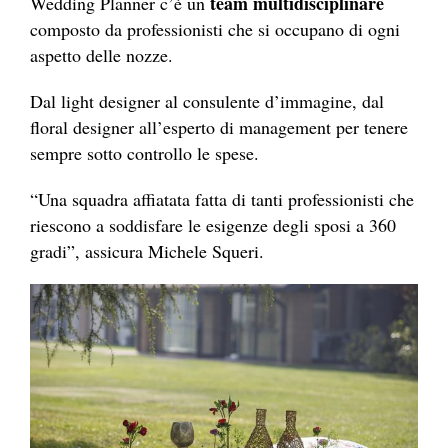
team multidisciplinare
Wedding Planner c’è un
composto da professionisti che si occupano di ogni
aspetto delle nozze.
Dal light designer al consulente d’immagine, dal
floral designer all’esperto di management per tenere
sempre sotto controllo le spese.
“Una squadra affiatata fatta di tanti professionisti che
riescono a soddisfare le esigenze degli sposi a 360
gradi”, assicura Michele Squeri.