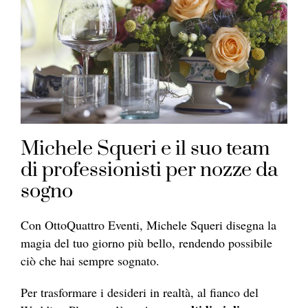
Michele Squeri e il suo team
di professionisti per nozze da
sogno
Con OttoQuattro Eventi, Michele Squeri disegna la
magia del tuo giorno più bello, rendendo possibile
ciò che hai sempre sognato.
Per trasformare i desideri in realtà, al fianco del