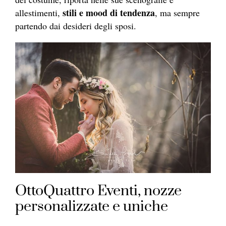
stili e mood di tendenza
allestimenti,
, ma sempre
partendo dai desideri degli sposi.
OttoQuattro Eventi, nozze
personalizzate e uniche