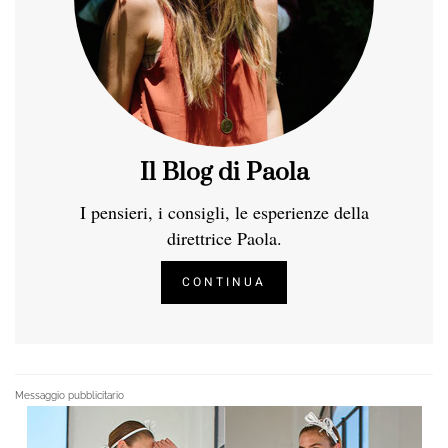
Il Blog di Paola
I pensieri, i consigli, le esperienze della
direttrice Paola.
CONTINUA
Messaggio pubblicitario