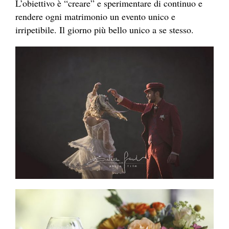
L’obiettivo è “creare” e sperimentare di continuo e
rendere ogni matrimonio un evento unico e
irripetibile. Il giorno più bello unico a se stesso.