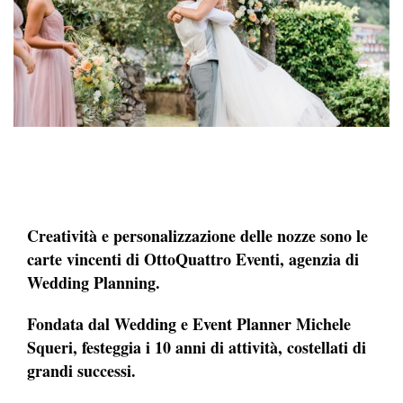
Creatività e personalizzazione delle nozze sono le
carte vincenti di OttoQuattro Eventi, agenzia di
Wedding Planning.
Fondata dal Wedding e Event Planner Michele
Squeri, festeggia i 10 anni di attività, costellati di
grandi successi.