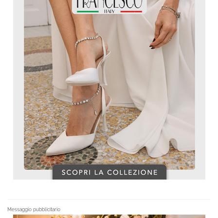
Messaggio pubblicitario