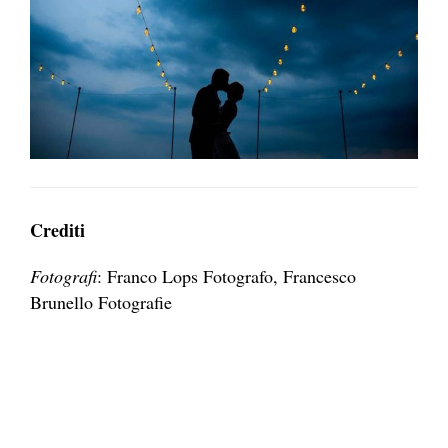
Crediti
Fotografi
: Franco Lops Fotografo, Francesco
Brunello Fotografie