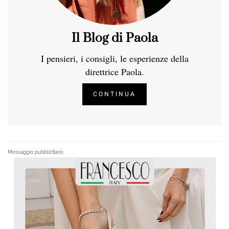
Il Blog di Paola
I pensieri, i consigli, le esperienze della
direttrice Paola.
CONTINUA
Messaggio pubblicitario