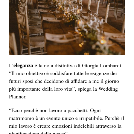
eleganza
L’
è la nota distintiva di Giorgia Lombardi.
“Il mio obiettivo è soddisfare tutte le esigenze dei
futuri sposi che decidono di affidare a me il giorno
più importante della loro vita”, spiega la Wedding
Planner.
“Ecco perchè non lavoro a pacchetti. Ogni
matrimonio è un evento unico e irripetibile. Perchè il
mio lavoro è creare emozioni indelebili attraverso la
pianificazione delle nozze”.