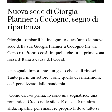
Nuova sede di Giorgia
Planner a Codogno, segno di
ripartenza
Giorgia Lombardi ha inaugurato quest’anno la nuova
sede della sua Giorgia Planner a Codogno (in via
Carso 6). Proprio così, in quella che fu la prima zona
rossa d’Italia a causa del Covid.
Un segnale importante, un gesto che sa di rinascita.
Tanto più in un settore, come quello dei matrimoni,
così penalizzato dalla pandemia.
“Come dicevo prima, io sono una sognatrice, una
romantica. Credo nelle sfide. E questa è un’altra
sfida: ripartire per rinascere proprio lì dove tutto si