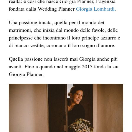
realtà: è così che nasce Giorgia Planner, l’agenzia
fondata dalla Wedding Planner
Giorgia Lombardi
.
Una passione innata, quella per il mondo dei
matrimoni, che inizia dal mondo delle favole, delle
principesse che incontrano il loro principe azzurro e
di bianco vestite, coronano il loro sogno d’amore.
Quella passione non lascerà mai Giorgia anche più
avanti. Fino a quando nel maggio 2015 fonda la sua
Giorgia Planner.