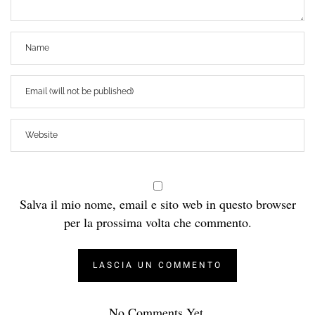
Salva il mio nome, email e sito web in questo browser
per la prossima volta che commento.
No Comments Yet.