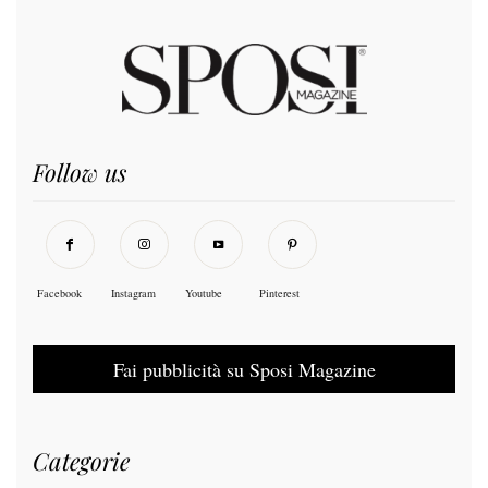
Follow us
Facebook
Instagram
Youtube
Pinterest
Fai pubblicità su Sposi Magazine
Categorie