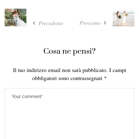
Prossimo
Precedente
Cosa ne pensi?
Il tuo indirizzo email non sarà pubblicato.
I campi
obbligatori sono contrassegnati
*