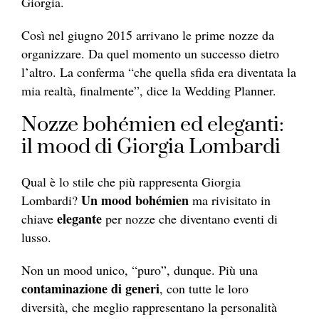
Giorgia.
Così nel giugno 2015 arrivano le prime nozze da
organizzare. Da quel momento un successo dietro
l’altro. La conferma “che quella sfida era diventata la
mia realtà, finalmente”, dice la Wedding Planner.
Nozze bohémien ed eleganti:
il mood di Giorgia Lombardi
Qual è lo stile che più rappresenta Giorgia
Un mood bohémien
Lombardi?
ma rivisitato in
elegante
chiave
per nozze che diventano eventi di
lusso.
Non un mood unico, “puro”, dunque. Più una
contaminazione di generi
, con tutte le loro
diversità, che meglio rappresentano la personalità