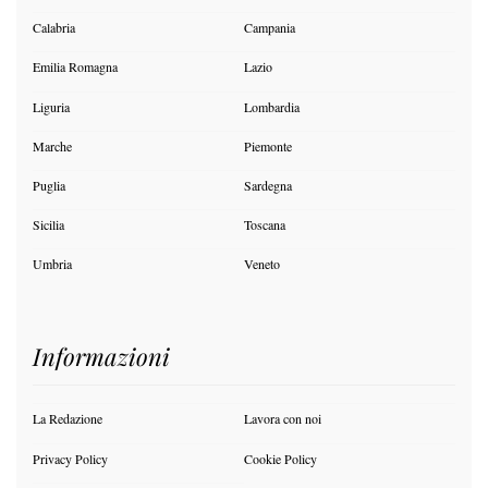
Calabria
Campania
Emilia Romagna
Lazio
Liguria
Lombardia
Marche
Piemonte
Puglia
Sardegna
Sicilia
Toscana
Umbria
Veneto
Informazioni
La Redazione
Lavora con noi
Privacy Policy
Cookie Policy