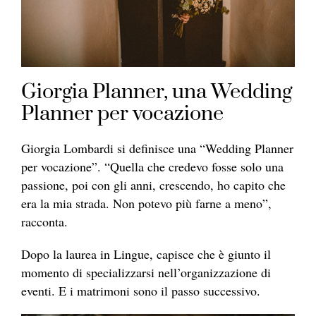
Giorgia Planner, una Wedding
Planner per vocazione
Giorgia Lombardi si definisce una “Wedding Planner
per vocazione”. “Quella che credevo fosse solo una
passione, poi con gli anni, crescendo, ho capito che
era la mia strada. Non potevo più farne a meno”,
racconta.
Dopo la laurea in Lingue, capisce che è giunto il
momento di specializzarsi nell’organizzazione di
eventi. E i matrimoni sono il passo successivo.