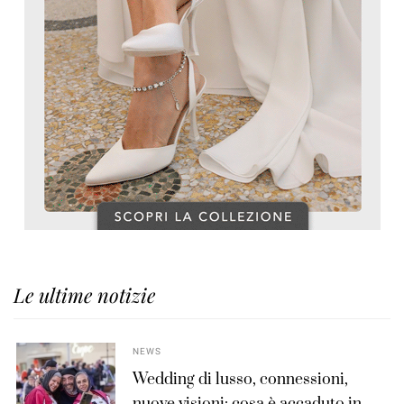
Le ultime notizie
NEWS
Wedding di lusso, connessioni,