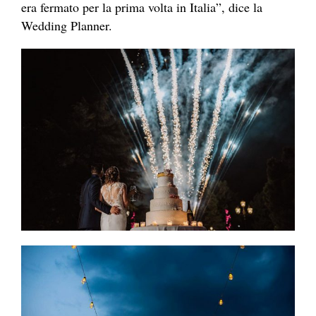
era fermato per la prima volta in Italia”, dice la
Wedding Planner.