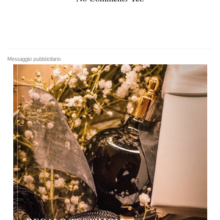
Messaggio pubblicitario