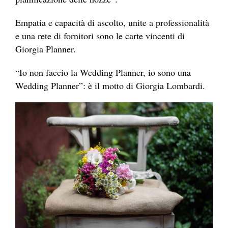
Empatia e capacità di ascolto, unite a professionalità
e una rete di fornitori sono le carte vincenti di
Giorgia Planner.
“Io non faccio la Wedding Planner, io sono una
Wedding Planner”: è il motto di Giorgia Lombardi.