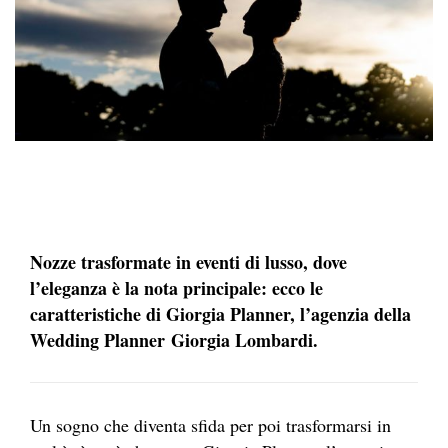
Nozze trasformate in eventi di lusso, dove
l’eleganza è la nota principale: ecco le
caratteristiche di Giorgia Planner, l’agenzia della
Wedding Planner Giorgia Lombardi.
Un sogno che diventa sfida per poi trasformarsi in