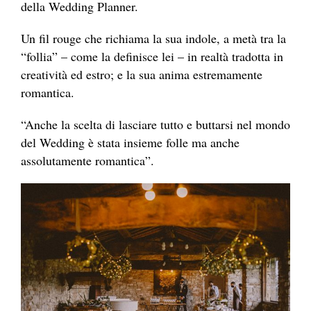
della Wedding Planner.
Un fil rouge che richiama la sua indole, a metà tra la
“follia” – come la definisce lei – in realtà tradotta in
creatività ed estro; e la sua anima estremamente
romantica.
“Anche la scelta di lasciare tutto e buttarsi nel mondo
del Wedding è stata insieme folle ma anche
assolutamente romantica”.