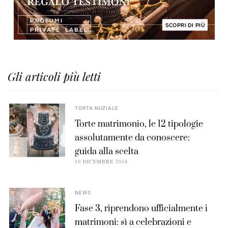
Gli articoli più letti
TORTA NUZIALE
Torte matrimonio, le 12 tipologie
assolutamente da conoscere:
guida alla scelta
10 DICEMBRE 2018
NEWS
Fase 3, riprendono ufficialmente i
matrimoni: sì a celebrazioni e