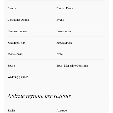
Beauty
Blog di Paola
Cerimonia Donna
Eventi
Idee matrimonio
Love stories
Matrimoni vip
Moda Sposa
Moda sposo
News
Sposa
Sposi Magazine Consiglia
Wedding planner
Notizie regione per regione
Sicilia
Abruzzo