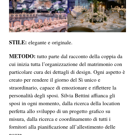
STILE:
elegante e originale.
METODO:
tutto parte dal racconto della coppia da
cui inizia tutta l’organizzazione del matrimonio con
particolare cura dei dettagli di design. Ogni aspetto è
creato per rendere il giorno del Sì unico e
straordinario, capace di emozionare e riflettere la
personalità degli sposi. Silvia Bettini affianca gli
sposi in ogni momento, dalla ricerca della location
perfetta allo sviluppo di un progetto grafico su
misura, dalla ricerca e coordinamento di tutti i
fornitori alla pianificazione all’allestimento delle
nozze.