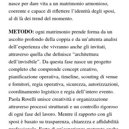
nasce per dare vita a un matrimonio armonioso,
coerente e capace di riflettere l’identità degli sposi,
al di là dei trend del momento.
METODO:
ogni matrimonio prende forma da un
ascolto profondo della coppia e da un’attenta analisi
dell’esperienza che vivranno anche gli invitati,
attraverso quella che definisce “architettura
dell’invisibile”. Da questa fase nasce un progetto
completo che comprende concept creativo,
pianificazione operativa, timeline, scouting di venue
e fornitori, regia operativa, sicurezza, autorizzazioni,
coordinamento logistico e regia dell’intero evento.
Paola Rovelli unisce creatività e organizzazione
attraverso processi strutturati e un controllo rigoroso
di ogni fase del lavoro. Mentre il rapporto con gli
sposi è basato su trasparenza, chiarezza e affidabilità
professionale. Forte di un’esperienza maturata anche