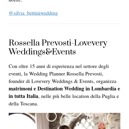
@silvia_bettiniwedding
Rossella Prevosti-Lovevery
Weddings&Events
Con oltre 15 anni di esperienza nel settore degli
eventi, la Wedding Planner Rossella Prevosti,
founder di Lovevery Weddings & Events, organizza
matrimoni e Destination Wedding in Lombardia e
in tutta Italia
, nelle più belle location della Puglia e
della Toscana.