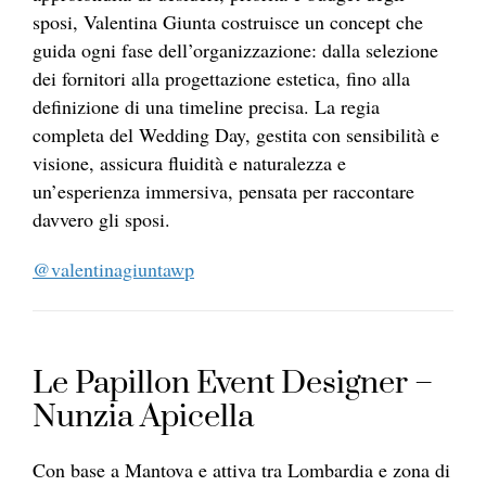
sposi, Valentina Giunta costruisce un concept che
guida ogni fase dell’organizzazione: dalla selezione
dei fornitori alla progettazione estetica, fino alla
definizione di una timeline precisa. La regia
completa del Wedding Day, gestita con sensibilità e
visione, assicura fluidità e naturalezza e
un’esperienza immersiva, pensata per raccontare
davvero gli sposi.
@valentinagiuntawp
Le Papillon Event Designer –
Nunzia Apicella
Con base a Mantova e attiva tra Lombardia e zona di