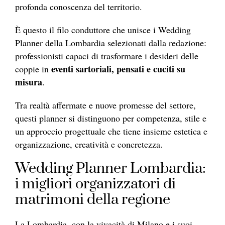
profonda conoscenza del territorio.
È questo il filo conduttore che unisce i Wedding
Planner della Lombardia selezionati dalla redazione:
professionisti capaci di trasformare i desideri delle
eventi sartoriali, pensati e cuciti su
coppie in
misura
.
Tra realtà affermate e nuove promesse del settore,
questi planner si distinguono per competenza, stile e
un approccio progettuale che tiene insieme estetica e
organizzazione, creatività e concretezza.
Wedding Planner Lombardia:
i migliori organizzatori di
matrimoni della regione
La Lombardia, con la vivacità di Milano e i suoi