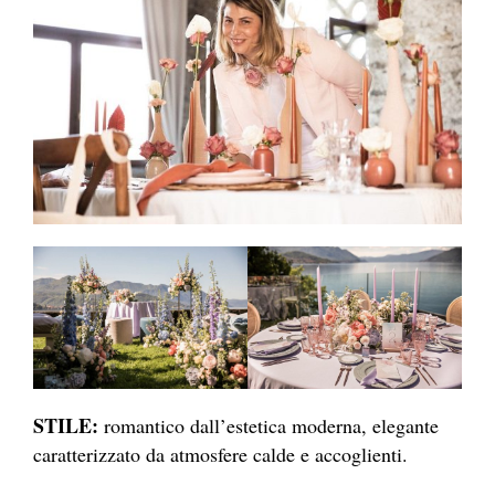
STILE:
romantico dall’estetica moderna, elegante
caratterizzato da atmosfere calde e accoglienti.