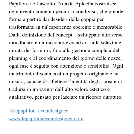
Papillon c’è l’ascolto. Nunzia Apicella costruisce
ogni evento come un percorso condiviso, che prende
forma a partire dai desideri della coppia per
trasformarsi in un’esperienza coerente e memorabile.
Dalla definizione del concept – sviluppato attraverso
moodboard e un racconto evocativo – alla selezione
mirata dei fornitori, fino alla gestione completa del
planning e al coordinamento del giorno delle nozze,
ogni fase è seguita con attenzione e sensibilità. Ogni
matrimonio diventa così un progetto originale e su
misura, capace di riflettere l’identità degli sposi e di
tradursi in un evento dall’alto valore estetico e
qualitativo, pensato per lasciare un ricordo duraturo.
@lepapillon_eventdesigner
www.lepapilloneventdesigner.com