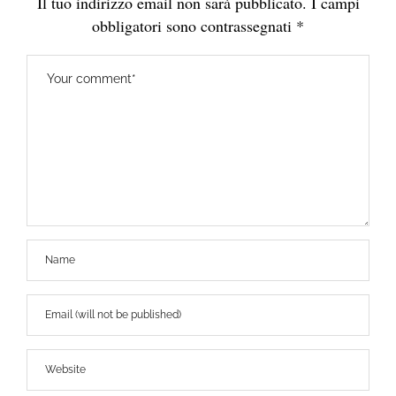
Il tuo indirizzo email non sarà pubblicato.
I campi
obbligatori sono contrassegnati
*