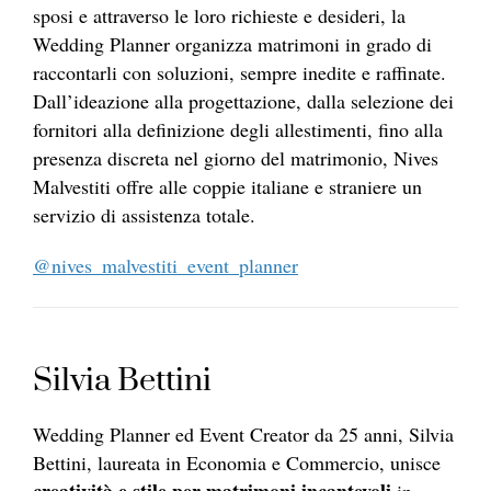
sposi e attraverso le loro richieste e desideri, la
Wedding Planner organizza matrimoni in grado di
raccontarli con soluzioni, sempre inedite e raffinate.
Dall’ideazione alla progettazione, dalla selezione dei
fornitori alla definizione degli allestimenti, fino alla
presenza discreta nel giorno del matrimonio, Nives
Malvestiti offre alle coppie italiane e straniere un
servizio di assistenza totale.
@nives_malvestiti_event_planner
Silvia Bettini
Wedding Planner ed Event Creator da 25 anni, Silvia
Bettini, laureata in Economia e Commercio, unisce
creatività e stile per matrimoni incantevoli
in