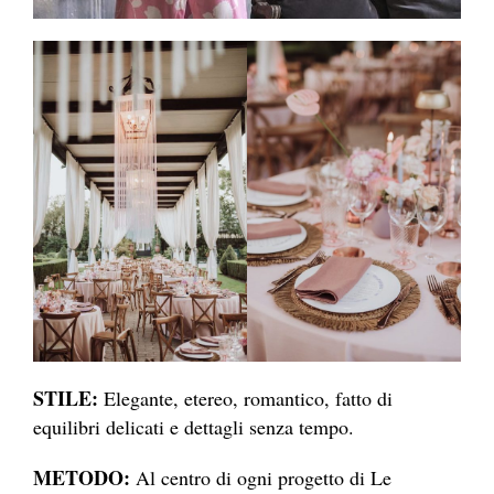
STILE:
Elegante, etereo, romantico, fatto di
equilibri delicati e dettagli senza tempo.
METODO:
Al centro di ogni progetto di Le