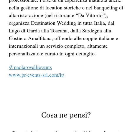
nella gestione di location storiche e nel banqueting di
alta ristorazione (nel ristorante “Da Vittorio”),
organizza Destination Wedding in tutta Italia, dal
Lago di Garda alla Toscana, dalla Sardegna alla
Costiera Amalfitana, offrendo alle coppie italiane e
internazionali un servizio completo, altamente
personalizzato e curato in ogni dettaglio.
@paolarovellievents
www.pr-events-srl.com/it/
Cosa ne pensi?