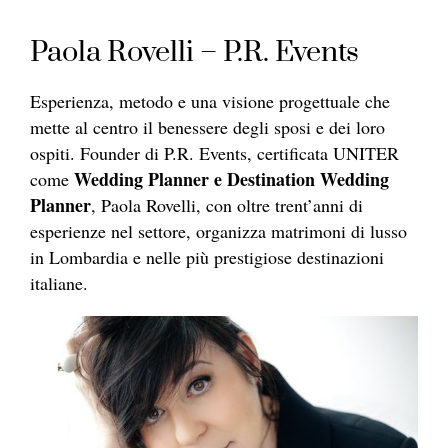
Paola Rovelli – P.R. Events
Esperienza, metodo e una visione progettuale che
mette al centro il benessere degli sposi e dei loro
ospiti. Founder di P.R. Events, certificata UNITER
Wedding Planner e Destination Wedding
come
Planner
, Paola Rovelli, con oltre trent’anni di
esperienze nel settore, organizza matrimoni di lusso
in Lombardia e nelle più prestigiose destinazioni
italiane.