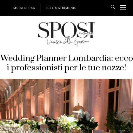
MODA SPOSA
IDEE MATRIMONIO
Wedding Planner Lombardia: ecco
i professionisti per le tue nozze!