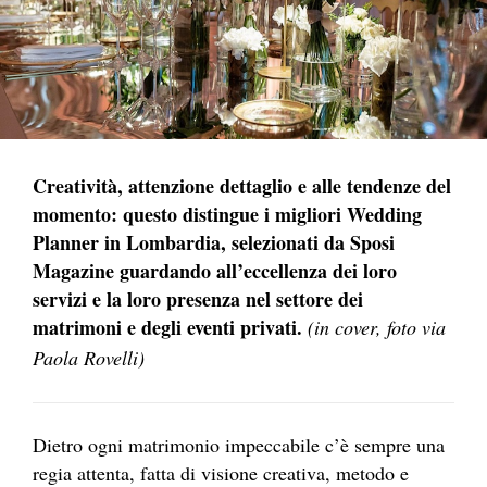
Creatività, attenzione dettaglio e alle tendenze del
momento: questo distingue i migliori Wedding
Planner in Lombardia, selezionati da Sposi
Magazine guardando all’eccellenza dei loro
servizi e la loro presenza nel settore dei
matrimoni e degli eventi privati.
(in cover, foto via
Paola Rovelli)
Dietro ogni matrimonio impeccabile c’è sempre una
regia attenta, fatta di visione creativa, metodo e