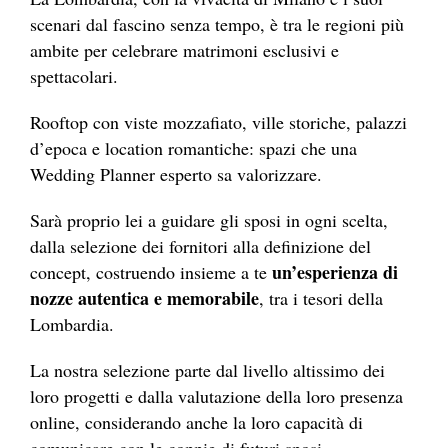
scenari dal fascino senza tempo, è tra le regioni più
ambite per celebrare matrimoni esclusivi e
spettacolari.
Rooftop con viste mozzafiato, ville storiche, palazzi
d’epoca e location romantiche: spazi che una
Wedding Planner esperto sa valorizzare.
Sarà proprio lei a guidare gli sposi in ogni scelta,
dalla selezione dei fornitori alla definizione del
un’esperienza di
concept, costruendo insieme a te
nozze autentica e memorabile
, tra i tesori della
Lombardia.
La nostra selezione parte dal livello altissimo dei
loro progetti e dalla valutazione della loro presenza
online, considerando anche la loro capacità di