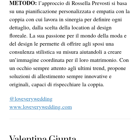
METODO:
l’approccio di Rossella Prevosti si basa
su una pianificazione personalizzata e empatia con la
coppia con cui lavora in sinergia per definire ogni
dettaglio, dalla scelta della location al design
floreale. La sua passione per il mondo della moda e
del design le permette di offrire agli sposi una
consulenza stilistica su misura aiutandoli a creare
un’immagine coordinata per il loro matrimonio. Con
un occhio sempre attento agli ultimi trend, propone
soluzioni di allestimento sempre innovative e
originali, capaci di rispecchiare la coppia.
@loveverywedding
www.loveverywedding.com
Valentina Giunta