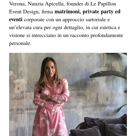
Verona, Nunzia Apicella, founder di Le Papillon
matrimoni, private party ed
Event Design, firma
eventi
corporate con un approccio sartoriale e
un’elevata cura per ogni dettaglio, in cui estetica e
visione si intrecciano in un racconto profondamente
personale.