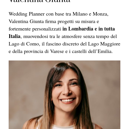
Wedding Planner con base tra Milano e Monza,
Valentina Giunta firma progetti su misura e
in Lombardia e in tutta
fortemente personalizzati
Italia
, muovendosi tra le atmosfere senza tempo del
Lago di Como, il fascino discreto del Lago Maggiore
e della provincia di Varese e i castelli dell’Emilia.