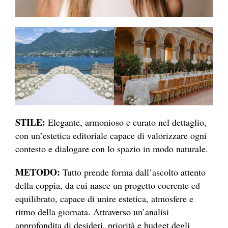
STILE:
Elegante, armonioso e curato nel dettaglio,
con un’estetica editoriale capace di valorizzare ogni
contesto e dialogare con lo spazio in modo naturale.
METODO:
Tutto prende forma dall’ascolto attento
della coppia, da cui nasce un progetto coerente ed
equilibrato, capace di unire estetica, atmosfere e
ritmo della giornata. Attraverso un’analisi
approfondita di desideri, priorità e budget degli