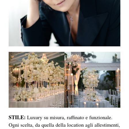
STILE:
Luxury su misura, raffinato e funzionale.
Ogni scelta, da quella della location agli allestimenti,