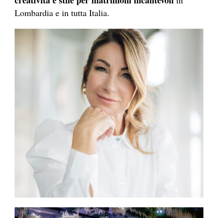
Lombardia e in tutta Italia.