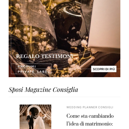
Sposi Magazine Consiglia
WEDDING PLANNER CONSIGLI
Come sta cambiando
l’idea di matrimonio: