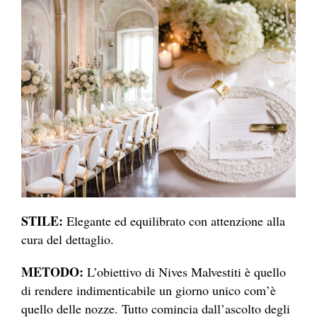
STILE:
Elegante ed equilibrato con attenzione alla
cura del dettaglio.
METODO:
L’obiettivo di Nives Malvestiti è quello
di rendere indimenticabile un giorno unico com’è
quello delle nozze. Tutto comincia dall’ascolto degli