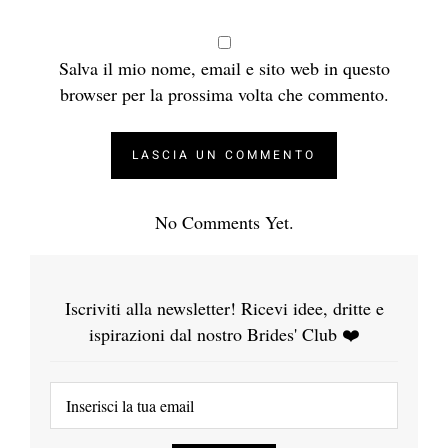
Salva il mio nome, email e sito web in questo
browser per la prossima volta che commento.
No Comments Yet.
Iscriviti alla newsletter! Ricevi idee, dritte e
ispirazioni dal nostro Brides' Club ❤️