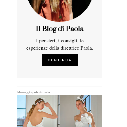
Il Blog di Paola
I pensieri, i consigli, le
esperienze della direttrice Paola.
CONTINUA
Messaggio pubblicitario