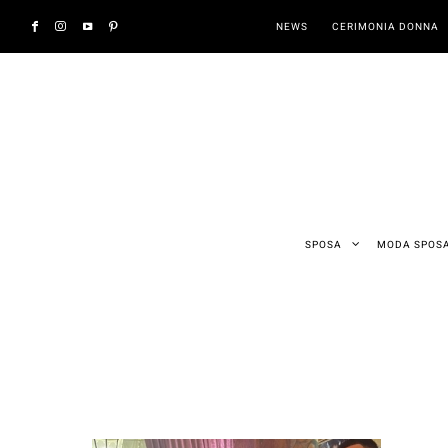
NEWS
CERIMONIA DONNA
SPOSA
MODA SPOS