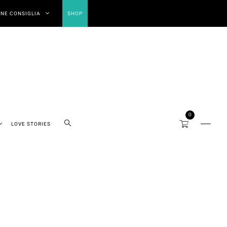
NE CONSIGLIA
SHOP
0
LOVE STORIES