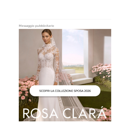
Messaggio pubblicitario