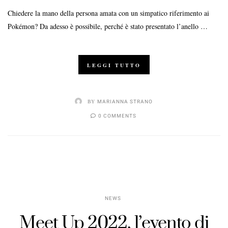
Chiedere la mano della persona amata con un simpatico riferimento ai
Pokémon? Da adesso è possibile, perché è stato presentato l’anello …
LEGGI TUTTO
BY
MARIANNA STRANO
0 COMMENTS
NEWS
Meet Up 2022, l’evento di