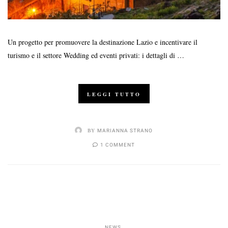
Un progetto per promuovere la destinazione Lazio e incentivare il
turismo e il settore Wedding ed eventi privati: i dettagli di …
LEGGI TUTTO
BY
MARIANNA STRANO
1 COMMENT
NEWS