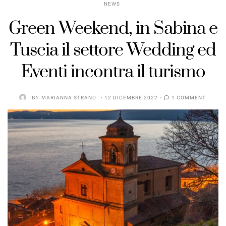
NEWS
Green Weekend, in Sabina e
Tuscia il settore Wedding ed
Eventi incontra il turismo
BY
MARIANNA STRANO
12 DICEMBRE 2022
1 COMMENT