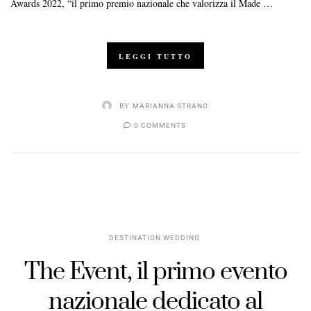
Awards 2022, “il primo premio nazionale che valorizza il Made …
LEGGI TUTTO
BY
MARIANNA STRANO
0 COMMENTS
DESTINATION WEDDING
The Event, il primo evento
nazionale dedicato al