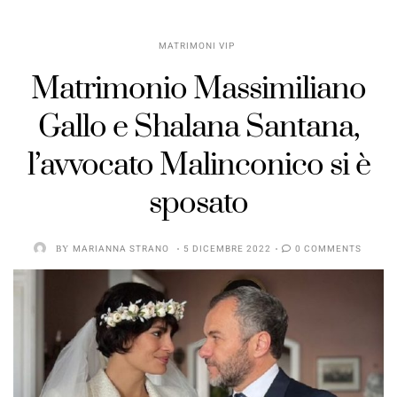
MATRIMONI VIP
Matrimonio Massimiliano
Gallo e Shalana Santana,
l’avvocato Malinconico si è
sposato
BY
MARIANNA STRANO
5 DICEMBRE 2022
0 COMMENTS