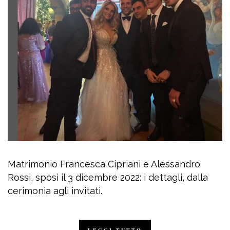
Matrimonio Francesca Cipriani e Alessandro
Rossi, sposi il 3 dicembre 2022: i dettagli, dalla
cerimonia agli invitati.