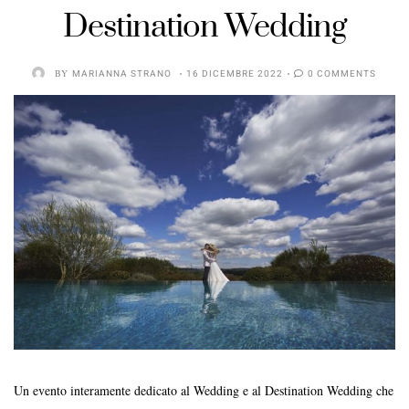
Destination Wedding
BY
MARIANNA STRANO
16 DICEMBRE 2022
0 COMMENTS
Un evento interamente dedicato al Wedding e al Destination Wedding che