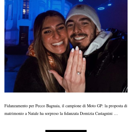
Fidanzamento per Pecco Bagnaia, il campione di Moto GP: la proposta di
matrimonio a Natale ha sorpreso la fidanzata Domizia Castagnini …