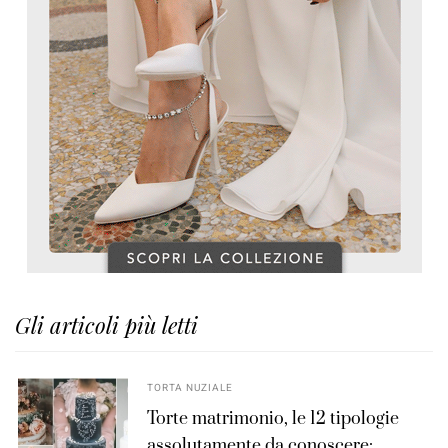
Gli articoli più letti
TORTA NUZIALE
Torte matrimonio, le 12 tipologie
assolutamente da conoscere: