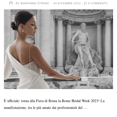
BY
MARIANNA STRANO
24 DICEMBRE 2022
0 COMMENTS
È ufficiale: torna alla Fiera di Roma la Rome Bridal Week 2023! La
manifestazione, tra le più amate dai professionisti del …