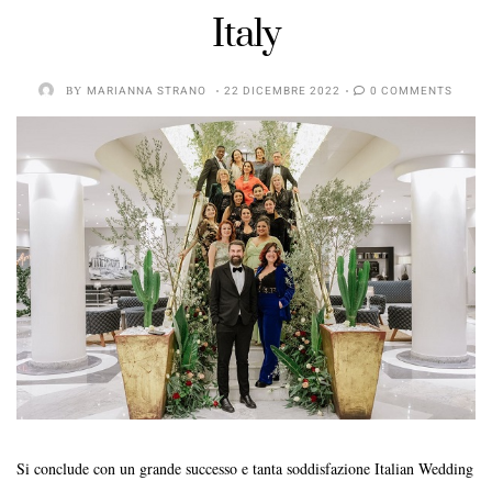
Italy
BY
MARIANNA STRANO
22 DICEMBRE 2022
0 COMMENTS
Si conclude con un grande successo e tanta soddisfazione Italian Wedding