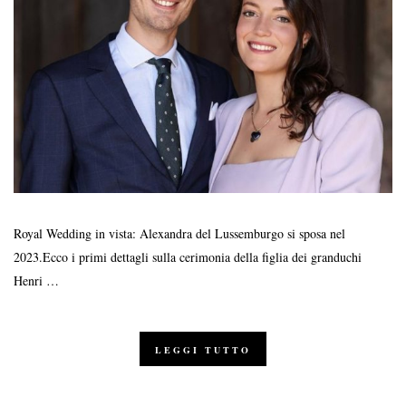
Royal Wedding in vista: Alexandra del Lussemburgo si sposa nel
2023.Ecco i primi dettagli sulla cerimonia della figlia dei granduchi
Henri …
LEGGI TUTTO