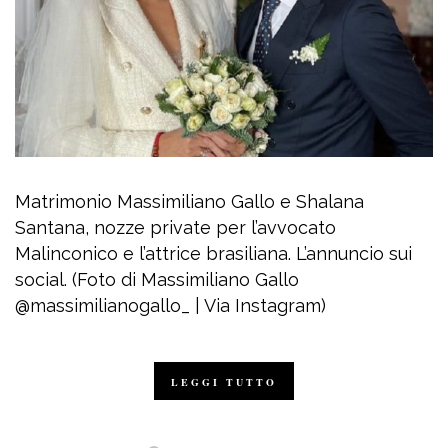
Matrimonio Massimiliano Gallo e Shalana
Santana, nozze private per l’avvocato
Malinconico e l’attrice brasiliana. L’annuncio sui
social. (Foto di Massimiliano Gallo
@massimilianogallo_ | Via Instagram)
LEGGI TUTTO