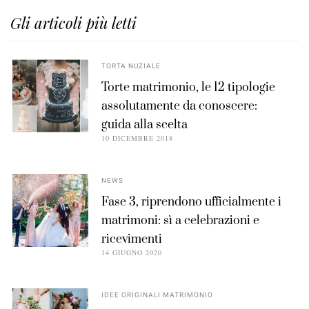
Gli articoli più letti
TORTA NUZIALE
Torte matrimonio, le 12 tipologie
assolutamente da conoscere:
guida alla scelta
10 DICEMBRE 2018
NEWS
Fase 3, riprendono ufficialmente i
matrimoni: sì a celebrazioni e
ricevimenti
14 GIUGNO 2020
IDEE ORIGINALI MATRIMONIO