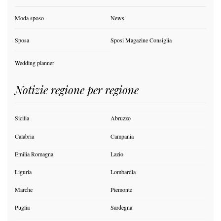
Moda sposo
News
Sposa
Sposi Magazine Consiglia
Wedding planner
Notizie regione per regione
Sicilia
Abruzzo
Calabria
Campania
Emilia Romagna
Lazio
Liguria
Lombardia
Marche
Piemonte
Puglia
Sardegna