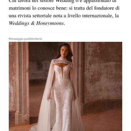
matrimoni lo conosce bene: si tratta del fondatore di
una rivista settoriale nota a livello internazionale, la
Weddings & Honeymoons
.
Messaggio pubblicitario