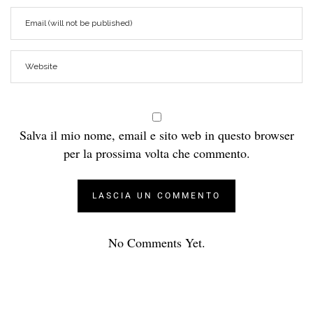
Salva il mio nome, email e sito web in questo browser
per la prossima volta che commento.
No Comments Yet.