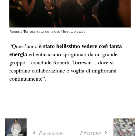
Roberta Torresan alla cena del Meet Up 2022
è stato bellissimo vedere così tanta
“Quest’anno
energia
ed entusiasmo sprigionati da un grande
gruppo – conclude Roberta Torresan -, dove si
respirano collaborazione e voglia di migliorarsi
continuamente”.
Prossimo
Precedente