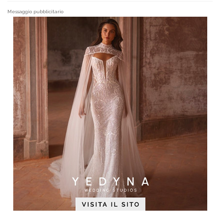
Messaggio pubblicitario