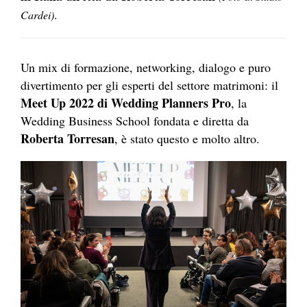
.
Cardei)
Un mix di formazione, networking, dialogo e puro
divertimento per gli esperti del settore matrimoni: il
Meet Up 2022
di Wedding Planners Pro
, la
Wedding Business School fondata e diretta da
Roberta Torresan
, è stato questo e molto altro.