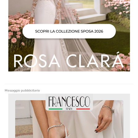
Messaggio pubblicitario