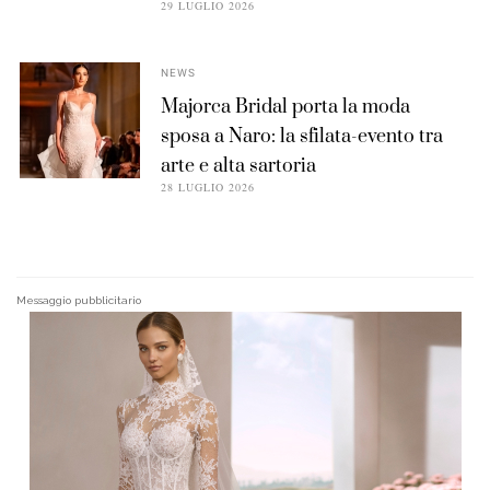
29 LUGLIO 2026
NEWS
Majorca Bridal porta la moda
sposa a Naro: la sfilata-evento tra
arte e alta sartoria
28 LUGLIO 2026
Messaggio pubblicitario