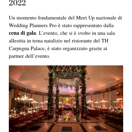
2022
Un momento fondamentale del Meet Up nazionale di
Wedding Planners Pro è stato rappresentato dalla
cena di gala
. L’evento, che si è svolto in una sala
allestita in tema natalizio nel ristorante del TH
Carpegna Palace, è stato organizzato grazie ai
partner dell’evento.