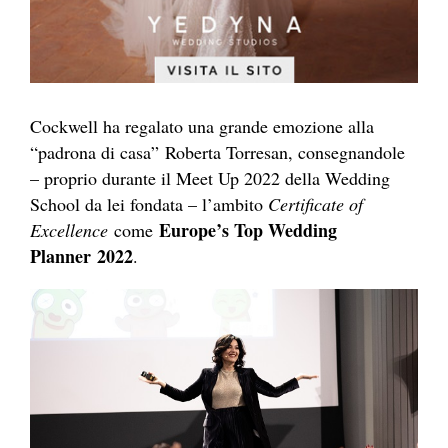
Cockwell ha regalato una grande emozione alla
“padrona di casa” Roberta Torresan, consegnandole
– proprio durante il Meet Up 2022 della Wedding
School da lei fondata – l’ambito
Certificate of
Europe’s Top Wedding
Excellence
come
Planner 2022
.