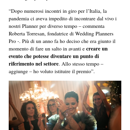
“Dopo numerosi incontri in giro per l’Italia, la
pandemia ci aveva impedito di incontrare dal vivo i
nostri Planner per diverso tempo – commenta
Roberta Torresan, fondatrice di Wedding Planners
Pro -. Più di un anno fa ho deciso che era giunto il
creare un
momento di fare un salto in avanti e
evento che potesse diventare un punto di
riferimento nel settore
. Allo stesso tempo –
aggiunge – ho voluto istituire il premio”.