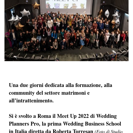
Una due giorni dedicata alla formazione, alla
community del settore matrimoni e
all’intrattenimento.
Si è svolto a Roma il Meet Up 2022 di Wedding
Planners Pro, la prima Wedding Business School
in Italia diretta da Roberta Torresan
(Foto di Studio