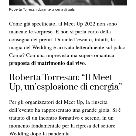
Roberta Torresan durante la cena di gala
Come già specificato, al Meet Up 2022 non sono
mancate le sorprese. E non si parla certo della
consegna dei premi. Durante l’evento, infatti, la
magia del Wedding è arrivata letteralmente sul palco.
Come? Con una imprevista ma super-romantica
proposta di matrimonio dal vivo
.
Roberta Torresan: “Il Meet
Up, un’esplosione di energia”
Per gli organizzatori del Meet Up, la riuscita
dell’evento ha rappresentato una grande gioia. Si è
trattato di un incontro formativo e sereno, in un
momento fondamentale per la ripresa del settore
Wedding dopo la pandemia.