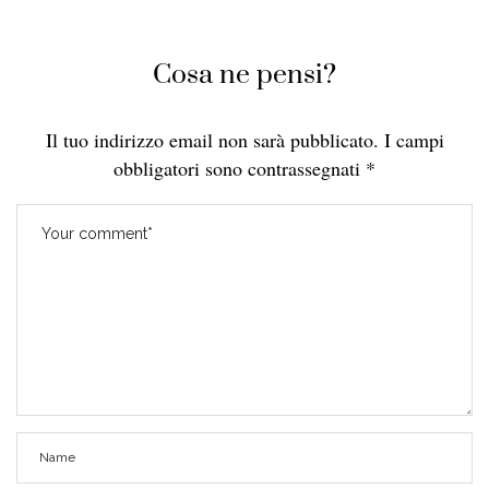
Cosa ne pensi?
Il tuo indirizzo email non sarà pubblicato.
I campi
obbligatori sono contrassegnati
*