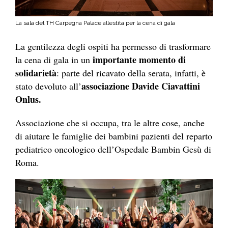
La sala del TH Carpegna Palace allestita per la cena di gala
La gentilezza degli ospiti ha permesso di trasformare
importante momento di
la cena di gala in un
solidarietà
: parte del ricavato della serata, infatti, è
associazione Davide Ciavattini
stato devoluto all’
Onlus.
Associazione che si occupa, tra le altre cose, anche
di aiutare le famiglie dei bambini pazienti del reparto
pediatrico oncologico dell’Ospedale Bambin Gesù di
Roma.