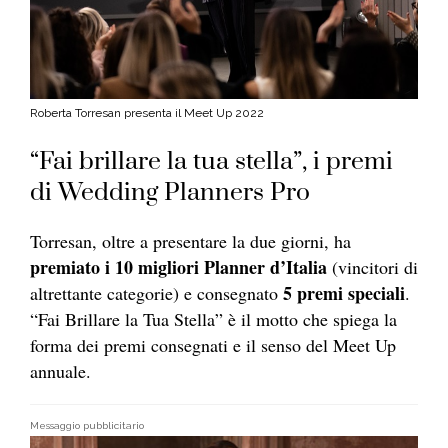
Roberta Torresan presenta il Meet Up 2022
“Fai brillare la tua stella”, i premi
di Wedding Planners Pro
Torresan, oltre a presentare la due giorni, ha
premiato i 10 migliori Planner d’Italia
(vincitori di
5 premi speciali
altrettante categorie) e consegnato
.
“Fai Brillare la Tua Stella” è il motto che spiega la
forma dei premi consegnati e il senso del Meet Up
annuale.
Messaggio pubblicitario