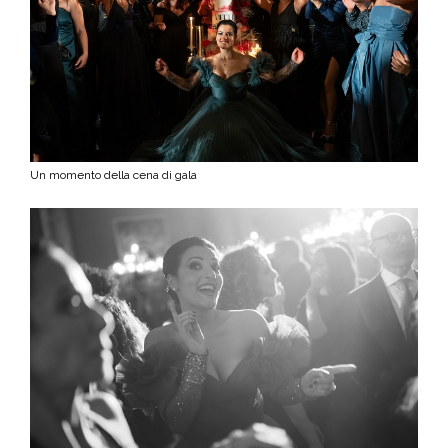
Un momento della cena di gala