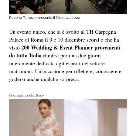
Roberta Torresan presenta il Meet Up 2022
Un evento unico, che si è svolto al TH Carpegna
Palace di Roma il 9 e 10 dicembre scorsi e che ha
200 Wedding & Event Planner provenienti
visto
da tutta Italia
riunirsi per una due giorni
interamente dedicata agli esperti del settore
matrimoni. Un’occasione per riflettere, conoscere e
godersi anche qualche sorpresa.
Messaggio pubblicitario