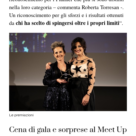
nella loro categoria – commenta Roberta Torresan -.
Un riconoscimento per gli sforzi e i risultati ottenuti
chi ha scelto di spingersi oltre i propri limiti
da
“.
Le premiazioni
Cena di gala e sorprese al Meet Up