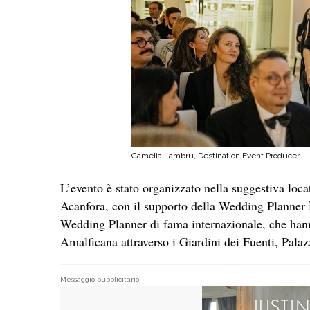
Camelia Lambru, Destination Event Producer
L’evento è stato organizzato nella suggestiva loca
Acanfora, con il supporto della Wedding Planner
Wedding Planner di fama internazionale, che han
Amalficana attraverso i Giardini dei Fuenti, Pala
Messaggio pubblicitario