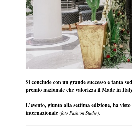
Si conclude con un grande successo e tanta so
premio nazionale che valorizza il Made in Ital
L’evento, giunto alla settima edizione, ha visto
internazionale
.
(foto Fashion Studio)