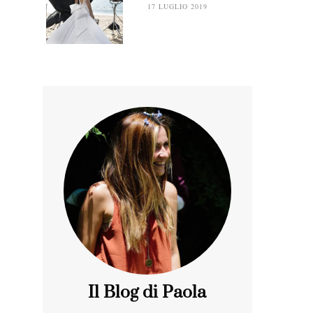
17 LUGLIO 2019
Il Blog di Paola