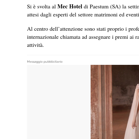
Mec Hotel
Si è svolta al
di Paestum (SA) la setti
attesi dagli esperti del settore matrimoni ed eventi 
Al centro dell’attenzione sono stati proprio i pr
internazionale chiamata ad assegnare i premi ai rap
attività.
Messaggio pubblicitario