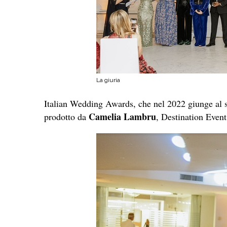
La giuria
Italian Wedding Awards, che nel 2022 giunge al 
Camelia Lambru
prodotto da
, Destination Event