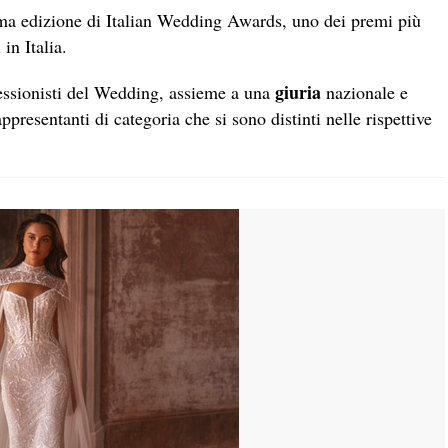
ma edizione di Italian Wedding Awards, uno dei premi più
in Italia.
giuria
ofessionisti del Wedding, assieme a una
nazionale e
presentanti di categoria che si sono distinti nelle rispettive