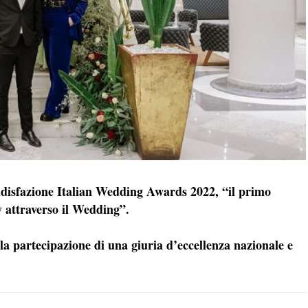
ddisfazione Italian Wedding Awards 2022, “il primo
y attraverso il Wedding”.
 la partecipazione di una giuria d’eccellenza nazionale e