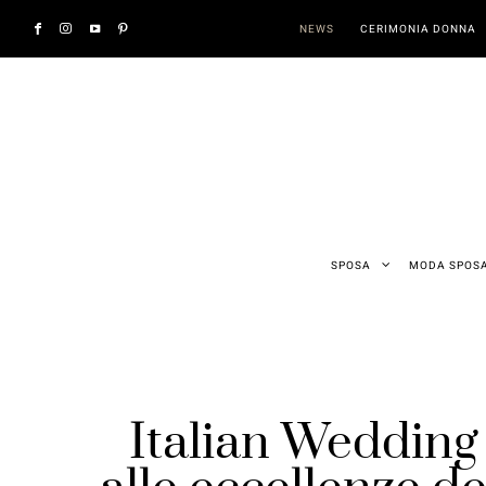
NEWS
CERIMONIA DONNA
SPOSA
MODA SPOS
Italian Wedding