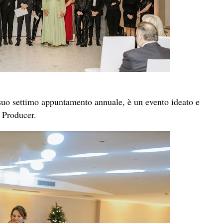
suo settimo appuntamento annuale, è un evento ideato e
 Producer.