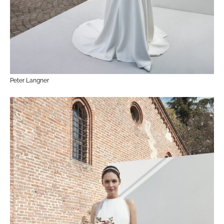
Peter Langner