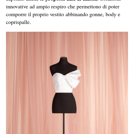
innovative ad ampio respiro che permettono di poter
comporre il proprio vestito abbinando gonne, body e
coprispalle.