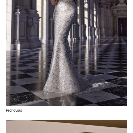
Pronovias