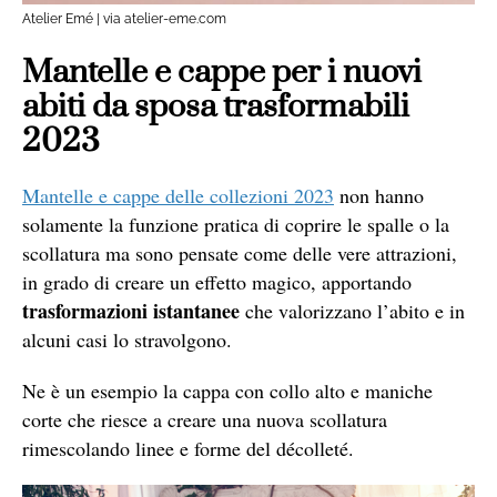
Atelier Emé | via atelier-eme.com
Mantelle e cappe per i nuovi
abiti da sposa trasformabili
2023
Mantelle e cappe delle collezioni 2023
non hanno
solamente la funzione pratica di coprire le spalle o la
scollatura ma sono pensate come delle vere attrazioni,
in grado di creare un effetto magico, apportando
trasformazioni istantanee
che valorizzano l’abito e in
alcuni casi lo stravolgono.
Ne è un esempio la cappa con collo alto e maniche
corte che riesce a creare una nuova scollatura
rimescolando linee e forme del décolleté.