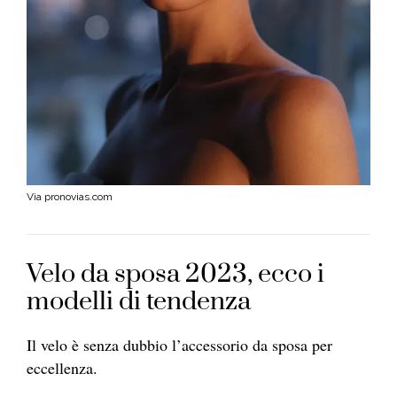
Via pronovias.com
Velo da sposa 2023, ecco i
modelli di tendenza
Il velo è senza dubbio l’accessorio da sposa per
eccellenza.