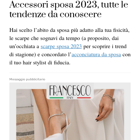
Accessori sposa 2023, tutte le
tendenze da conoscere
Hai scelto l’abito da sposa più adatto alla tua fisicità,
le scarpe che sognavi da tempo (a proposito, dai
un’occhiata a
scarpe sposa 2023
per scoprire i trend
di stagione) e concordato l’
acconciatura da sposa
con
il tuo hair stylist di fiducia.
Messaggio pubblicitario