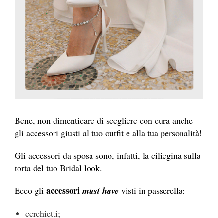
Bene, non dimenticare di scegliere con cura anche
gli accessori giusti al tuo outfit e alla tua personalità!
Gli accessori da sposa sono, infatti, la ciliegina sulla
torta del tuo Bridal look.
accessori
Ecco gli
must have
visti in passerella:
cerchietti;