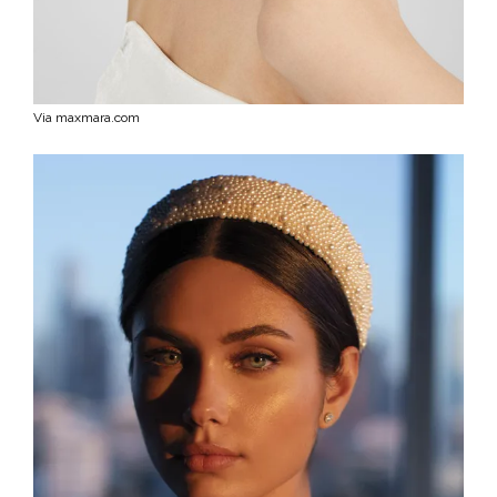
Via maxmara.com