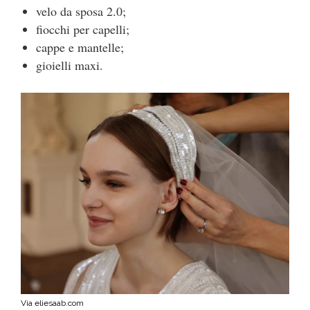
velo da sposa 2.0;
fiocchi per capelli;
cappe e mantelle;
gioielli maxi.
Via eliesaab.com