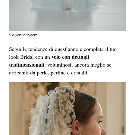
Via yolancris.com
Segui le tendenze di quest’anno e completa il tuo
velo con dettagli
look Bridal con un
tridimensionali
, voluminosi, ancora meglio se
arricchiti da perle, perline e cristalli.