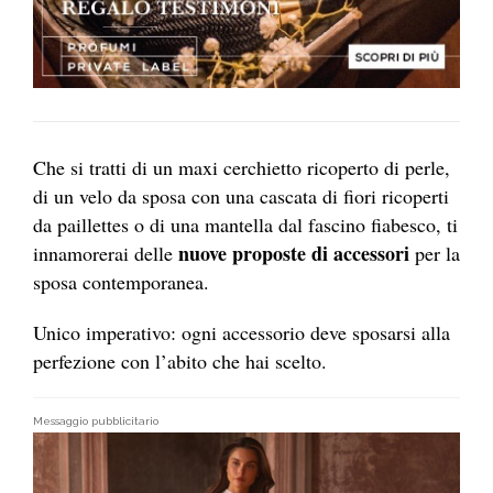
Che si tratti di un maxi cerchietto ricoperto di perle,
di un velo da sposa con una cascata di fiori ricoperti
da paillettes o di una mantella dal fascino fiabesco, ti
nuove proposte di accessori
innamorerai delle
per la
sposa contemporanea.
Unico imperativo: ogni accessorio deve sposarsi alla
perfezione con l’abito che hai scelto.
Messaggio pubblicitario