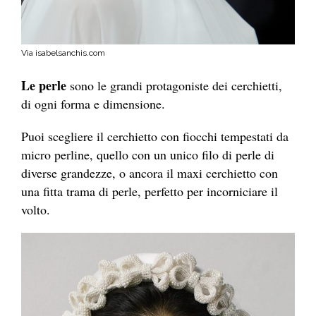
Via isabelsanchis.com
Le perle
sono le grandi protagoniste dei cerchietti,
di ogni forma e dimensione.
Puoi scegliere il cerchietto con fiocchi tempestati da
micro perline, quello con un unico filo di perle di
diverse grandezze, o ancora il maxi cerchietto con
una fitta trama di perle, perfetto per incorniciare il
volto.