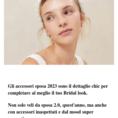
Gli accessori sposa 2023 sono il dettaglio chic per
completare al meglio il tuo Bridal look.
Non solo veli da sposa 2.0, quest’anno, ma anche
con accessori inaspettati e dal mood super