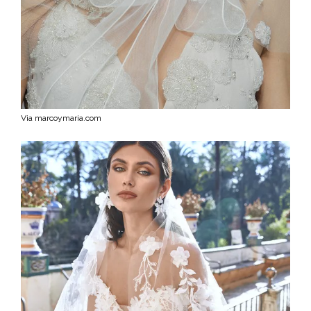
Via marcoymaria.com