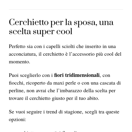
Cerchietto per la sposa, una
scelta super cool
Perfetto sia con i capelli sciolti che inserito in una
acconciatura, il cerchietto è l’accessorio più cool del
momento.
fiori tridimensionali
Puoi sceglierlo con i
, con
fiocchi, ricoperto da maxi perle o con una cascata di
perline, non avrai che l’imbarazzo della scelta per
trovare il cerchietto giusto per il tuo abito.
Se vuoi seguire i trend di stagione, scegli tra queste
opzioni: