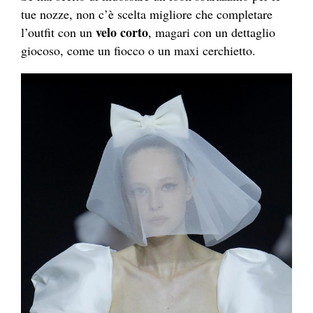
tue nozze, non c’è scelta migliore che completare
velo corto
l’outfit con un
, magari con un dettaglio
giocoso, come un fiocco o un maxi cerchietto.