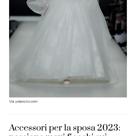
Via yolancris.com
Accessori per la sposa 2023: