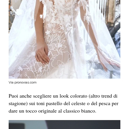
Via pronovias.com
Puoi anche scegliere un look colorato (altro trend di
stagione) sui toni pastello del celeste o del pesca per
dare un tocco originale al classico bianco.