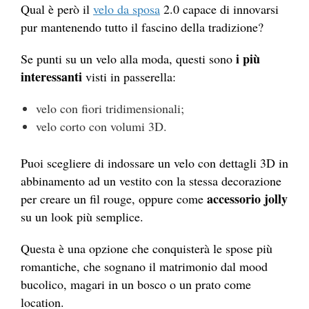
Qual è però il
velo da sposa
2.0 capace di innovarsi
pur mantenendo tutto il fascino della tradizione?
i più
Se punti su un velo alla moda, questi sono
interessanti
visti in passerella:
velo con fiori tridimensionali;
velo corto con volumi 3D.
Puoi scegliere di indossare un velo con dettagli 3D in
abbinamento ad un vestito con la stessa decorazione
accessorio jolly
per creare un fil rouge, oppure come
su un look più semplice.
Questa è una opzione che conquisterà le spose più
romantiche, che sognano il matrimonio dal mood
bucolico, magari in un bosco o un prato come
location.