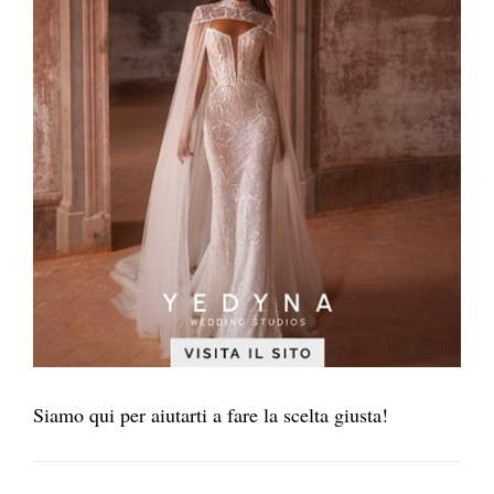
Siamo qui per aiutarti a fare la scelta giusta!