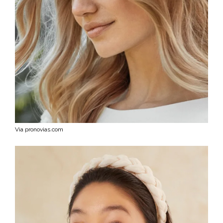
Via pronovias.com