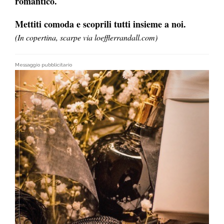
romantico.
Mettiti comoda e scoprili tutti insieme a noi.
(In copertina, scarpe via loefflerrandall.com)
Messaggio pubblicitario