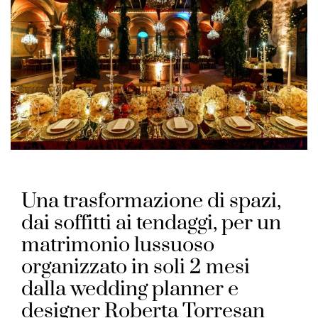
Una trasformazione di spazi,
dai soffitti ai tendaggi, per un
matrimonio lussuoso
organizzato in soli 2 mesi
dalla wedding planner e
designer Roberta Torresan