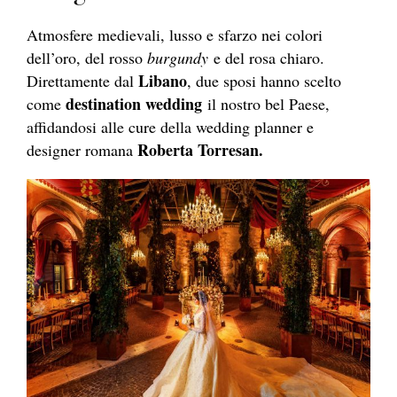
Atmosfere medievali, lusso e sfarzo nei colori
dell’oro, del rosso
burgundy
e del rosa chiaro.
Libano
Direttamente dal
, due sposi hanno scelto
destination wedding
come
il nostro bel Paese,
affidandosi alle cure della wedding planner e
Roberta Torresan.
designer romana