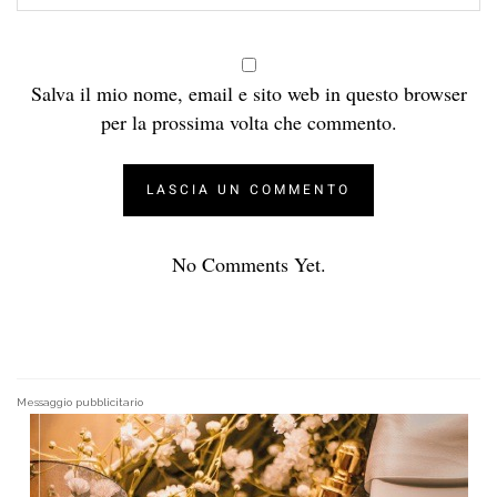
Salva il mio nome, email e sito web in questo browser
per la prossima volta che commento.
No Comments Yet.
Messaggio pubblicitario