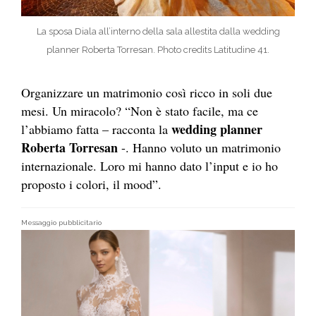
La sposa Diala all’interno della sala allestita dalla wedding
planner Roberta Torresan. Photo credits Latitudine 41.
Organizzare un matrimonio così ricco in soli due
mesi. Un miracolo? “Non è stato facile, ma ce
wedding planner
l’abbiamo fatta – racconta la
Roberta Torresan
-. Hanno voluto un matrimonio
internazionale. Loro mi hanno dato l’input e io ho
proposto i colori, il mood”.
Messaggio pubblicitario