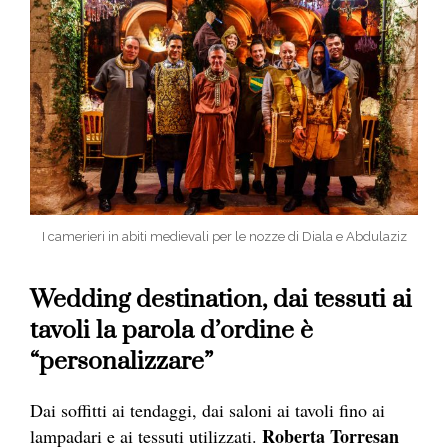
I camerieri in abiti medievali per le nozze di Diala e Abdulaziz
Wedding destination, dai tessuti ai
tavoli la parola d’ordine è
“personalizzare”
Dai soffitti ai tendaggi, dai saloni ai tavoli fino ai
Roberta Torresan
lampadari e ai tessuti utilizzati.