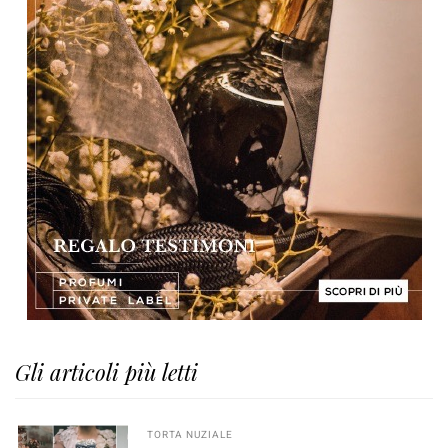
Gli articoli più letti
TORTA NUZIALE