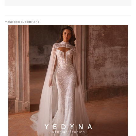
Messaggio pubblicitario