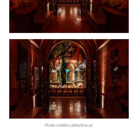
Photo credits Latitudine 41.