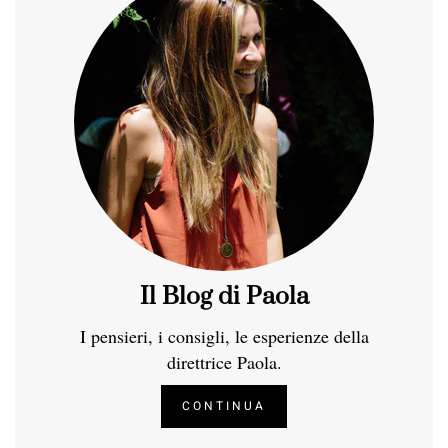
Il Blog di Paola
I pensieri, i consigli, le esperienze della
direttrice Paola.
CONTINUA