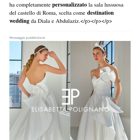
personalizzato
ha completamente
la sala lussuosa
destination
del castello di Roma, scelta come
wedding
da Diala e Abdulaziz.</p></p></p>
Messaggio pubblicitario