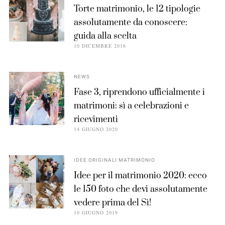
Torte matrimonio, le 12 tipologie
assolutamente da conoscere:
guida alla scelta
10 DICEMBRE 2018
NEWS
Fase 3, riprendono ufficialmente i
matrimoni: sì a celebrazioni e
ricevimenti
14 GIUGNO 2020
IDEE ORIGINALI MATRIMONIO
Idee per il matrimonio 2020: ecco
le 150 foto che devi assolutamente
vedere prima del Sì!
10 GIUGNO 2019