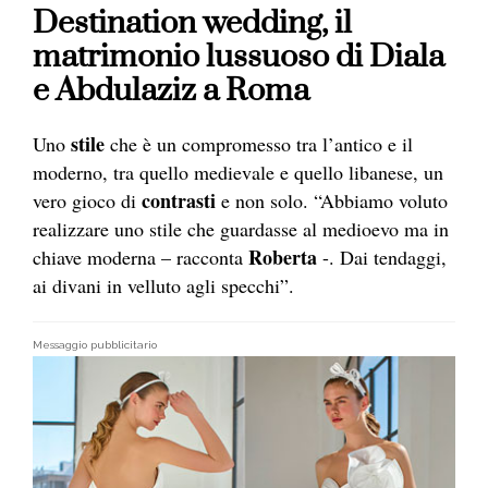
Destination wedding, il
matrimonio lussuoso di Diala
e Abdulaziz a Roma
stile
Uno
che è un compromesso tra l’antico e il
moderno, tra quello medievale e quello libanese, un
contrasti
vero gioco di
e non solo. “Abbiamo voluto
realizzare uno stile che guardasse al medioevo ma in
Roberta
chiave moderna – racconta
-. Dai tendaggi,
ai divani in velluto agli specchi”.
Messaggio pubblicitario