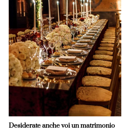
Desiderate anche voi un matrimonio