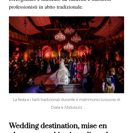
professionisti in abito tradizionale.
La festa e i balli tradizionali durante il matrimonio lussuoso di
Diala e Abdulaziz
Wedding destination, mise en