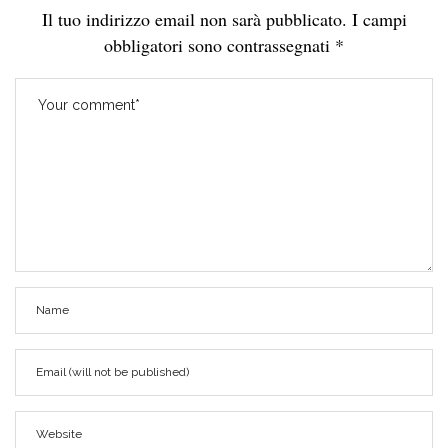
Il tuo indirizzo email non sarà pubblicato.
I campi
obbligatori sono contrassegnati
*