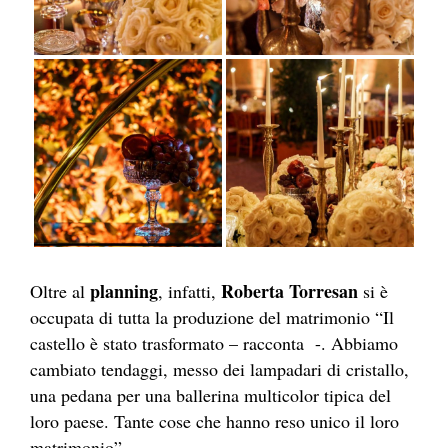
planning
Roberta Torresan
Oltre al
, infatti,
si è
occupata di tutta la produzione del matrimonio “Il
castello è stato trasformato – racconta -. Abbiamo
cambiato tendaggi, messo dei lampadari di cristallo,
una pedana per una ballerina multicolor tipica del
loro paese. Tante cose che hanno reso unico il loro
matrimonio”.