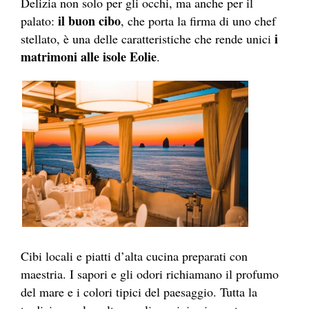
Delizia non solo per gli occhi, ma anche per il
il buon cibo
palato:
, che porta la firma di uno chef
i
stellato, è una delle caratteristiche che rende unici
matrimoni alle isole Eolie
.
Cibi locali e piatti d’alta cucina preparati con
maestria. I sapori e gli odori richiamano il profumo
del mare e i colori tipici del paesaggio. Tutta la