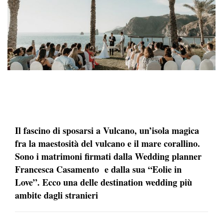
Il fascino di sposarsi a Vulcano, un’isola magica
fra la maestosità del vulcano e il mare corallino.
Sono i matrimoni firmati dalla Wedding planner
Francesca Casamento e dalla sua “Eolie in
Love”. Ecco una delle destination wedding più
ambite dagli stranieri