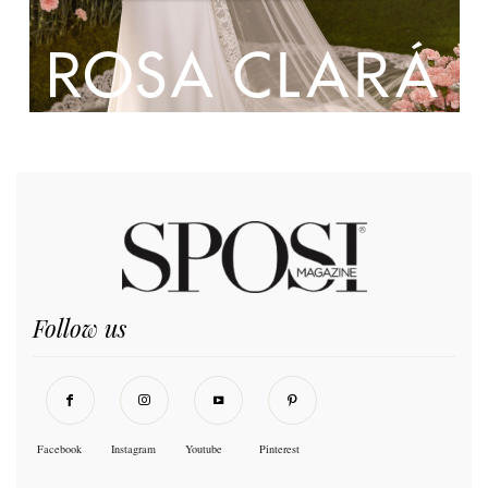
Follow us
Facebook
Instagram
Youtube
Pinterest