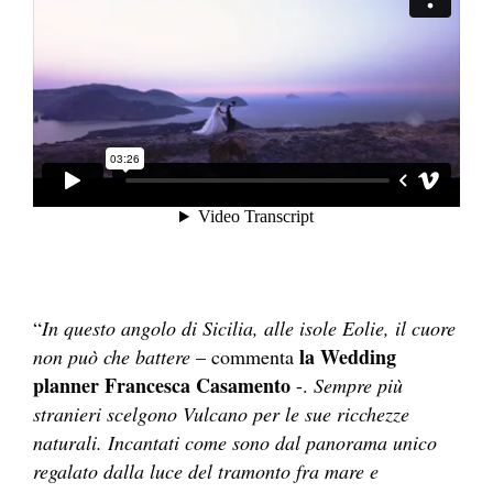
“
In questo angolo di Sicilia, alle isole Eolie, il cuore
la Wedding
non può che battere
– commenta
planner Francesca Casamento
-.
Sempre più
stranieri scelgono Vulcano per le sue ricchezze
naturali. Incantati come sono dal panorama unico
regalato dalla luce del tramonto fra mare e