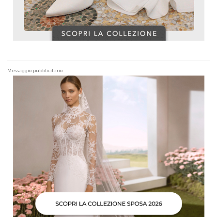
Messaggio pubblicitario