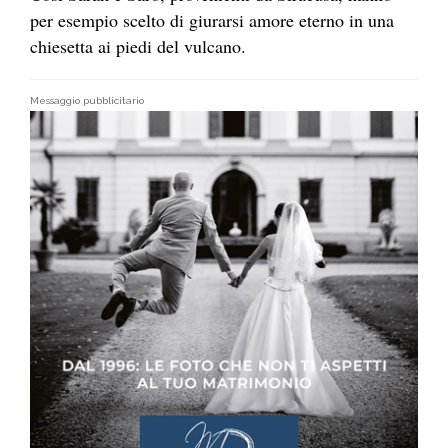
per esempio scelto di giurarsi amore eterno in una
chiesetta ai piedi del vulcano.
Messaggio pubblicitario