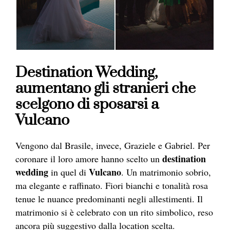
Destination
Wedding
,
aumentano gli stranieri che
scelgono di sposarsi a
Vulcano
Vengono dal Brasile, invece, Graziele e Gabriel. Per
destination
coronare il loro amore hanno scelto un
wedding
Vulcano
in quel di
. Un matrimonio sobrio,
ma elegante e raffinato. Fiori bianchi e tonalità rosa
tenue le nuance predominanti negli allestimenti. Il
matrimonio si è celebrato con un rito simbolico, reso
ancora più suggestivo dalla location scelta.