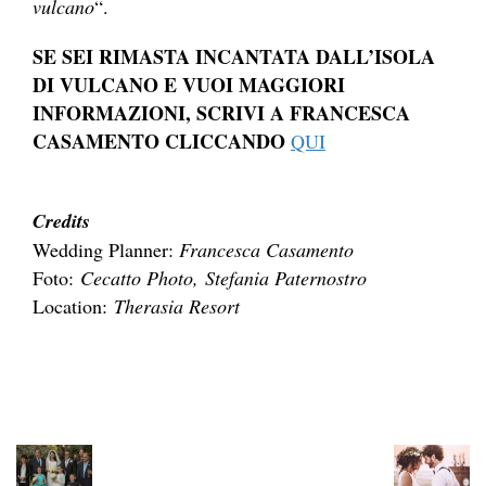
vulcano
“.
SE SEI RIMASTA INCANTATA DALL’ISOLA
DI VULCANO E VUOI MAGGIORI
INFORMAZIONI, SCRIVI A FRANCESCA
CASAMENTO CLICCANDO
QUI
Credits
Wedding Planner:
Francesca Casamento
Foto:
Cecatto Photo,
Stefania Paternostro
Location:
Therasia Resort