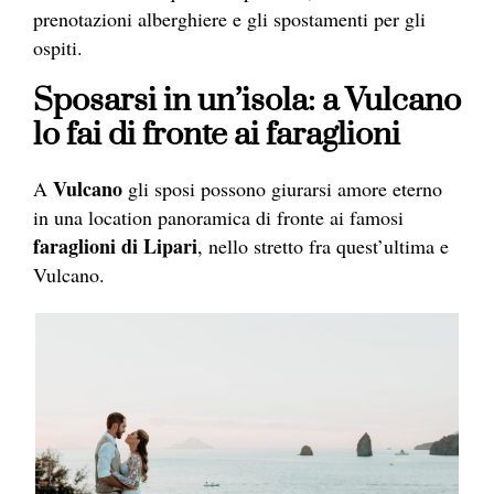
prenotazioni alberghiere e gli spostamenti per gli
ospiti.
Sposarsi in un’isola: a Vulcano
lo fai di fronte ai faraglioni
Vulcano
A
gli sposi possono giurarsi amore eterno
in una location panoramica di fronte ai famosi
faraglioni di Lipari
, nello stretto fra quest’ultima e
Vulcano.