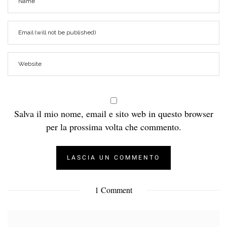
Salva il mio nome, email e sito web in questo browser
per la prossima volta che commento.
1 Comment