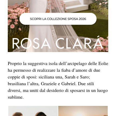
Proprio la suggestiva isola dell’arcipelago delle Eolie
ha permesso di realizzare la fiaba d’amore di due
coppie di sposi: siciliana una, Sarah e Saro;
brasiliana l’altra, Graziele e Gabriel. Due stili
diversi, ma uniti dal desiderio di sposarsi in un luogo
sublime.