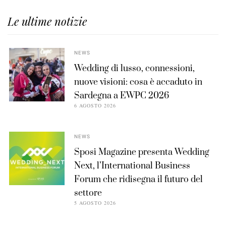
Le ultime notizie
NEWS
Wedding di lusso, connessioni,
nuove visioni: cosa è accaduto in
Sardegna a EWPC 2026
6 AGOSTO 2026
NEWS
Sposi Magazine presenta Wedding
Next, l’International Business
Forum che ridisegna il futuro del
settore
5 AGOSTO 2026