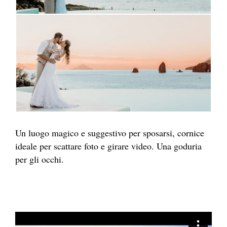
Un luogo magico e suggestivo per sposarsi, cornice
ideale per scattare foto e girare video. Una goduria
per gli occhi.