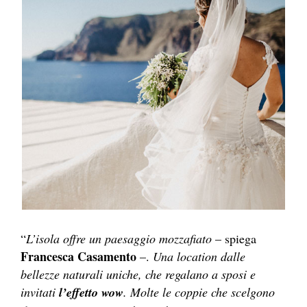
“
L’isola offre un paesaggio mozzafiato
– spiega
Francesca Casamento
–.
Una location dalle
bellezze naturali uniche, che regalano a sposi e
invitati
l’effetto wow
. Molte le coppie che scelgono