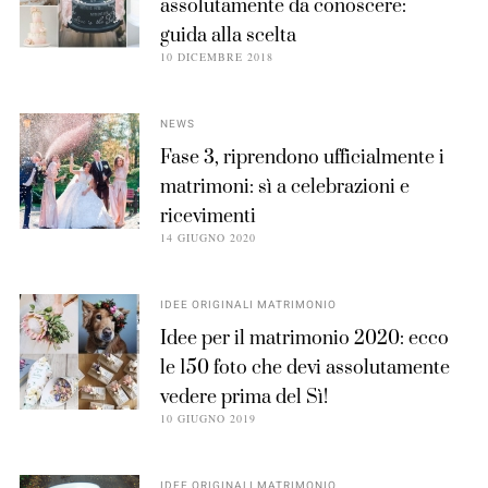
assolutamente da conoscere:
guida alla scelta
10 DICEMBRE 2018
NEWS
Fase 3, riprendono ufficialmente i
matrimoni: sì a celebrazioni e
ricevimenti
14 GIUGNO 2020
IDEE ORIGINALI MATRIMONIO
Idee per il matrimonio 2020: ecco
le 150 foto che devi assolutamente
vedere prima del Sì!
10 GIUGNO 2019
IDEE ORIGINALI MATRIMONIO