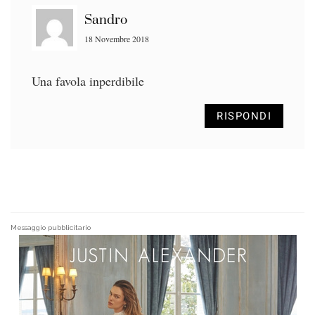
Sandro
18 Novembre 2018
Una favola inperdibile
RISPONDI
Messaggio pubblicitario