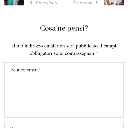
Prossimo
Precedente
Cosa ne pensi?
Il tuo indirizzo email non sarà pubblicato.
I campi
obbligatori sono contrassegnati
*