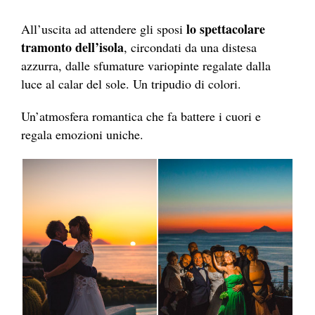
lo spettacolare
All’uscita ad attendere gli sposi
tramonto dell’isola
, circondati da una distesa
azzurra, dalle sfumature variopinte regalate dalla
luce al calar del sole. Un tripudio di colori.
Un’atmosfera romantica che fa battere i cuori e
regala emozioni uniche.