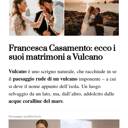
Francesca Casamento: ecco i
suoi matrimoni a Vulcano
Vulcano
è uno scrigno naturale, che racchiude in se
paesaggio rude di un vulcano
il
imponente – a cui
si deve il nome appunto dell’isola. Un luogo
selvaggio da un lato, ma, dall’altro, addolcito dalle
acque coralline del mare
.
Messaggio pubblicitario