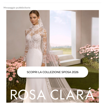
Messaggio pubblicitario