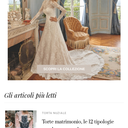
Gli articoli più letti
TORTA NUZIALE
Torte matrimonio, le 12 tipologie