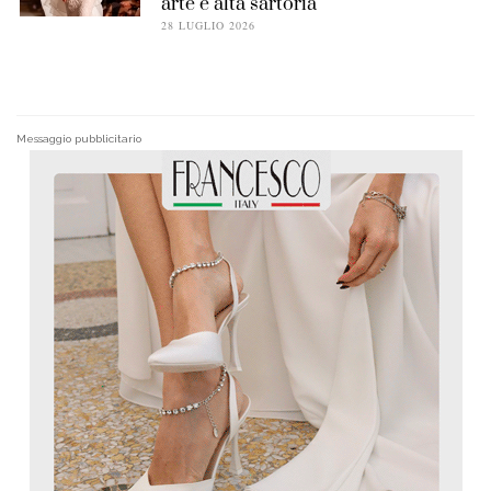
arte e alta sartoria
28 LUGLIO 2026
Messaggio pubblicitario