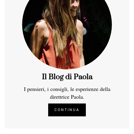
Il Blog di Paola
I pensieri, i consigli, le esperienze della
direttrice Paola.
CONTINUA