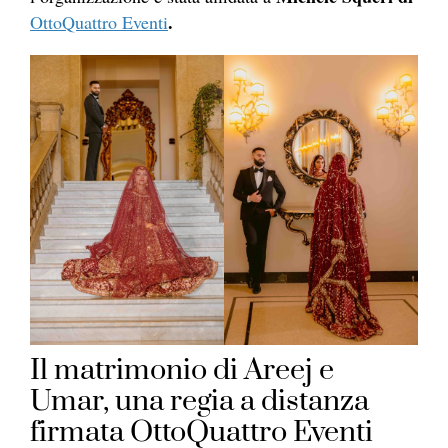
.
OttoQuattro Eventi
Il matrimonio di Areej e
Umar, una regia a distanza
firmata OttoQuattro Eventi