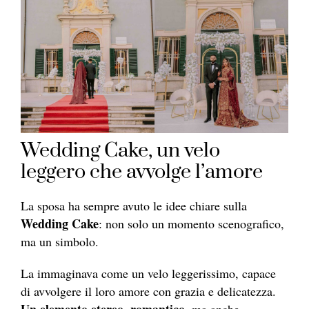
Wedding Cake, un velo
leggero che avvolge l’amore
La sposa ha sempre avuto le idee chiare sulla
Wedding Cake
: non solo un momento scenografico,
ma un simbolo.
La immaginava come un velo leggerissimo, capace
di avvolgere il loro amore con grazia e delicatezza.