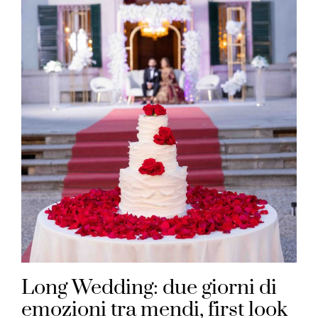
Long Wedding: due giorni di
emozioni tra mendi, first look