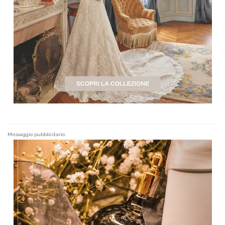
Messaggio pubblicitario