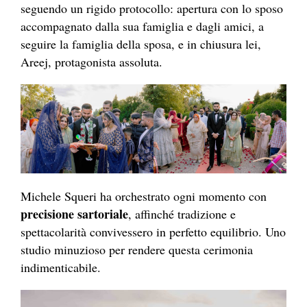
seguendo un rigido protocollo: apertura con lo sposo
accompagnato dalla sua famiglia e dagli amici, a
seguire la famiglia della sposa, e in chiusura lei,
Areej, protagonista assoluta.
Michele Squeri ha orchestrato ogni momento con
precisione sartoriale
, affinché tradizione e
spettacolarità convivessero in perfetto equilibrio. Uno
studio minuzioso per rendere questa cerimonia
indimenticabile.