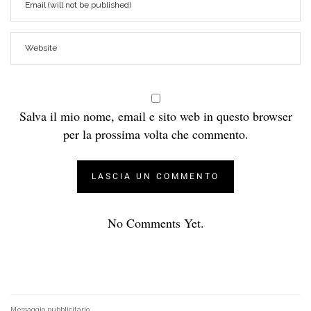
Salva il mio nome, email e sito web in questo browser
per la prossima volta che commento.
No Comments Yet.
Messaggio pubblicitario