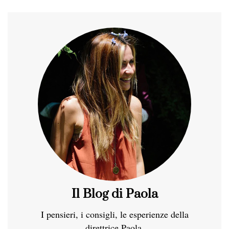
Il Blog di Paola
I pensieri, i consigli, le esperienze della
direttrice Paola.