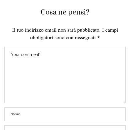
Cosa ne pensi?
Il tuo indirizzo email non sarà pubblicato.
I campi
obbligatori sono contrassegnati
*