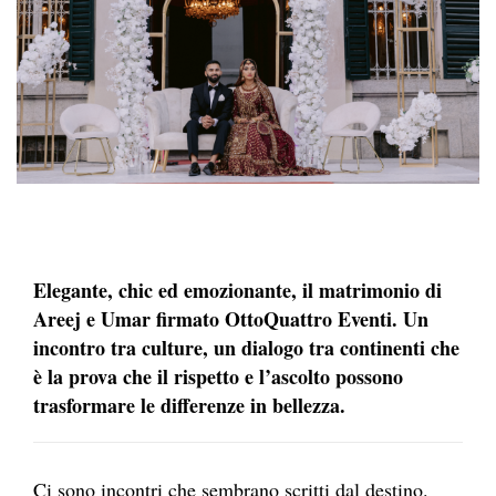
Elegante, chic ed emozionante, il matrimonio di
Areej e Umar firmato OttoQuattro Eventi. Un
incontro tra culture, un dialogo tra continenti che
è la prova che il rispetto e l’ascolto possono
trasformare le differenze in bellezza.
Ci sono incontri che sembrano scritti dal destino.