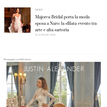
NEWS
Majorca Bridal porta la moda
sposa a Naro: la sfilata-evento tra
arte e alta sartoria
28 LUGLIO 2026
Messaggio pubblicitario