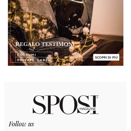
Follow us