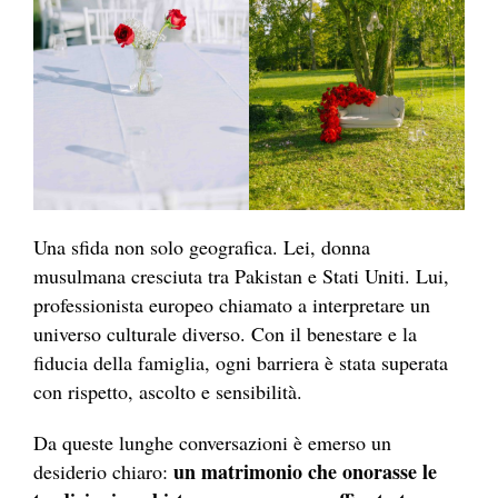
Una sfida non solo geografica. Lei, donna
musulmana cresciuta tra Pakistan e Stati Uniti. Lui,
professionista europeo chiamato a interpretare un
universo culturale diverso. Con il benestare e la
fiducia della famiglia, ogni barriera è stata superata
con rispetto, ascolto e sensibilità.
Da queste lunghe conversazioni è emerso un
un matrimonio che onorasse le
desiderio chiaro: