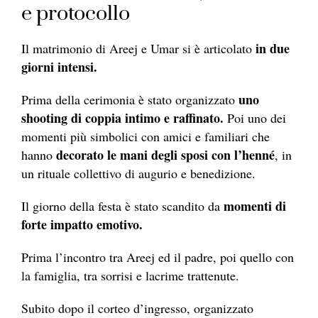
e protocollo
in due
Il matrimonio di Areej e Umar si è articolato
giorni intensi.
uno
Prima della cerimonia è stato organizzato
shooting di coppia intimo e raffinato.
Poi uno dei
momenti più simbolici con amici e familiari che
decorato le mani degli sposi con l’henné
hanno
, in
un rituale collettivo di augurio e benedizione.
momenti di
Il giorno della festa è stato scandito da
forte impatto emotivo.
Prima l’incontro tra Areej ed il padre, poi quello con
la famiglia, tra sorrisi e lacrime trattenute.
Subito dopo il corteo d’ingresso, organizzato