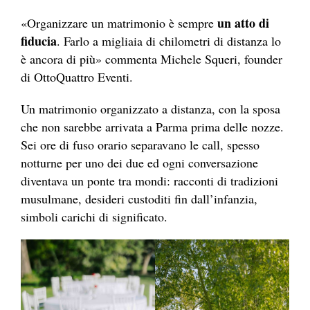
un atto di
«Organizzare un matrimonio è sempre
fiducia
. Farlo a migliaia di chilometri di distanza lo
è ancora di più» commenta Michele Squeri, founder
di OttoQuattro Eventi.
Un matrimonio organizzato a distanza, con la sposa
che non sarebbe arrivata a Parma prima delle nozze.
Sei ore di fuso orario separavano le call, spesso
notturne per uno dei due ed ogni conversazione
diventava un ponte tra mondi: racconti di tradizioni
musulmane, desideri custoditi fin dall’infanzia,
simboli carichi di significato.