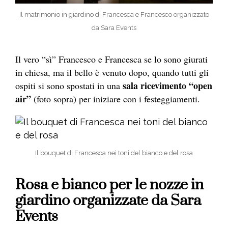
Il matrimonio in giardino di Francesca e Francesco organizzato
da Sara Events
Il vero “sì” Francesco e Francesca se lo sono giurati
in chiesa, ma il bello è venuto dopo, quando tutti gli
sala ricevimento “open
ospiti si sono spostati in una
air”
(foto sopra) per iniziare con i festeggiamenti.
Il bouquet di Francesca nei toni del bianco e del rosa
Rosa e bianco per le nozze in
giardino organizzate da Sara
Events