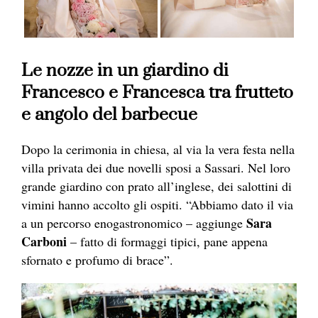
Le nozze in un giardino di
Francesco e Francesca tra frutteto
e angolo del barbecue
Dopo la cerimonia in chiesa, al via la vera festa nella
villa privata dei due novelli sposi a Sassari. Nel loro
grande giardino con prato all’inglese, dei salottini di
vimini hanno accolto gli ospiti. “Abbiamo dato il via
Sar
a
a un percorso enogastronomico – aggiunge
Carboni
– fatto di formaggi tipici, pane appena
sfornato e profumo di brace”.