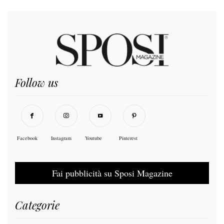
Follow us
Facebook
Instagram
Youtube
Pinterest
Fai pubblicità su Sposi Magazine
Categorie