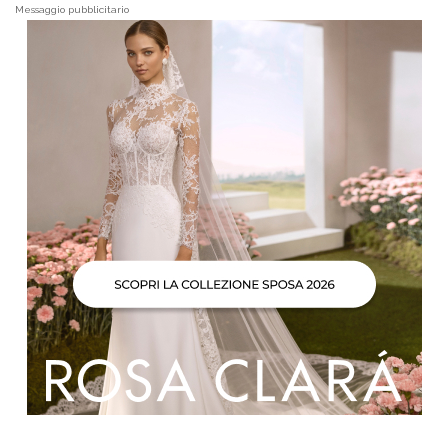
Messaggio pubblicitario