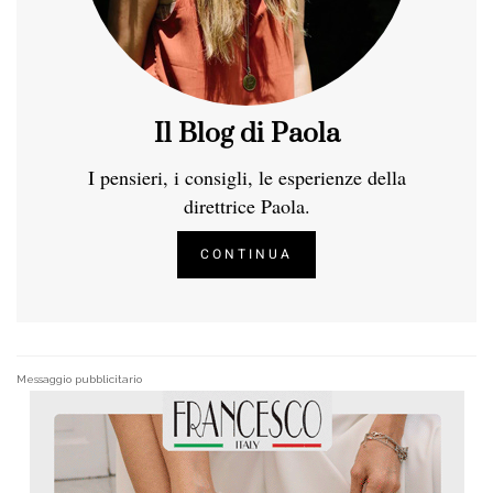
Il Blog di Paola
I pensieri, i consigli, le esperienze della
direttrice Paola.
CONTINUA
Messaggio pubblicitario