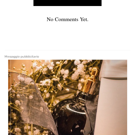
No Comments Yet.
Messaggio pubblicitario