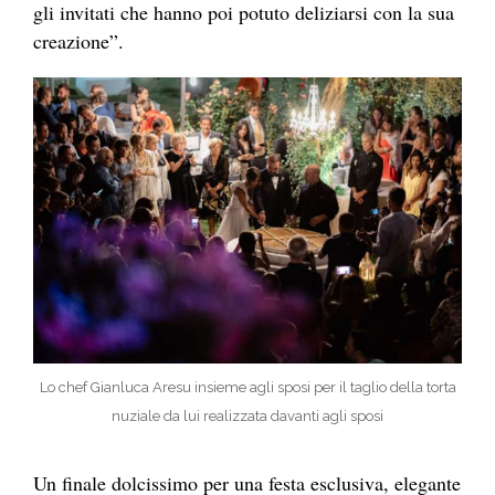
gli invitati che hanno poi potuto deliziarsi con la sua
creazione”.
Lo chef Gianluca Aresu insieme agli sposi per il taglio della torta
nuziale da lui realizzata davanti agli sposi
Un finale dolcissimo per una festa esclusiva, elegante