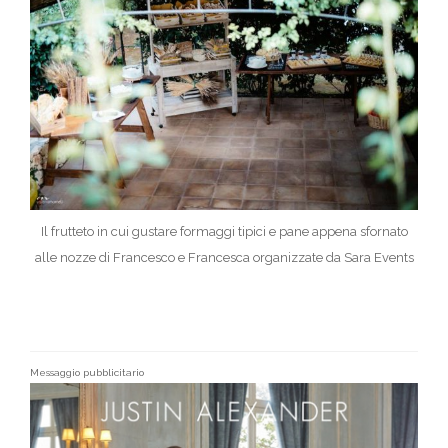
Il frutteto in cui gustare formaggi tipici e pane appena sfornato
alle nozze di Francesco e Francesca organizzate da Sara Events
Messaggio pubblicitario