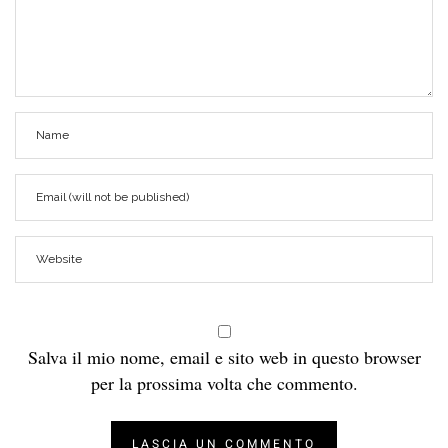
Salva il mio nome, email e sito web in questo browser
per la prossima volta che commento.