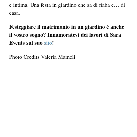
e intima. Una festa in giardino che sa di fiaba e… di
casa.
Festeggiare il matrimonio in un giardino è anche
il vostro sogno? Innamoratevi dei lavori di Sara
Events sul suo
!
sito
Photo Credits Valeria Mameli