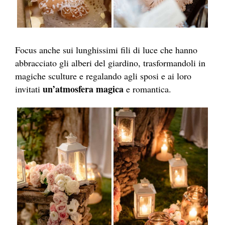
Focus anche sui lunghissimi fili di luce che hanno
abbracciato gli alberi del giardino, trasformandoli in
magiche sculture e regalando agli sposi e ai loro
un’atmosfera magica
invitati
e romantica.