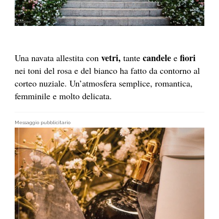
vetri,
candele
fiori
Una navata allestita con
tante
e
nei toni del rosa e del bianco ha fatto da contorno al
corteo nuziale. Un’atmosfera semplice, romantica,
femminile e molto delicata.
Messaggio pubblicitario