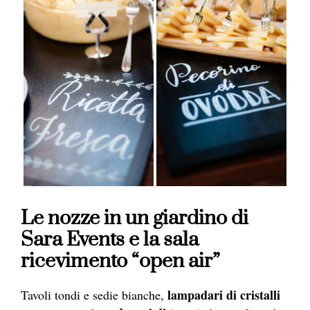
Le nozze in un giardino di
Sara Events e la sala
ricevimento “open air”
lampadari di cristalli
Tavoli tondi e sedie bianche,