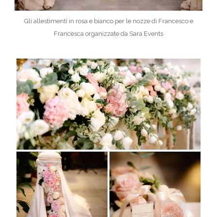
Gli allestimenti in rosa e bianco per le nozze di Francesco e
Francesca organizzate da Sara Events