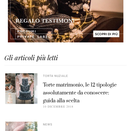
Gli articoli più letti
TORTA NUZIALE
Torte matrimonio, le 12 tipologie
assolutamente da conoscere:
guida alla scelta
10 DICEMBRE 2018
NEWS