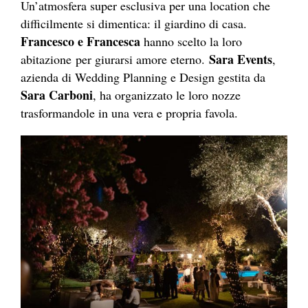
Un’atmosfera super esclusiva per una location che
difficilmente si dimentica: il giardino di casa.
Francesco e Francesca
hanno scelto la loro
Sara Events
abitazione per giurarsi amore eterno.
,
azienda di Wedding Planning e Design gestita da
Sara Carboni
, ha organizzato le loro nozze
trasformandole in una vera e propria favola.