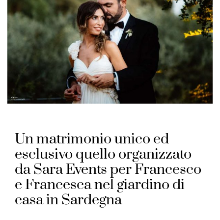
Un matrimonio unico ed
esclusivo quello organizzato
da Sara Events per Francesco
e Francesca nel giardino di
casa in Sardegna