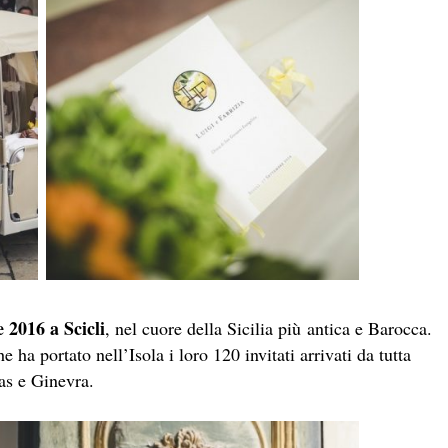
 2016 a Scicli
, nel cuore della Sicilia più antica e Barocca.
ha portato nell’Isola i loro 120 invitati arrivati da tutta
as e Ginevra.