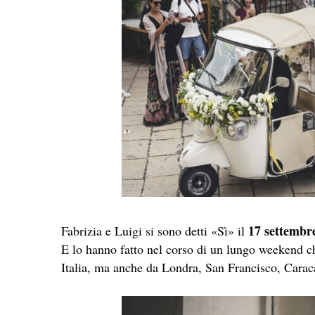
17 settembre
Fabrizia e Luigi si sono detti «Sì» il
E lo hanno fatto nel corso di un lungo weekend che 
Italia, ma anche da Londra, San Francisco, Carac