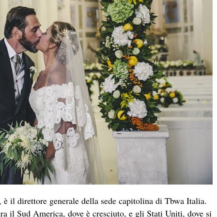
è il direttore generale della sede capitolina di Tbwa Italia.
a il Sud America, dove è cresciuto, e gli Stati Uniti, dove si