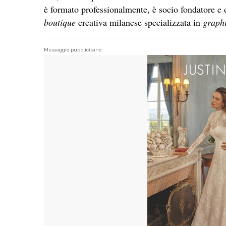
è formato professionalmente, è socio fondatore e d
boutique
creativa milanese specializzata in
graph
Messaggio pubblicitario