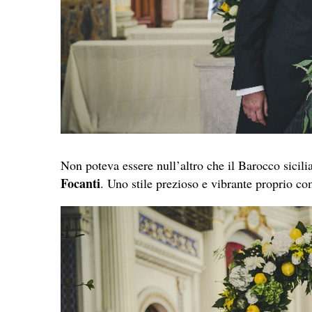
Non poteva essere null’altro che il Barocco sicili
Focanti
. Uno stile prezioso e vibrante proprio co