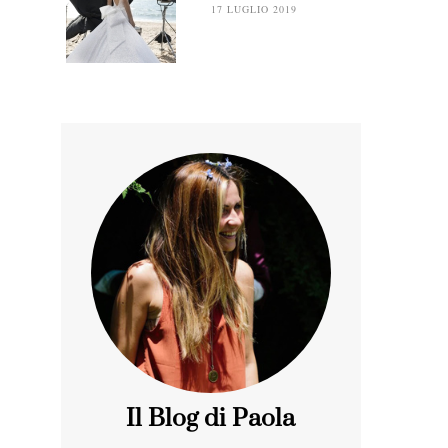
17 LUGLIO 2019
Il Blog di Paola