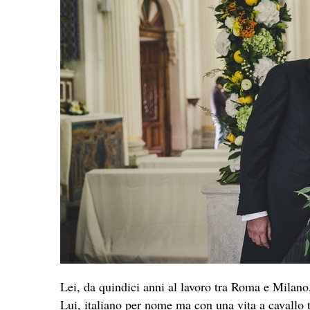
Lei, da quindici anni al lavoro tra Roma e Milano, 
Lui, italiano per nome ma con una vita a cavallo tr