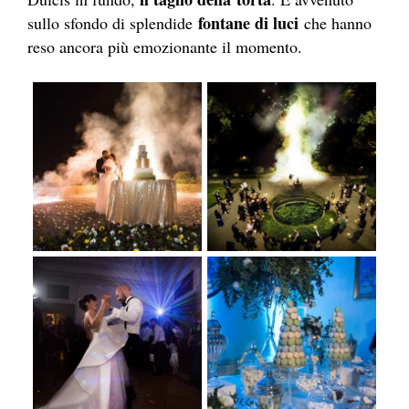
fontane di luci
sullo sfondo di splendide
che hanno
reso ancora più emozionante il momento.