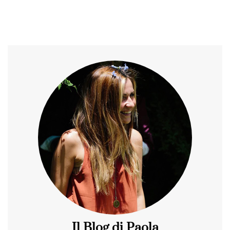
Il Blog di Paola