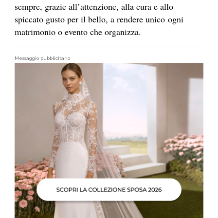
sempre, grazie all’attenzione, alla cura e allo
spiccato gusto per il bello, a rendere unico ogni
matrimonio o evento che organizza.
Messaggio pubblicitario