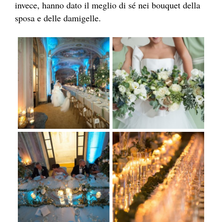
invece, hanno dato il meglio di sé nei bouquet della
sposa e delle damigelle.