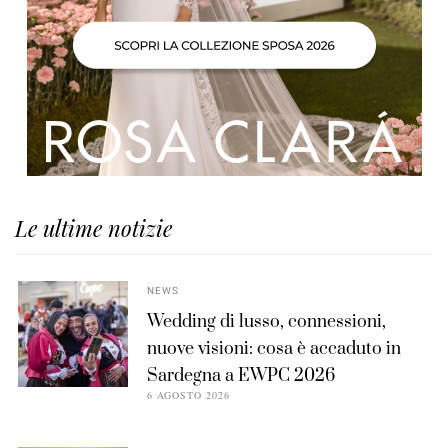
Le ultime notizie
NEWS
Wedding di lusso, connessioni,
nuove visioni: cosa è accaduto in
Sardegna a EWPC 2026
6 AGOSTO 2026