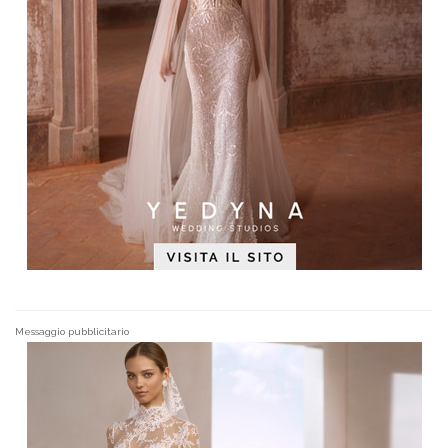
Messaggio pubblicitario