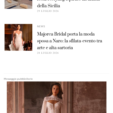
della Sicilia
29 LUGLIO 2026
NEWS
Majorca Bridal porta la moda
sposa a Naro: la sfilata-evento tra
arte e alta sartoria
28 LUGLIO 2026
Messaggio pubblicitario