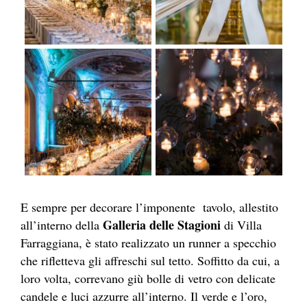
E sempre per decorare l’imponente tavolo, allestito
Galleria delle Stagioni
all’interno della
di Villa
Farraggiana, è stato realizzato un runner a specchio
che rifletteva gli affreschi sul tetto. Soffitto da cui, a
loro volta, correvano giù bolle di vetro con delicate
candele e luci azzurre all’interno. Il verde e l’oro,