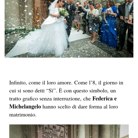
Infinito, come il loro amore. Come l’8, il giorno in
cui si sono detti “Sì”. È con questo simbolo, un
Federica e
tratto grafico senza interruzione, che
Michelangelo
hanno scelto di dare forma al loro
matrimonio.