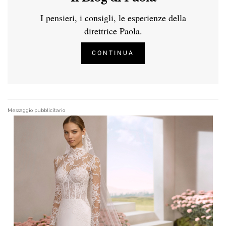
I pensieri, i consigli, le esperienze della
direttrice Paola.
CONTINUA
Messaggio pubblicitario