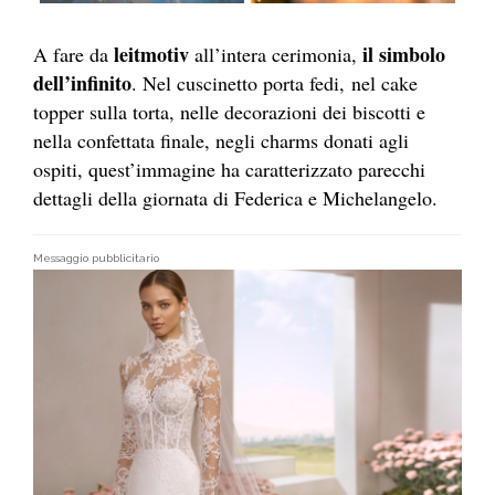
leitmotiv
il simbolo
A fare da
all’intera cerimonia,
dell’infinito
. Nel cuscinetto porta fedi, nel cake
topper sulla torta, nelle decorazioni dei biscotti e
nella confettata finale, negli charms donati agli
ospiti, quest’immagine ha caratterizzato parecchi
dettagli della giornata di Federica e Michelangelo.
Messaggio pubblicitario