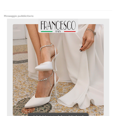
Messaggio pubblicitario