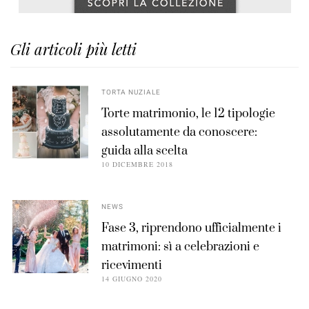
Gli articoli più letti
TORTA NUZIALE
Torte matrimonio, le 12 tipologie
assolutamente da conoscere:
guida alla scelta
10 DICEMBRE 2018
NEWS
Fase 3, riprendono ufficialmente i
matrimoni: sì a celebrazioni e
ricevimenti
14 GIUGNO 2020