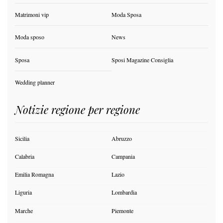
Matrimoni vip
Moda Sposa
Moda sposo
News
Sposa
Sposi Magazine Consiglia
Wedding planner
Notizie regione per regione
Sicilia
Abruzzo
Calabria
Campania
Emilia Romagna
Lazio
Liguria
Lombardia
Marche
Piemonte