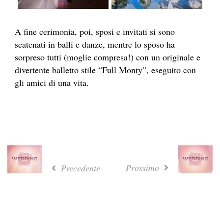
A fine cerimonia, poi, sposi e invitati si sono
scatenati in balli e danze, mentre lo sposo ha
sorpreso tutti (moglie compresa!) con un originale e
divertente balletto stile “Full Monty”, eseguito con
gli amici di una vita.
Prossimo
Precedente