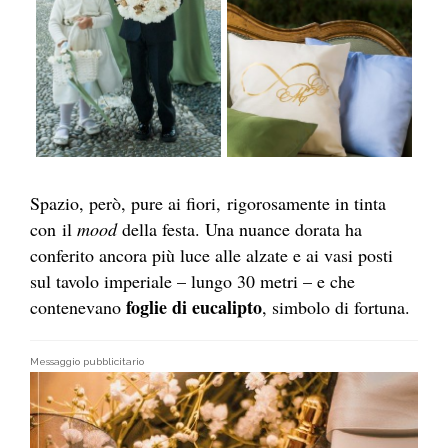
Spazio, però, pure ai fiori, rigorosamente in tinta
con il
mood
della festa. Una nuance dorata ha
conferito ancora più luce alle alzate e ai vasi posti
sul tavolo imperiale – lungo 30 metri – e che
foglie di eucalipto
contenevano
, simbolo di fortuna.
Messaggio pubblicitario