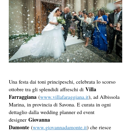
Una festa dai toni principeschi, celebrata lo scorso
Villa
ottobre tra gli splendidi affreschi di
Farraggiana
(
www.villafaraggiana.it
), ad Albissola
Marina, in provincia di Savona. E curata in ogni
dettaglio dalla wedding planner ed event
Giovanna
designer
Damonte
(
www.giovannadamonte.it
) che riesce