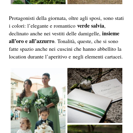
Protagonisti della giornata, oltre agli sposi, sono stati
verde salvia
i colori: l’elegante e romantico
,
insieme
declinato anche nei vestiti delle damigelle,
all’oro e all’azzurro
. Tonalità, queste, che si sono
fatte spazio anche nei cuscini che hanno abbellito la
location durante l’aperitivo e negli elementi cartacei.