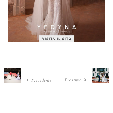
Prossimo
Precedente