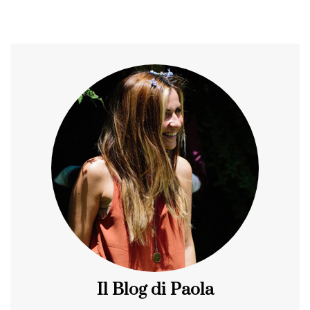
Il Blog di Paola