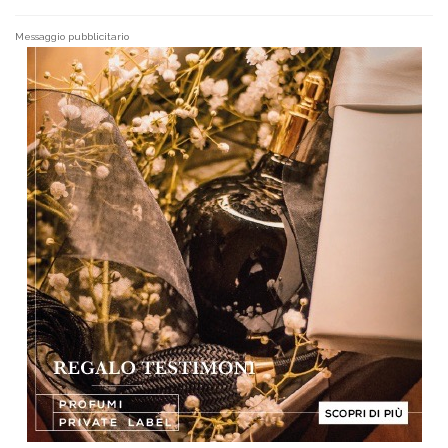
Messaggio pubblicitario