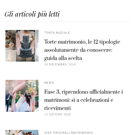
Gli articoli più letti
TORTA NUZIALE
Torte matrimonio, le 12 tipologie
assolutamente da conoscere:
guida alla scelta
10 DICEMBRE 2018
NEWS
Fase 3, riprendono ufficialmente i
matrimoni: sì a celebrazioni e
ricevimenti
14 GIUGNO 2020
IDEE ORIGINALI MATRIMONIO