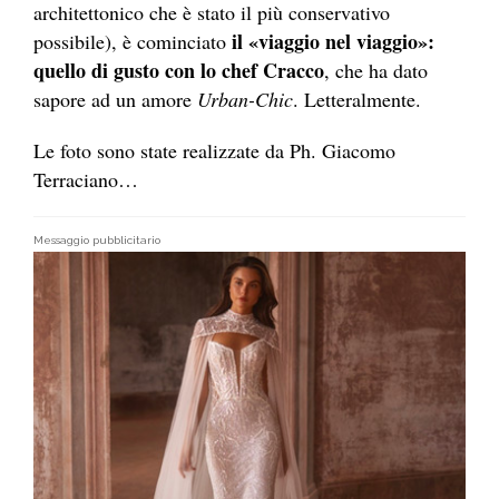
architettonico che è stato il più conservativo
il «viaggio nel viaggio»:
possibile), è cominciato
quello di gusto con lo chef Cracco
, che ha dato
sapore ad un amore
Urban-Chic
. Letteralmente.
Le foto sono state realizzate da Ph. Giacomo
Terraciano…
Messaggio pubblicitario