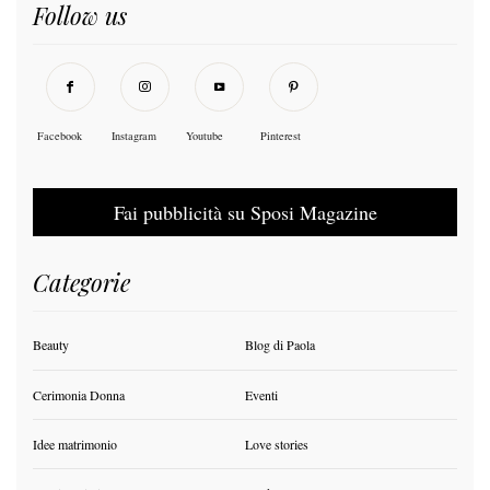
Follow us
Facebook
Instagram
Youtube
Pinterest
Fai pubblicità su Sposi Magazine
Categorie
Beauty
Blog di Paola
Cerimonia Donna
Eventi
Idee matrimonio
Love stories