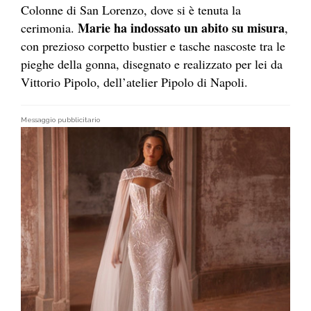
Colonne di San Lorenzo, dove si è tenuta la
Marie ha indossato un abito su misura
cerimonia.
,
con prezioso corpetto bustier e tasche nascoste tra le
pieghe della gonna, disegnato e realizzato per lei da
Vittorio Pipolo, dell’atelier Pipolo di Napoli.
Messaggio pubblicitario