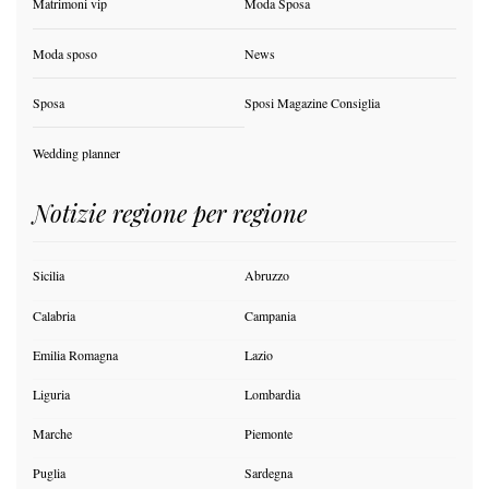
Matrimoni vip
Moda Sposa
Moda sposo
News
Sposa
Sposi Magazine Consiglia
Wedding planner
Notizie regione per regione
Sicilia
Abruzzo
Calabria
Campania
Emilia Romagna
Lazio
Liguria
Lombardia
Marche
Piemonte
Puglia
Sardegna