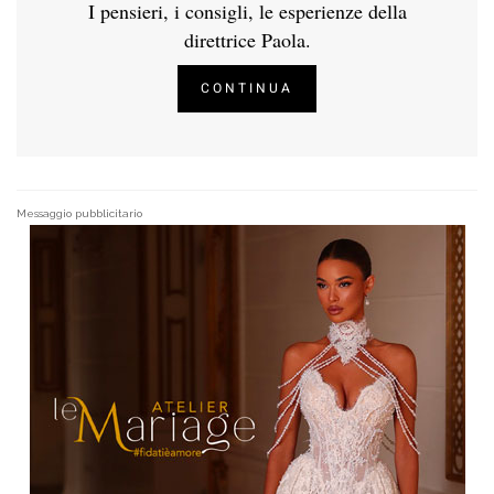
I pensieri, i consigli, le esperienze della
direttrice Paola.
CONTINUA
Messaggio pubblicitario