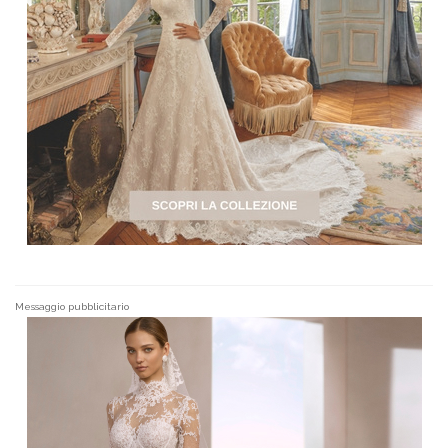
Messaggio pubblicitario