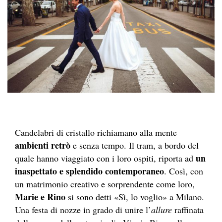
Candelabri di cristallo richiamano alla mente
ambienti retrò
e senza tempo. Il tram, a bordo del
un
quale hanno viaggiato con i loro ospiti, riporta ad
inaspettato e splendido contemporaneo
. Così, con
un matrimonio creativo e sorprendente come loro,
Marie e Rino
si sono detti «Sì, lo voglio» a Milano.
Una festa di nozze in grado di unire l’
allure
raffinata