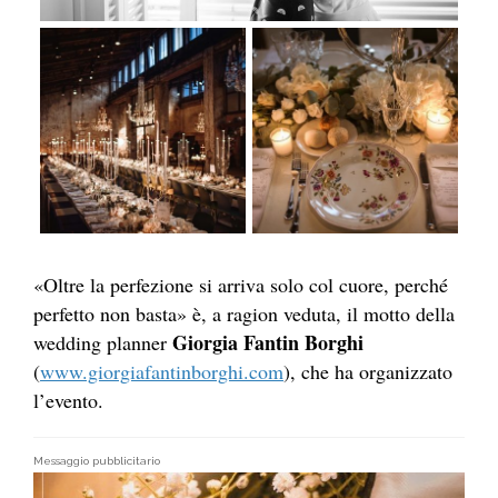
«Oltre la perfezione si arriva solo col cuore, perché
perfetto non basta» è, a ragion veduta, il motto della
Giorgia Fantin Borghi
wedding planner
(
www.giorgiafantinborghi.com
), che ha organizzato
l’evento.
Messaggio pubblicitario