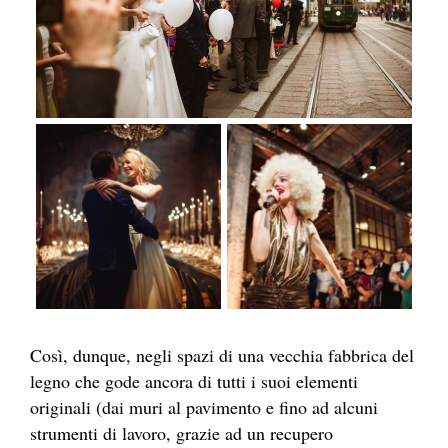
Così, dunque, negli spazi di una vecchia fabbrica del
legno che gode ancora di tutti i suoi elementi
originali (dai muri al pavimento e fino ad alcuni
strumenti di lavoro, grazie ad un recupero