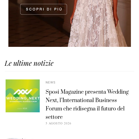
Le ultime notizie
NEWS
Sposi Magazine presenta Wedding
Next, l’International Business
Forum che ridisegna il futuro del
settore
5 AGOSTO 2026