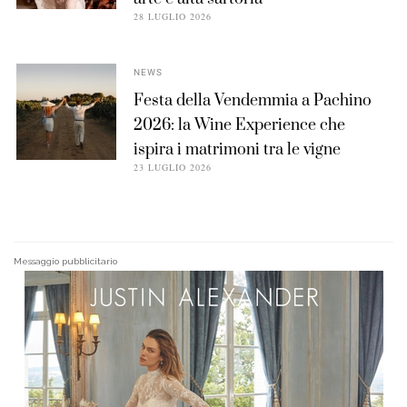
28 LUGLIO 2026
NEWS
Festa della Vendemmia a Pachino
2026: la Wine Experience che
ispira i matrimoni tra le vigne
23 LUGLIO 2026
Messaggio pubblicitario