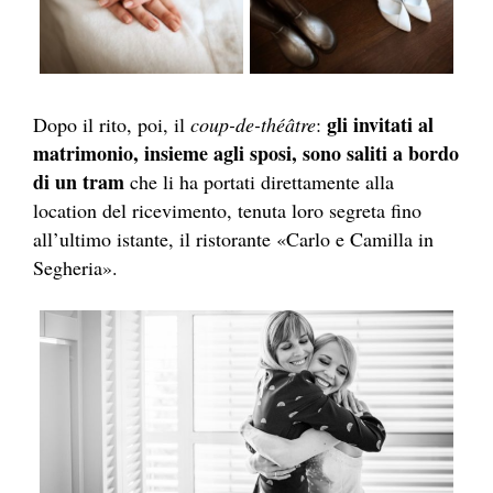
gli invitati al
Dopo il rito, poi, il
coup-de-théâtre
:
matrimonio, insieme agli sposi, sono saliti a bordo
di un tram
che li ha portati direttamente alla
location del ricevimento, tenuta loro segreta fino
all’ultimo istante, il ristorante «Carlo e Camilla in
Segheria».