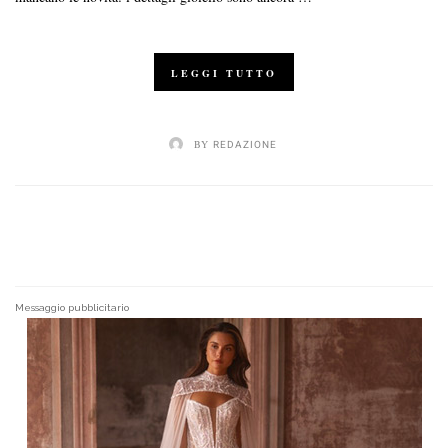
LEGGI TUTTO
BY
REDAZIONE
Messaggio pubblicitario