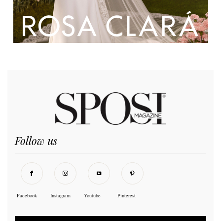
Follow us
Facebook
Instagram
Youtube
Pinterest