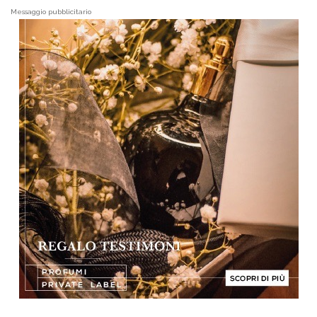
Messaggio pubblicitario