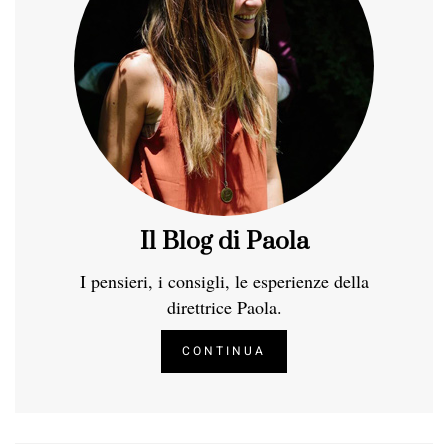
Il Blog di Paola
I pensieri, i consigli, le esperienze della
direttrice Paola.
CONTINUA