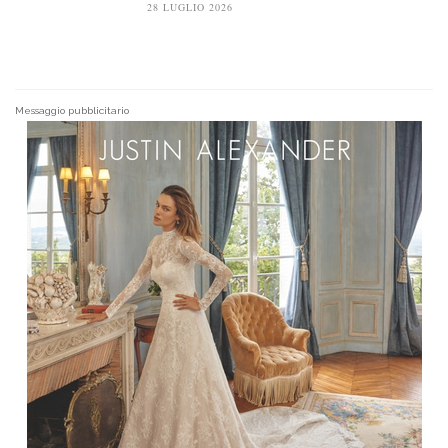
28 LUGLIO 2026
Messaggio pubblicitario