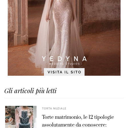
Gli articoli più letti
TORTA NUZIALE
Torte matrimonio, le 12 tipologie
assolutamente da conoscere: