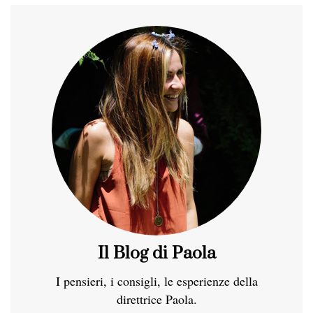
Il Blog di Paola
I pensieri, i consigli, le esperienze della
direttrice Paola.