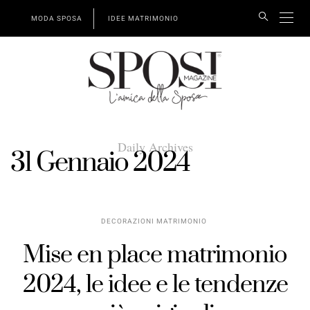
MODA SPOSA
IDEE MATRIMONIO
Daily Archives
31 Gennaio 2024
DECORAZIONI MATRIMONIO
Mise en place matrimonio
2024, le idee e le tendenze