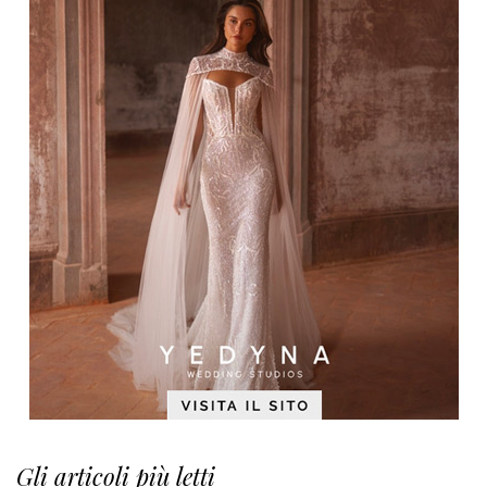
Gli articoli più letti