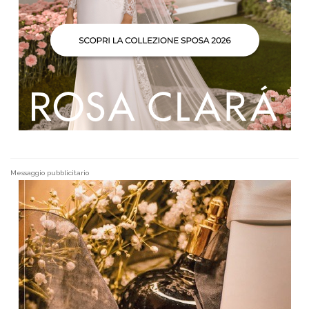
Messaggio pubblicitario