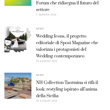
Forum che ridisegna il futuro del
settore
5 AGOSTO 2026
NEWS
Wedding Icons, il progetto
editoriale di Sposi Magazine che
valorizza i protagonisti del
Wedding contemporaneo
30 LUGLIO 2026
NEWS
NH Collection Taormina si rifà il
look: restyling ispirato all’anima
della Sicilia
29 LUGLIO 2026