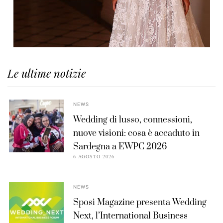
Le ultime notizie
NEWS
Wedding di lusso, connessioni,
nuove visioni: cosa è accaduto in
Sardegna a EWPC 2026
6 AGOSTO 2026
NEWS
Sposi Magazine presenta Wedding
Next, l’International Business