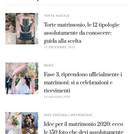
TORTA NUZIALE
Torte matrimonio, le 12 tipologie
assolutamente da conoscere:
guida alla scelta
10 DICEMBRE 2018
NEWS
Fase 3, riprendono ufficialmente i
matrimoni: sì a celebrazioni e
ricevimenti
14 GIUGNO 2020
IDEE ORIGINALI MATRIMONIO
Idee per il matrimonio 2020: ecco
le 150 foto che devi assolutamente