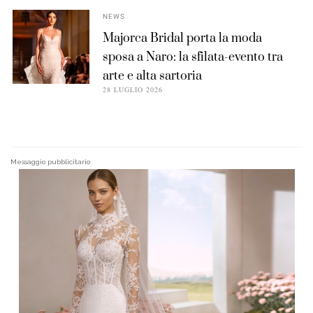
NEWS
Majorca Bridal porta la moda
sposa a Naro: la sfilata-evento tra
arte e alta sartoria
28 LUGLIO 2026
Messaggio pubblicitario