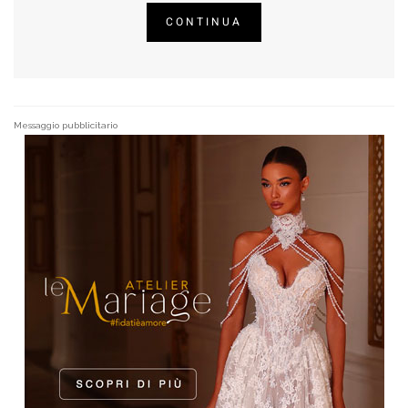
CONTINUA
Messaggio pubblicitario