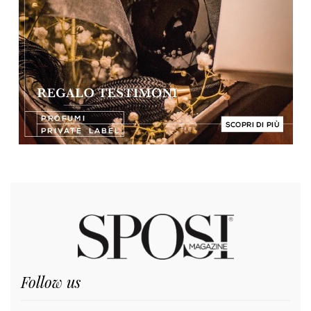
Follow us