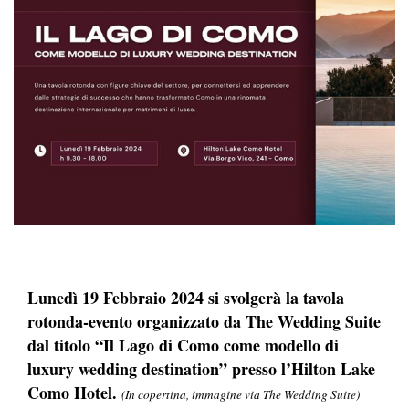
Lunedì 19 Febbraio 2024 si svolgerà la tavola
rotonda-evento organizzato da The Wedding Suite
dal titolo “Il Lago di Como come modello di
luxury wedding destination” presso l’Hilton Lake
Como Hotel.
(In copertina, immagine via The Wedding Suite)