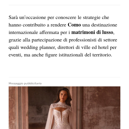
Sarà un’occasione per conoscere le strategie che
Como
hanno contribuito a rendere
una destinazione
matrimoni di lusso
internazionale affermata per i
,
grazie alla partecipazione di professionisti di settore
quali wedding planner, direttori di ville ed hotel per
eventi, ma anche figure istituzionali del territorio.
Messaggio pubblicitario