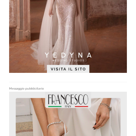
Messaggio pubblicitario