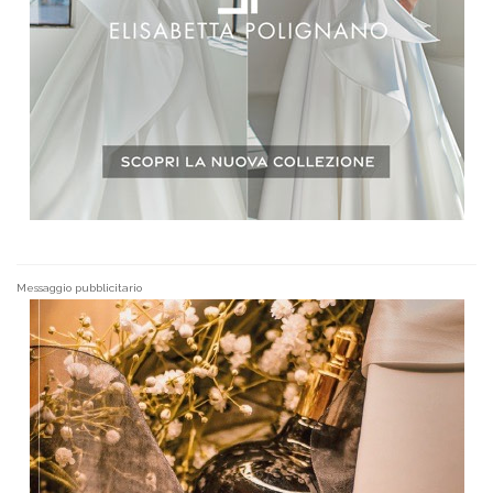
Messaggio pubblicitario