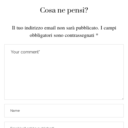
Cosa ne pensi?
Il tuo indirizzo email non sarà pubblicato.
I campi
obbligatori sono contrassegnati
*