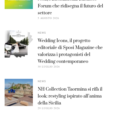
Forum che ridisegna il futuro del
settore
5 AGOSTO 2026
NEWS
Wedding Icons, il progetto
editoriale di Sposi Magazine che
valorizza i protagonisti del
Wedding contemporaneo
30 LUGLIO 2026
NEWS
NH Collection Taormina si rifà il
look: restyling ispirato all’anima
della Sicilia
29 LUGLIO 2026