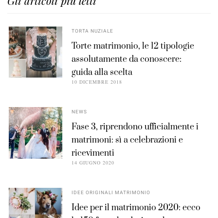
Gli articoli più letti
TORTA NUZIALE
Torte matrimonio, le 12 tipologie
assolutamente da conoscere:
guida alla scelta
10 DICEMBRE 2018
NEWS
Fase 3, riprendono ufficialmente i
matrimoni: sì a celebrazioni e
ricevimenti
14 GIUGNO 2020
IDEE ORIGINALI MATRIMONIO
Idee per il matrimonio 2020: ecco