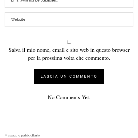
Salva il mio nome, email e sito web in questo browser
per la prossima volta che commento.
No Comments Yet.
Messaggio pubblicitario