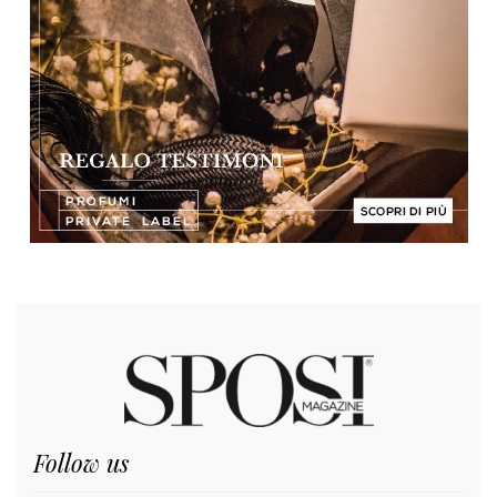
Follow us