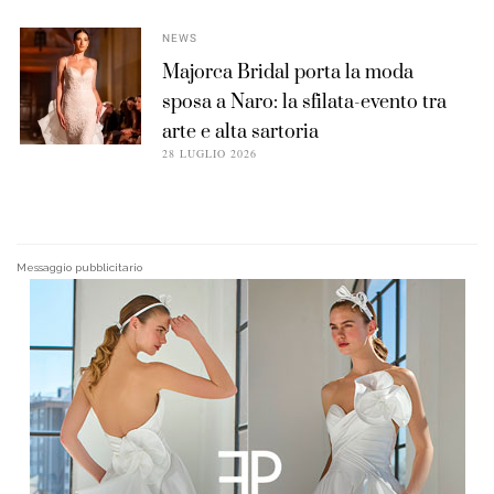
NEWS
Majorca Bridal porta la moda
sposa a Naro: la sfilata-evento tra
arte e alta sartoria
28 LUGLIO 2026
Messaggio pubblicitario