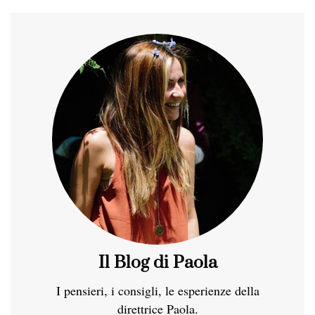
Il Blog di Paola
I pensieri, i consigli, le esperienze della
direttrice Paola.