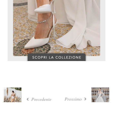
Prossimo
Precedente