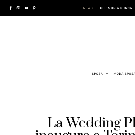
NEWS
CERIMONIA DONNA
SPOSA
MODA SPOS
La Wedding Pl