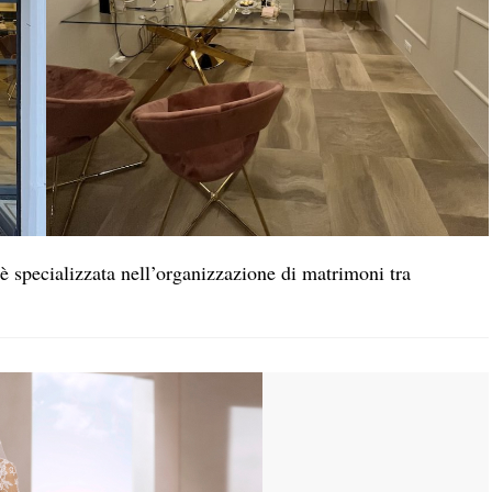
è specializzata nell’organizzazione di matrimoni tra