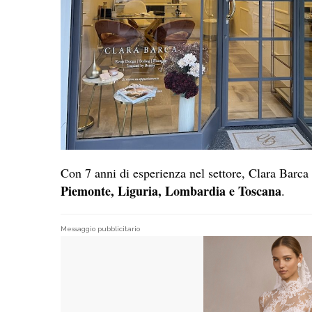
Con 7 anni di esperienza nel settore, Clara Barca 
Piemonte, Liguria, Lombardia e Toscana
.
Messaggio pubblicitario