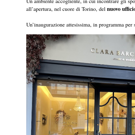
Un ambiente accogliente, in cui incontrare gli spo
nuovo uffic
all’apertura, nel cuore di Torino, del
Un’inaugurazione attesissima, in programma per sa