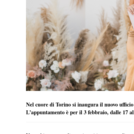
Nel cuore di Torino si inaugura il nuovo uffi
L’appuntamento è per il 3 febbraio, dalle 17 al