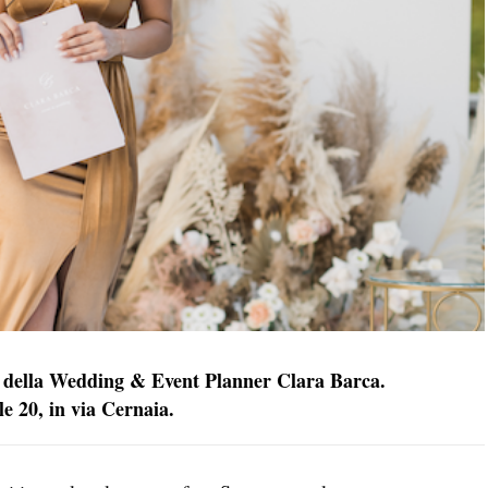
cio della Wedding & Event Planner Clara Barca.
le 20, in via Cernaia.