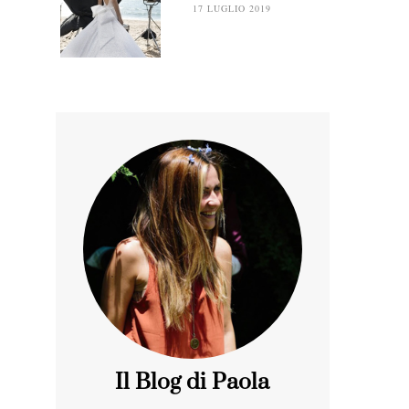
17 LUGLIO 2019
Il Blog di Paola