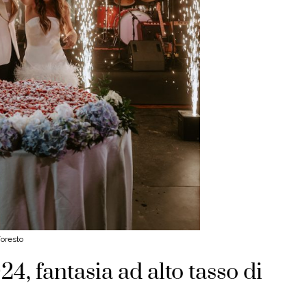
Foresto
, fantasia ad alto tasso di