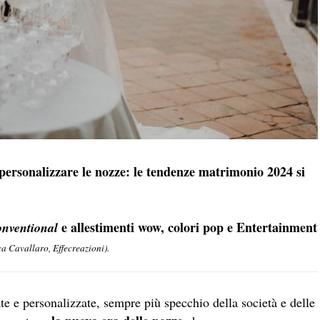
i personalizzare le nozze: le tendenze matrimonio 2024 si
e allestimenti wow, colori pop e Entertainment
nventional
ca Cavallaro, Effecreazioni).
te e personalizzate, sempre più specchio della società e delle