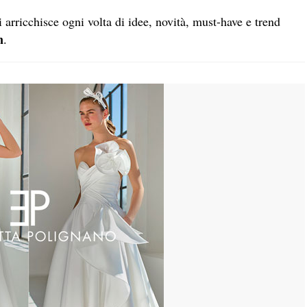
arricchisce ogni volta di idee, novità, must-have e trend
n
.