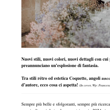
Nuovi stili, nuovi colori, nuovi dettagli con cu
preannunciano un’esplosione di fantasia.
Tra stili rétro ed estetica Coquette, angoli
unco
d’autore, ecco cosa ci aspetta!
(In cover, Wp: Frances
Sempre più belle e sfolgoranti, sempre più ricerca