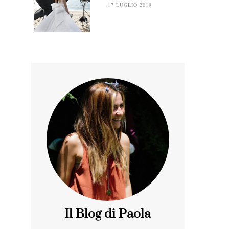
17 LUGLIO 2019
Il Blog di Paola