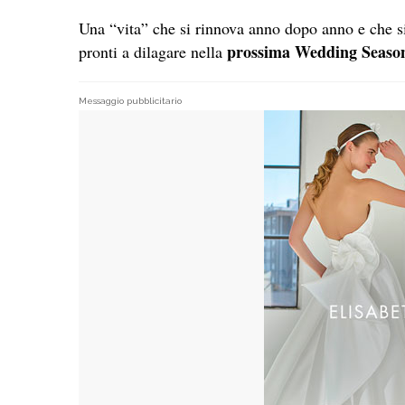
Una “vita” che si rinnova anno dopo anno e che si 
prossima Wedding Seaso
pronti a dilagare nella
Messaggio pubblicitario