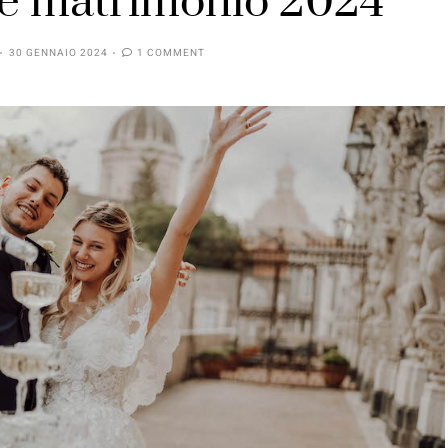
e matrimonio 2024
30 GENNAIO 2024
1 COMMENT