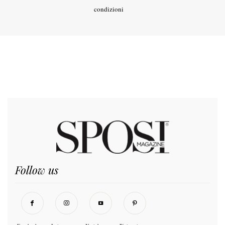
condizioni
Follow us