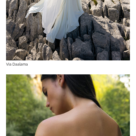
Via Daalarna