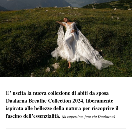
E’ uscita la nuova collezione di abiti da sposa
Daalarna Breathe Collection 2024, liberamente
ispirata alle bellezze della natura per riscoprire il
fascino dell’essenzialità.
(
In copertina, foto via Daalarna)