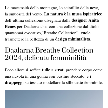
La maestosità delle montagne, lo scintillio della neve,
La natura è la musa ispiratrice
la sinuosità del vento.
designer Anita
dell’ultima collezione
disegnata dalla
Benes
per Daalarna che, con una collezione dal titolo
quantomai evocativo,”Breathe Collection”, vuole
design minimalista
trasmettere la bellezza di un
.
Daalarna Breathe Collection
2024, delicata femminilità
tulle a strati
Ecco allora il soffice
prendere corpo come
una nuvola in una gonna con bustino steccato, e i
drappeggi
su tessuto modellare la silhouette femminile.