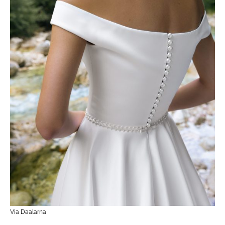
Via Daalarna