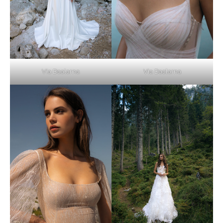
Via Daalarna
Via Daalarna