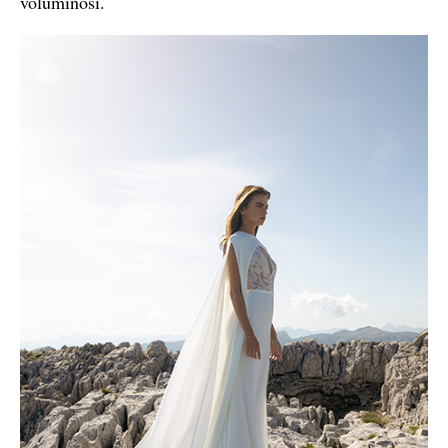
voluminosi.