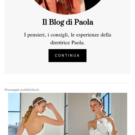
Il Blog di Paola
I pensieri, i consigli, le esperienze della
direttrice Paola.
CONTINUA
Messaggio pubblicitario