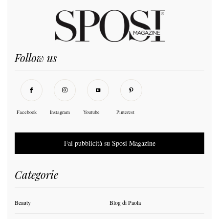
Follow us
Facebook
Instagram
Youtube
Pinterest
Fai pubblicità su Sposi Magazine
Categorie
Beauty
Blog di Paola