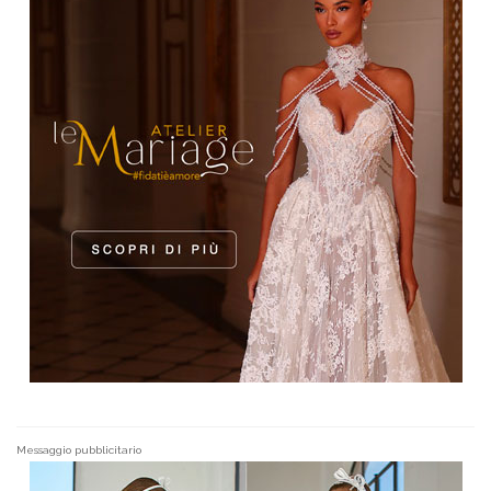
Messaggio pubblicitario