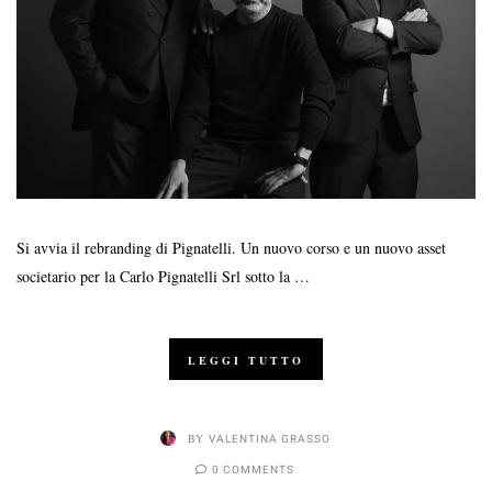
Si avvia il rebranding di Pignatelli. Un nuovo corso e un nuovo asset
societario per la Carlo Pignatelli Srl sotto la …
LEGGI TUTTO
BY
VALENTINA GRASSO
0 COMMENTS