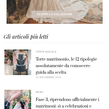
Gli articoli più letti
TORTA NUZIALE
Torte matrimonio, le 12 tipologie
assolutamente da conoscere:
guida alla scelta
10 DICEMBRE 2018
NEWS
Fase 3, riprendono ufficialmente i
matrimoni: sì a celebrazioni e