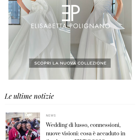
Le ultime notizie
NEWS
Wedding di lusso, connessioni,
nuove visioni: cosa è accaduto in