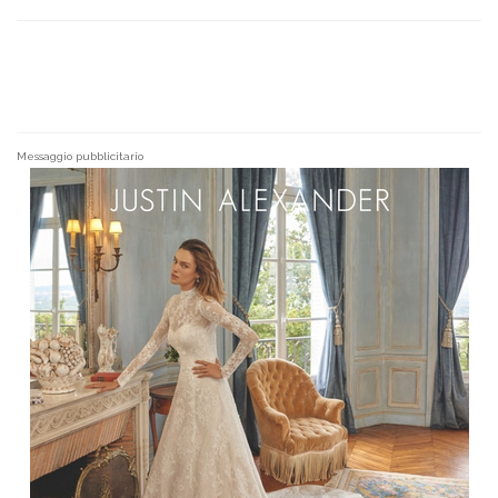
Messaggio pubblicitario