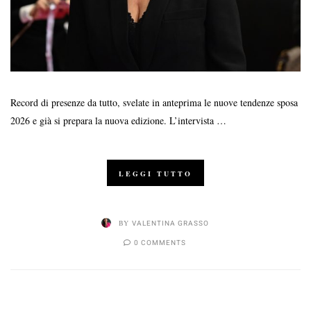
Record di presenze da tutto, svelate in anteprima le nuove tendenze sposa
2026 e già si prepara la nuova edizione. L’intervista …
LEGGI TUTTO
BY
VALENTINA GRASSO
0 COMMENTS