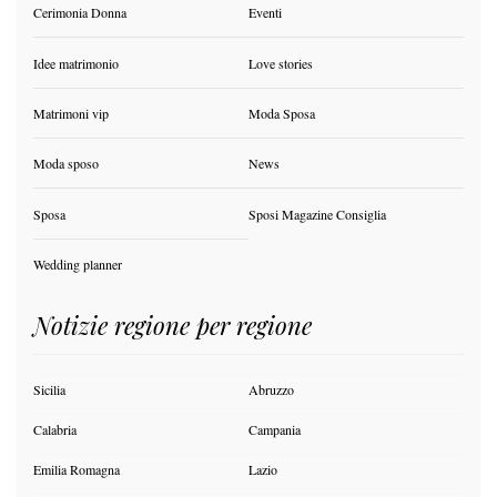
Cerimonia Donna
Eventi
Idee matrimonio
Love stories
Matrimoni vip
Moda Sposa
Moda sposo
News
Sposa
Sposi Magazine Consiglia
Wedding planner
Notizie regione per regione
Sicilia
Abruzzo
Calabria
Campania
Emilia Romagna
Lazio