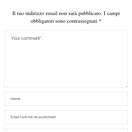
Il tuo indirizzo email non sarà pubblicato.
I campi
obbligatori sono contrassegnati
*