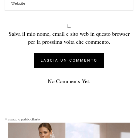
Salva il mio nome, email e sito web in questo browser
per la prossima volta che commento.
No Comments Yet.
Messaggio pubblicitario