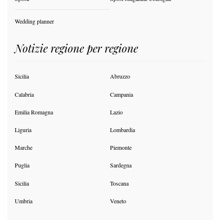
Wedding planner
Notizie regione per regione
Sicilia
Abruzzo
Calabria
Campania
Emilia Romagna
Lazio
Liguria
Lombardia
Marche
Piemonte
Puglia
Sardegna
Sicilia
Toscana
Umbria
Veneto