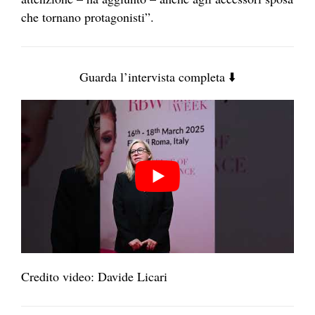
che tornano protagonisti”.
Guarda l’intervista completa ⬇️
Credito video: Davide Licari