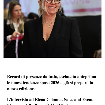
Record di presenze da tutto, svelate in anteprima
le nuove tendenze sposa 2026 e già si prepara la
nuova edizione.
L’intervista ad Elena Colonna, Sales and Event