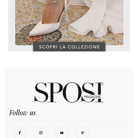
Follow us