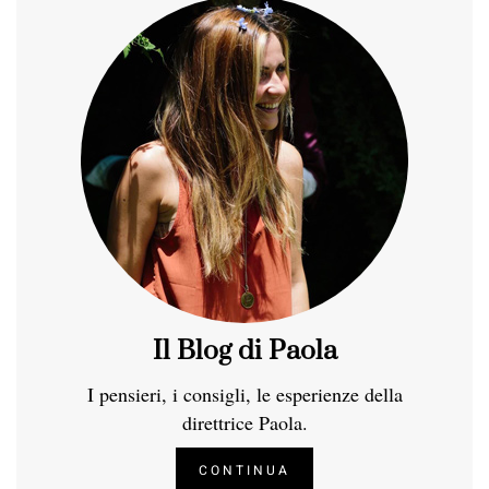
Il Blog di Paola
I pensieri, i consigli, le esperienze della
direttrice Paola.
CONTINUA