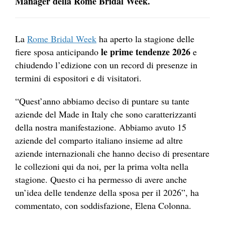
Manager della Rome Bridal Week.
La
Rome Bridal Week
ha aperto la stagione delle
le prime tendenze 2026
fiere sposa anticipando
e
chiudendo l’edizione con un record di presenze in
termini di espositori e di visitatori.
“Quest’anno abbiamo deciso di puntare su tante
aziende del Made in Italy che sono caratterizzanti
della nostra manifestazione. Abbiamo avuto 15
aziende del comparto italiano insieme ad altre
aziende internazionali che hanno deciso di presentare
le collezioni qui da noi, per la prima volta nella
stagione. Questo ci ha permesso di avere anche
un’idea delle tendenze della sposa per il 2026”, ha
commentato, con soddisfazione, Elena Colonna.