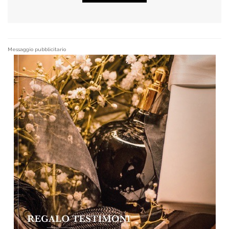
Messaggio pubblicitario