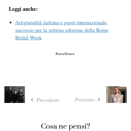
Leggi anche:
Artigianalità italiana e gusto internazionale,
successo per la settima edizione della Rome
Bridal Week
excellence
Prossimo
Precedente
Cosa ne pensi?