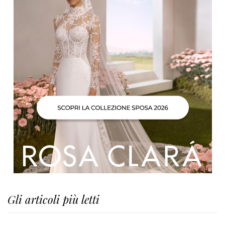
Gli articoli più letti