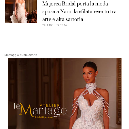
Majorca Bridal porta la moda
sposa a Naro: la sfilata-evento tra
arte e alta sartoria
28 LUGLIO 2026
Messaggio pubblicitario