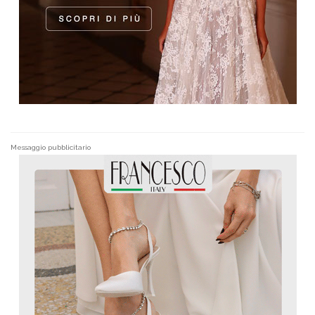
Messaggio pubblicitario