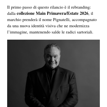
Il primo passo di questo rilancio è il rebranding:
collezione Main Primavera/Estate 2026
dalla
, il
marchio prenderà il nome Pignatelli, accompagnato
da una nuova identità visiva che ne modernizza
l’immagine, mantenendo salde le radici sartoriali.