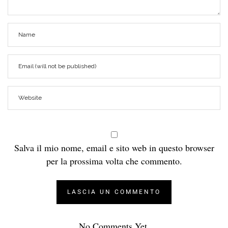
Salva il mio nome, email e sito web in questo browser
per la prossima volta che commento.
No Comments Yet.