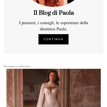
Il Blog di Paola
I pensieri, i consigli, le esperienze della
direttrice Paola.
CONTINUA
Messaggio pubblicitario