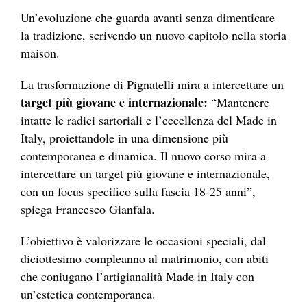
Un’evoluzione che guarda avanti senza dimenticare
la tradizione, scrivendo un nuovo capitolo nella storia
maison.
La trasformazione di Pignatelli mira a intercettare un
target più giovane e internazionale:
“Mantenere
intatte le radici sartoriali e l’eccellenza del Made in
Italy, proiettandole in una dimensione più
contemporanea e dinamica. Il nuovo corso mira a
intercettare un target più giovane e internazionale,
con un focus specifico sulla fascia 18-25 anni”,
spiega Francesco Gianfala.
L’obiettivo è valorizzare le occasioni speciali, dal
diciottesimo compleanno al matrimonio, con abiti
che coniugano l’artigianalità Made in Italy con
un’estetica contemporanea.