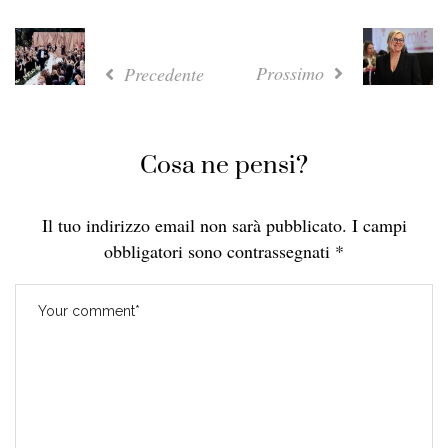
Prossimo
Precedente
Cosa ne pensi?
Il tuo indirizzo email non sarà pubblicato.
I campi
obbligatori sono contrassegnati
*