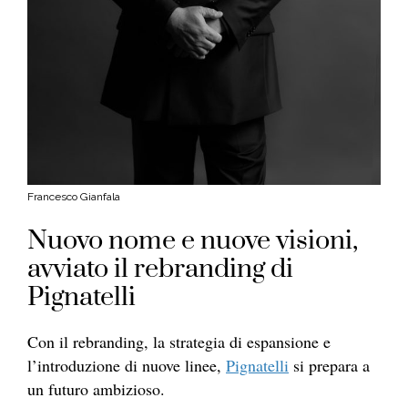
Francesco Gianfala
Nuovo nome e nuove visioni,
avviato il rebranding di
Pignatelli
Con il rebranding, la strategia di espansione e
l’introduzione di nuove linee,
Pignatelli
si prepara a
un futuro ambizioso.