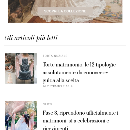
Gli articoli più letti
TORTA NUZIALE
Torte matrimonio, le 12 tipologie
assolutamente da conoscere:
guida alla scelta
10 DICEMBRE 2018
NEWS
Fase 3, riprendono ufficialmente i
matrimoni: sì a celebrazioni e
ricevimenti