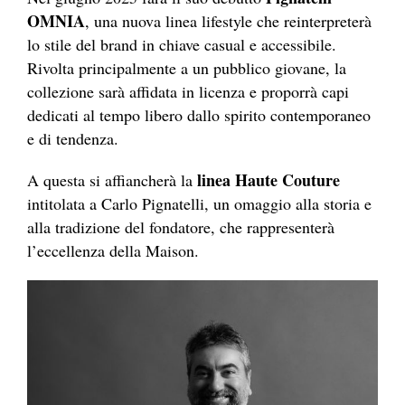
OMNIA
, una nuova linea lifestyle che reinterpreterà
lo stile del brand in chiave casual e accessibile.
Rivolta principalmente a un pubblico giovane, la
collezione sarà affidata in licenza e proporrà capi
dedicati al tempo libero dallo spirito contemporaneo
e di tendenza.
linea Haute Couture
A questa si affiancherà la
intitolata a Carlo Pignatelli, un omaggio alla storia e
alla tradizione del fondatore, che rappresenterà
l’eccellenza della Maison.