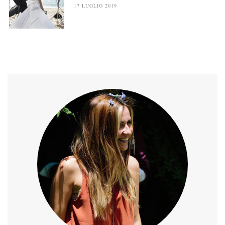
17 LUGLIO 2019