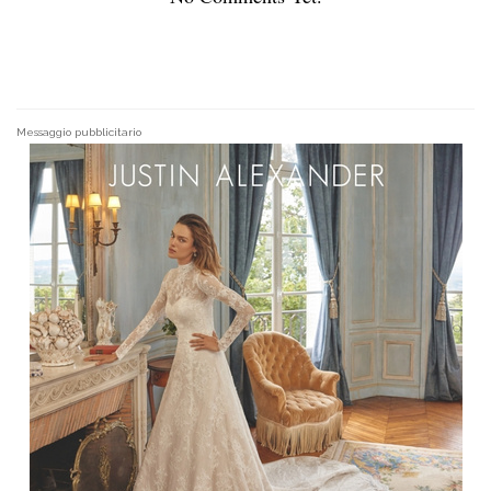
Messaggio pubblicitario