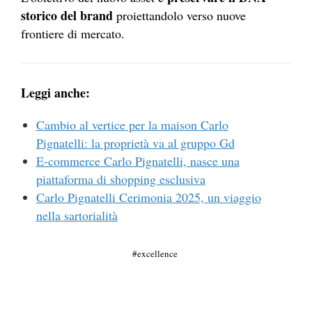
storico del brand
proiettandolo verso nuove
frontiere di mercato.
Leggi anche:
Cambio al vertice per la maison Carlo
Pignatelli: la proprietà va al gruppo Gd
E-commerce Carlo Pignatelli, nasce una
piattaforma di shopping esclusiva
Carlo Pignatelli Cerimonia 2025, un viaggio
nella sartorialità
excellence