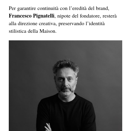
Per garantire continuità con l’eredità del brand,
Francesco Pignatelli
, nipote del fondatore, resterà
alla direzione creativa, preservando l’identità
stilistica della Maison.