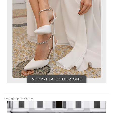
Messaggio pubblicitario