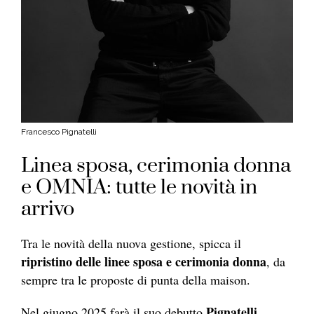
Francesco Pignatelli
Linea sposa, cerimonia donna
e OMNIA: tutte le novità in
arrivo
Tra le novità della nuova gestione, spicca il
ripristino delle linee sposa e cerimonia donna
, da
sempre tra le proposte di punta della maison.
Pignatelli
Nel giugno 2025 farà il suo debutto