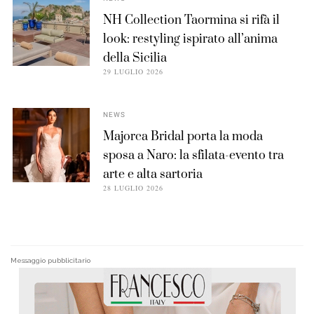
NH Collection Taormina si rifà il
look: restyling ispirato all’anima
della Sicilia
29 LUGLIO 2026
NEWS
Majorca Bridal porta la moda
sposa a Naro: la sfilata-evento tra
arte e alta sartoria
28 LUGLIO 2026
Messaggio pubblicitario