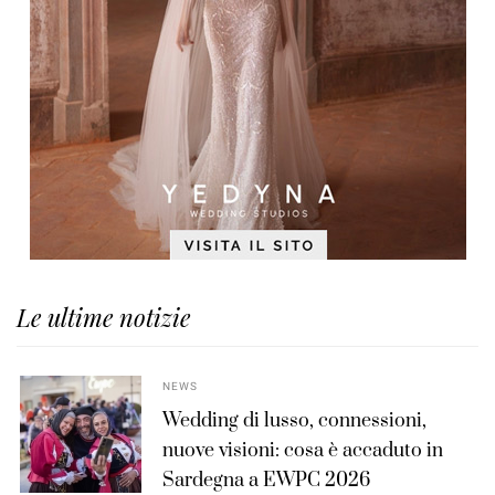
Le ultime notizie
NEWS
Wedding di lusso, connessioni,
nuove visioni: cosa è accaduto in
Sardegna a EWPC 2026