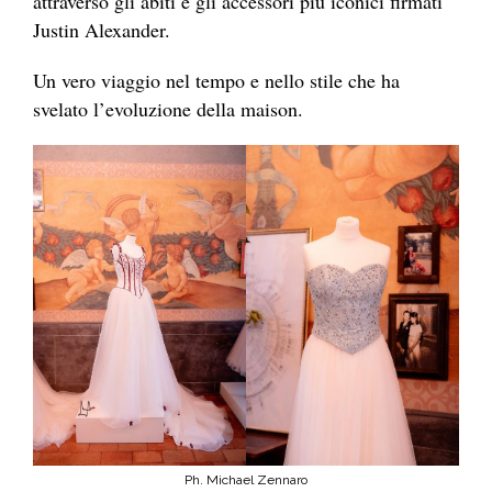
attraverso gli abiti e gli accessori più iconici firmati
Justin Alexander.
Un vero viaggio nel tempo e nello stile che ha
svelato l’evoluzione della maison.
Ph. Michael Zennaro