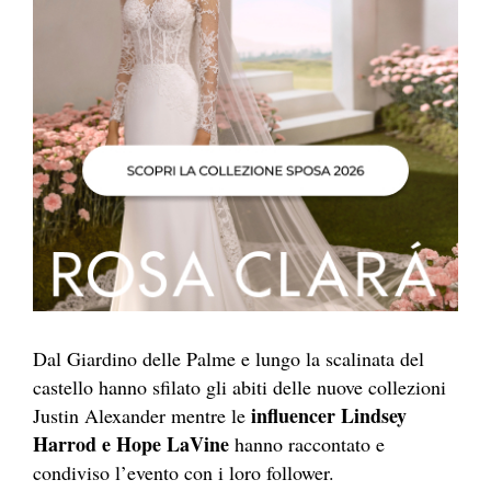
Dal Giardino delle Palme e lungo la scalinata del
castello hanno sfilato gli abiti delle nuove collezioni
influencer Lindsey
Justin Alexander mentre le
Harrod e Hope LaVine
hanno raccontato e
condiviso l’evento con i loro follower.