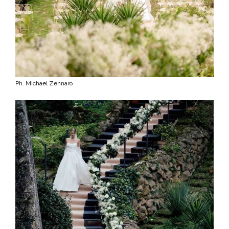
Ph. Michael Zennaro