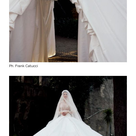
Ph. Frank Catucci