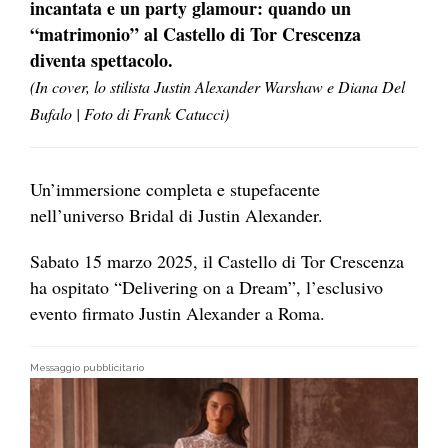
incantata e un party glamour: quando un
“matrimonio” al Castello di Tor Crescenza
diventa spettacolo.
(In cover, lo stilista Justin Alexander Warshaw e Diana Del
Bufalo | Foto di Frank Catucci)
Un’immersione completa e stupefacente
nell’universo Bridal di Justin Alexander.
Sabato 15 marzo 2025, il Castello di Tor Crescenza
ha ospitato “Delivering on a Dream”, l’esclusivo
evento firmato Justin Alexander a Roma.
Messaggio pubblicitario