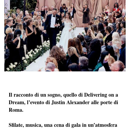
Il racconto di un sogno, quello di Delivering on a
Dream, l’evento di Justin Alexander alle porte di
Roma.
Sfilate, musica, una cena di gala in un’atmosfera