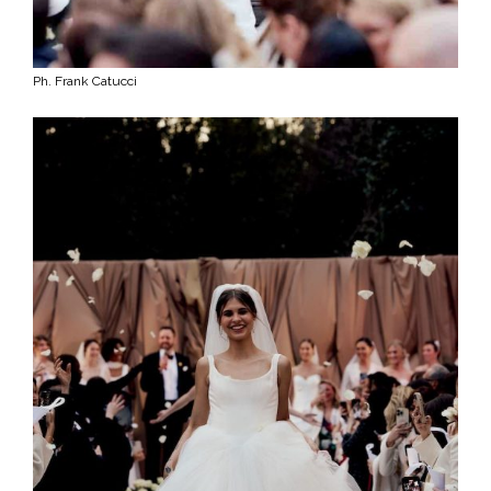
Ph. Frank Catucci