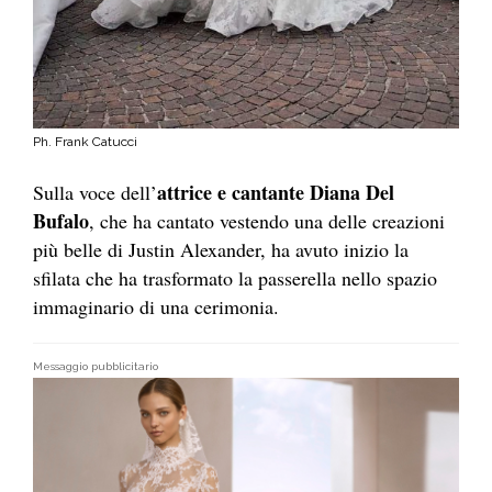
Ph. Frank Catucci
attrice e cantante Diana Del
Sulla voce dell’
Bufalo
, che ha cantato vestendo una delle creazioni
più belle di Justin Alexander, ha avuto inizio la
sfilata che ha trasformato la passerella nello spazio
immaginario di una cerimonia.
Messaggio pubblicitario