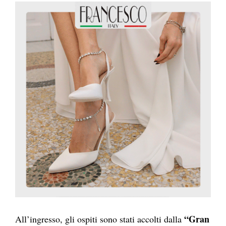
“Gran
All’ingresso, gli ospiti sono stati accolti dalla