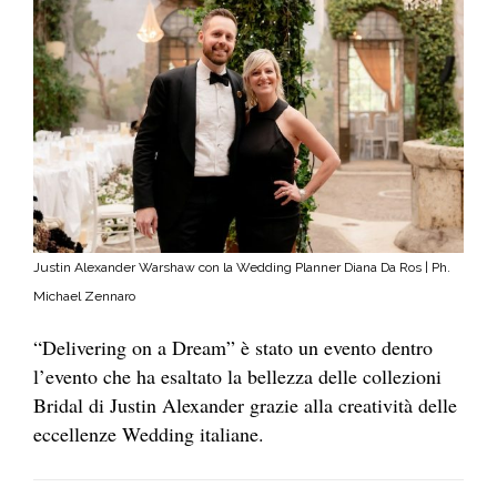
Justin Alexander Warshaw con la Wedding Planner Diana Da Ros | Ph.
Michael Zennaro
“Delivering on a Dream” è stato un evento dentro
l’evento che ha esaltato la bellezza delle collezioni
Bridal di Justin Alexander grazie alla creatività delle
eccellenze Wedding italiane.