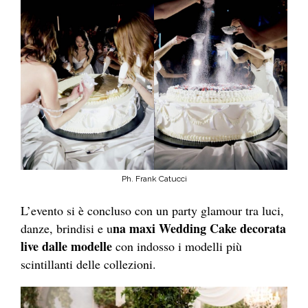
Ph. Frank Catucci
L’evento si è concluso con un party glamour tra luci,
na maxi Wedding Cake decorata
danze, brindisi e u
live dalle modelle
con indosso i modelli più
scintillanti delle collezioni.