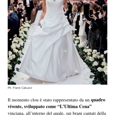
Ph. Frank Catucci
quadro
Il momento clou è stato rappresentato da un
vivente, sviluppato come “L’Ultima Cena”
vinciana, all’interno del quale, sui brani cantati della