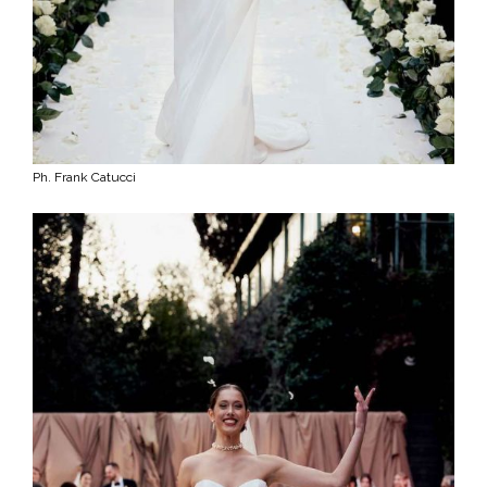
Ph. Frank Catucci