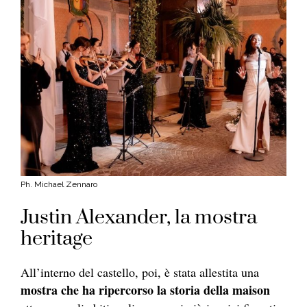
Ph. Michael Zennaro
Justin Alexander, la mostra
heritage
All’interno del castello, poi, è stata allestita una
mostra che ha ripercorso la storia della maison