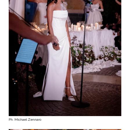
Ph. Michael Zennaro