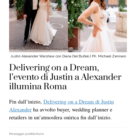
Justin Alexander Warshaw con Diana Del Bufalo | Ph. Michael Zennaro
Delivering on a Dream,
l’evento di Justin a Alexander
illumina Roma
Fin dall’inizio,
Delivering on a Dream di Justin
Alexander
ha avvolto buyer, wedding planner e
retailers in un’atmosfera onirica fin dall’inizio.
Messaggio pubblicitario