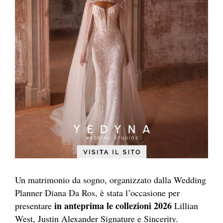
Un matrimonio da sogno, organizzato dalla Wedding
Planner Diana Da Ros, è stata l’occasione per
in anteprima le collezioni 2026
presentare
Lillian
West, Justin Alexander Signature e Sincerity.