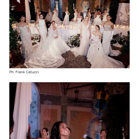
Ph. Frank Catucci