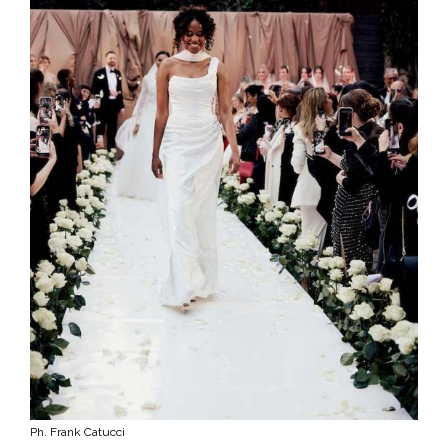
Ph. Frank Catucci