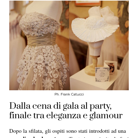
Ph. Frank Catucci
Dalla cena di gala al party,
finale tra eleganza e glamour
Dopo la sfilata, gli ospiti sono stati introdotti ad una