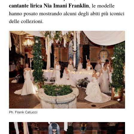
cantante lirica Nia Imani Franklin
, le modelle
hanno posato mostrando alcuni degli abiti più iconici
delle collezioni.
Ph. Frank Catucci