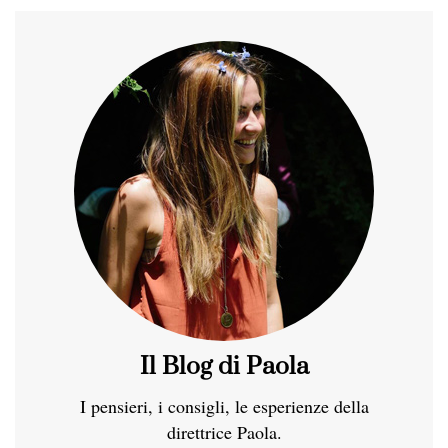
Il Blog di Paola
I pensieri, i consigli, le esperienze della
direttrice Paola.