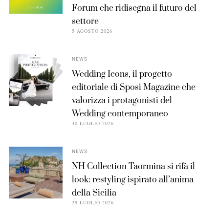
Forum che ridisegna il futuro del
settore
5 AGOSTO 2026
NEWS
Wedding Icons, il progetto
editoriale di Sposi Magazine che
valorizza i protagonisti del
Wedding contemporaneo
30 LUGLIO 2026
NEWS
NH Collection Taormina si rifà il
look: restyling ispirato all’anima
della Sicilia
29 LUGLIO 2026