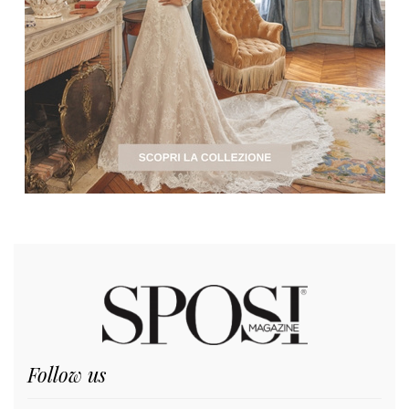
Follow us