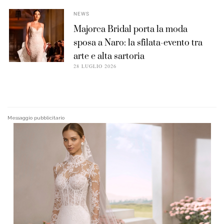
NEWS
Majorca Bridal porta la moda
sposa a Naro: la sfilata-evento tra
arte e alta sartoria
28 LUGLIO 2026
Messaggio pubblicitario