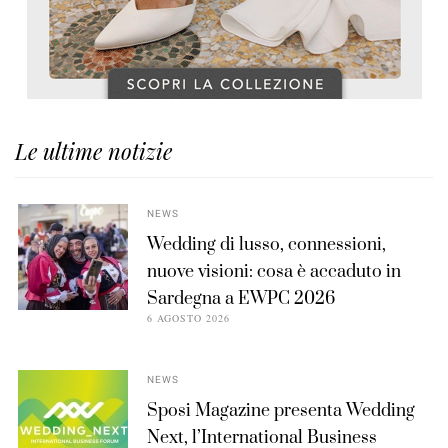
Le ultime notizie
NEWS
Wedding di lusso, connessioni,
nuove visioni: cosa è accaduto in
Sardegna a EWPC 2026
6 AGOSTO 2026
NEWS
Sposi Magazine presenta Wedding
Next, l’International Business