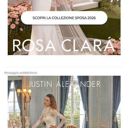
Messaggio pubblicitario