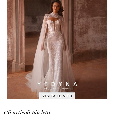
Gli articoli più letti