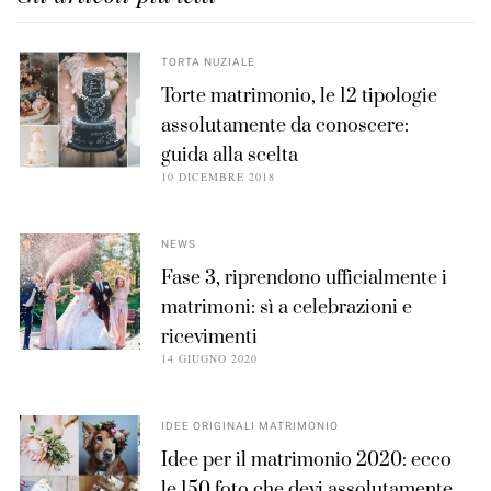
TORTA NUZIALE
Torte matrimonio, le 12 tipologie
assolutamente da conoscere:
guida alla scelta
10 DICEMBRE 2018
NEWS
Fase 3, riprendono ufficialmente i
matrimoni: sì a celebrazioni e
ricevimenti
14 GIUGNO 2020
IDEE ORIGINALI MATRIMONIO
Idee per il matrimonio 2020: ecco
le 150 foto che devi assolutamente