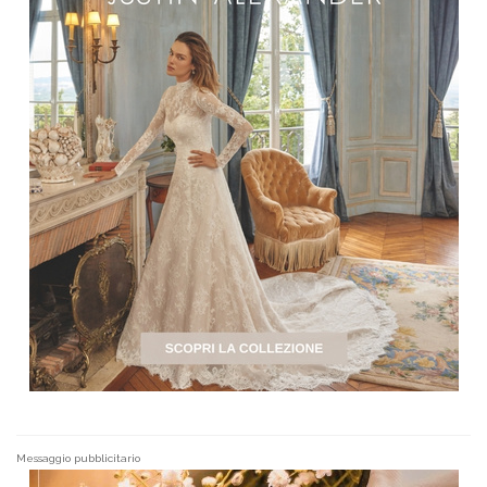
Messaggio pubblicitario