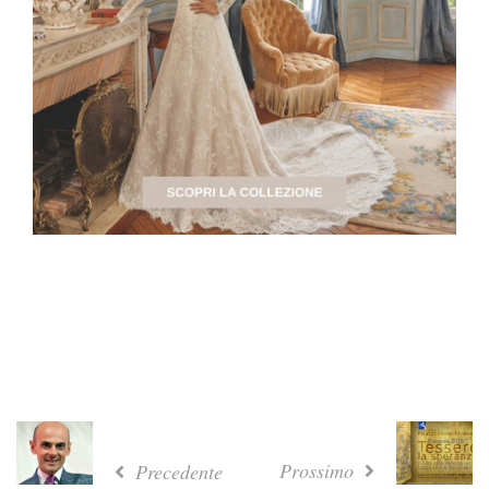
Prossimo
Precedente