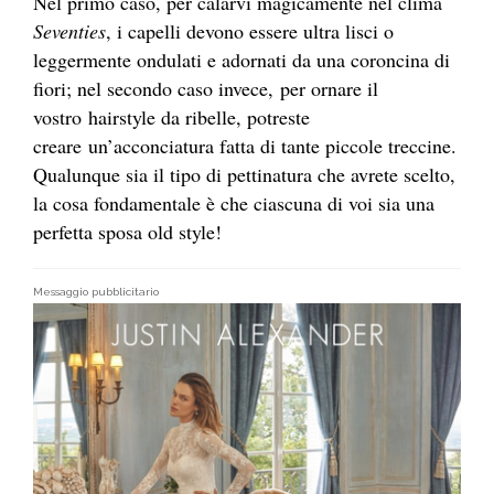
Nel primo caso, per calarvi magicamente nel clima
Seventies
, i capelli devono essere ultra lisci o
leggermente ondulati e adornati da una coroncina di
fiori; nel secondo caso invece, per ornare il
vostro hairstyle da ribelle, potreste
creare un’acconciatura fatta di tante piccole treccine.
Qualunque sia il tipo di pettinatura che avrete scelto,
la cosa fondamentale è che ciascuna di voi sia una
perfetta sposa old style!
Messaggio pubblicitario