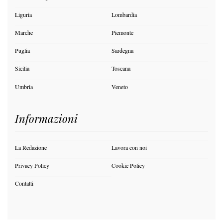
Liguria
Lombardia
Marche
Piemonte
Puglia
Sardegna
Sicilia
Toscana
Umbria
Veneto
Informazioni
La Redazione
Lavora con noi
Privacy Policy
Cookie Policy
Contatti