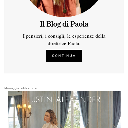
Il Blog di Paola
I pensieri, i consigli, le esperienze della
direttrice Paola.
CONTINUA
Messaggio pubblicitario