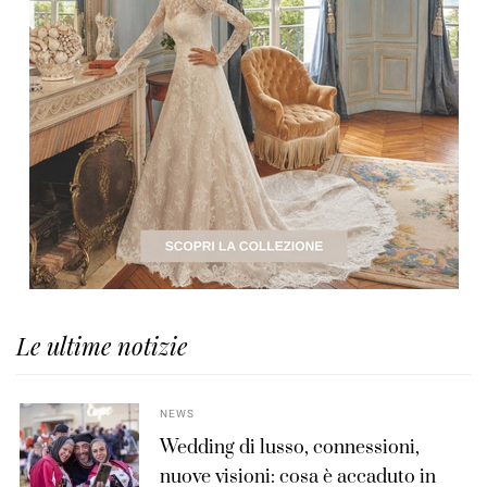
Le ultime notizie
NEWS
Wedding di lusso, connessioni,
nuove visioni: cosa è accaduto in