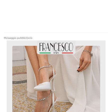
Messaggio pubblicitario