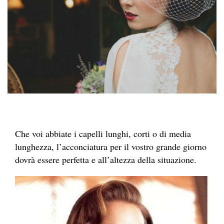
Che voi abbiate i capelli lunghi, corti o di media
lunghezza, l’acconciatura per il vostro grande giorno
dovrà essere perfetta e all’altezza della situazione.