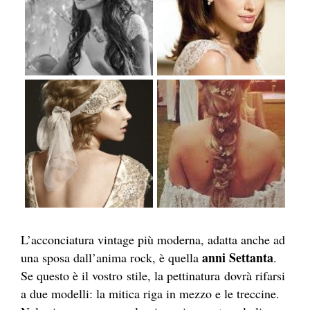
L’acconciatura vintage più moderna, adatta anche ad
anni Settanta
una sposa dall’anima rock, è quella
.
Se questo è il vostro stile, la pettinatura dovrà rifarsi
a due modelli: la mitica riga in mezzo e le treccine.