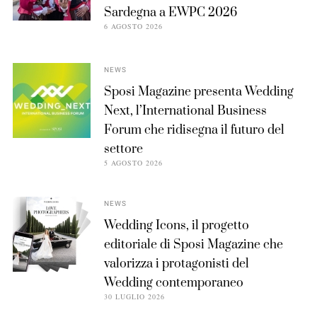
Sardegna a EWPC 2026
6 AGOSTO 2026
NEWS
Sposi Magazine presenta Wedding
Next, l’International Business
Forum che ridisegna il futuro del
settore
5 AGOSTO 2026
NEWS
Wedding Icons, il progetto
editoriale di Sposi Magazine che
valorizza i protagonisti del
Wedding contemporaneo
30 LUGLIO 2026