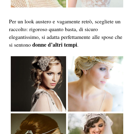
Per un look austero e vagamente retrò, scegliete un
raccolto: rigoroso quanto basta, di sicuro
elegantissimo, si adatta perfettamente alle spose che
donne d’altri tempi
si sentono
.