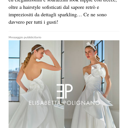
oltre a hairstyle sofisticati dal sapore retrò e
impreziositi da dettagli sparkling… Ce ne sono
davvero per tutti i gusti!
Messaggio pubblicitario