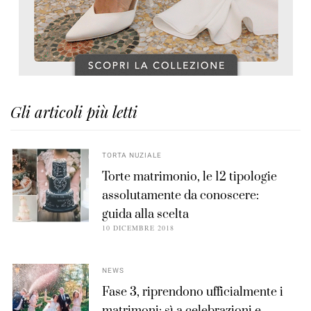
Gli articoli più letti
TORTA NUZIALE
Torte matrimonio, le 12 tipologie
assolutamente da conoscere:
guida alla scelta
10 DICEMBRE 2018
NEWS
Fase 3, riprendono ufficialmente i