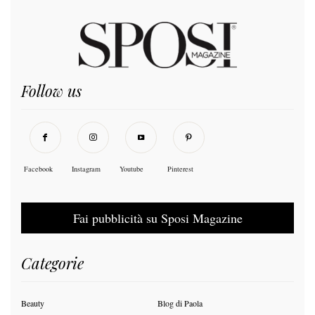
Follow us
Facebook
Instagram
Youtube
Pinterest
Fai pubblicità su Sposi Magazine
Categorie
Beauty
Blog di Paola