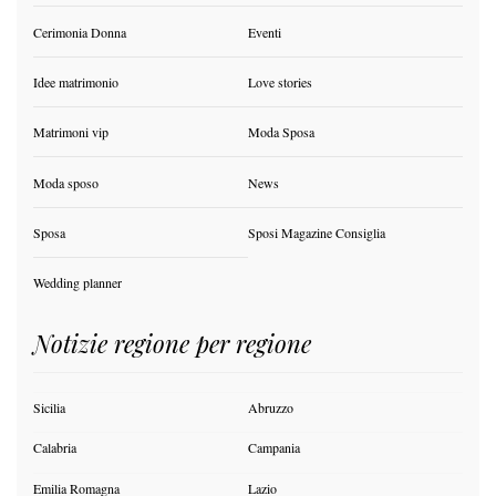
Cerimonia Donna
Eventi
Idee matrimonio
Love stories
Matrimoni vip
Moda Sposa
Moda sposo
News
Sposa
Sposi Magazine Consiglia
Wedding planner
Notizie regione per regione
Sicilia
Abruzzo
Calabria
Campania
Emilia Romagna
Lazio