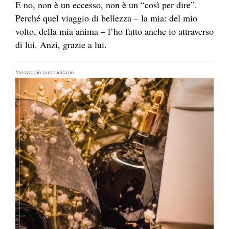
E no, non è un eccesso, non è un “così per dire”.
Perché quel viaggio di bellezza – la mia: del mio
volto, della mia anima – l’ho fatto anche io attraverso
di lui. Anzi, grazie a lui.
Messaggio pubblicitario