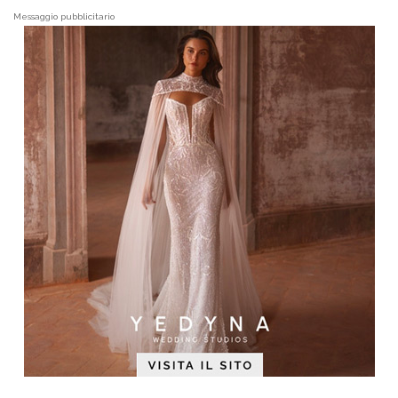
Messaggio pubblicitario