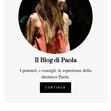
Il Blog di Paola
I pensieri, i consigli, le esperienze della
direttrice Paola.
CONTINUA