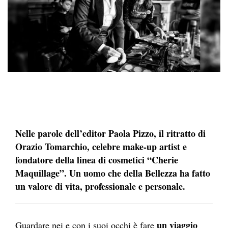
Nelle parole dell’editor Paola Pizzo, il ritratto di
Orazio Tomarchio, celebre make-up artist e
fondatore della linea di cosmetici “Cherie
Maquillage”. Un uomo che della Bellezza ha fatto
un valore di vita, professionale e personale.
un viaggio
Guardare nei e con i suoi occhi è fare