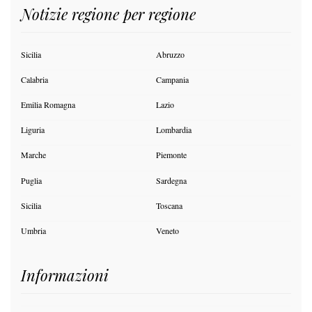
Notizie regione per regione
Sicilia
Abruzzo
Calabria
Campania
Emilia Romagna
Lazio
Liguria
Lombardia
Marche
Piemonte
Puglia
Sardegna
Sicilia
Toscana
Umbria
Veneto
Informazioni