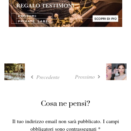
Prossimo
Precedente
Cosa ne pensi?
Il tuo indirizzo email non sarà pubblicato.
I campi
obbligatori sono contrassegnati
*