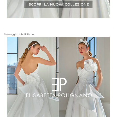
Messaggio pubblicitario