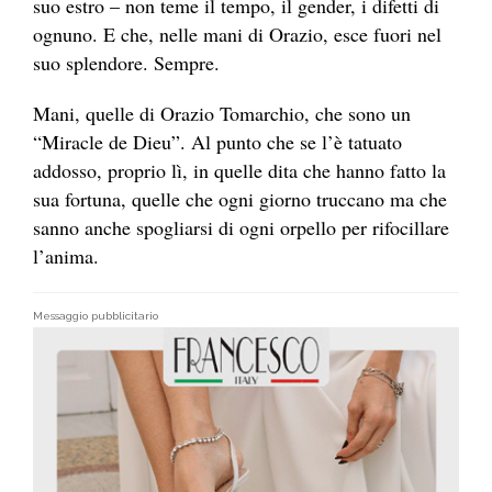
suo estro – non teme il tempo, il gender, i difetti di
ognuno. E che, nelle mani di Orazio, esce fuori nel
suo splendore. Sempre.
Mani, quelle di Orazio Tomarchio, che sono un
“Miracle de Dieu”. Al punto che se l’è tatuato
addosso, proprio lì, in quelle dita che hanno fatto la
sua fortuna, quelle che ogni giorno truccano ma che
sanno anche spogliarsi di ogni orpello per rifocillare
l’anima.
Messaggio pubblicitario