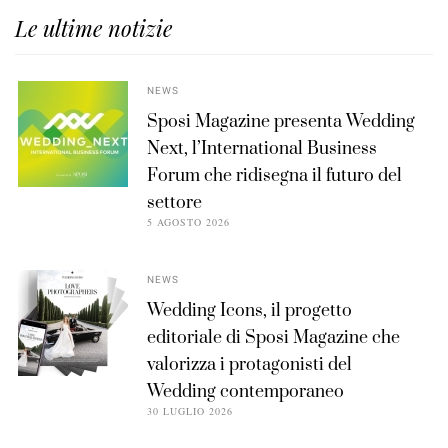
Le ultime notizie
NEWS
Sposi Magazine presenta Wedding
Next, l’International Business
Forum che ridisegna il futuro del
settore
5 AGOSTO 2026
NEWS
Wedding Icons, il progetto
editoriale di Sposi Magazine che
valorizza i protagonisti del
Wedding contemporaneo
30 LUGLIO 2026