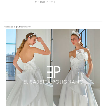
23 LUGLIO 2026
Messaggio pubblicitario