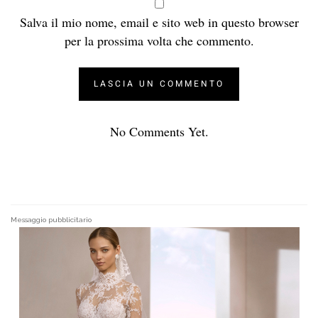
Salva il mio nome, email e sito web in questo browser
per la prossima volta che commento.
No Comments Yet.
Messaggio pubblicitario