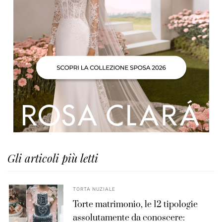
Gli articoli più letti
TORTA NUZIALE
Torte matrimonio, le 12 tipologie
assolutamente da conoscere: