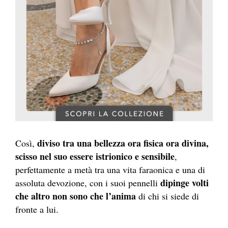
diviso tra una bellezza ora fisica ora divina,
Così,
scisso nel suo essere istrionico e sensibile
,
perfettamente a metà tra una vita faraonica e una di
dipinge volti
assoluta devozione, con i suoi pennelli
che altro non sono che l’anima
di chi si siede di
fronte a lui.