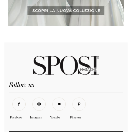
Follow us
Facebook
Instagram
Youtube
Pinterest