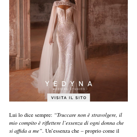
Lui lo dice sempre:
“Truccare non è stravolgere, il
mio compito è riflettere l’essenza di ogni donna che
si affida a me”
. Un’essenza che – proprio come il