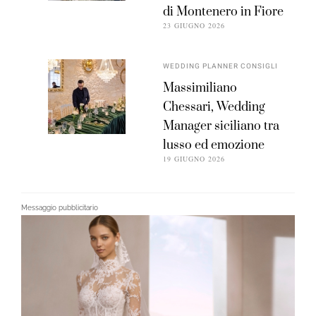
di Montenero in Fiore
23 GIUGNO 2026
WEDDING PLANNER CONSIGLI
Massimiliano
Chessari, Wedding
Manager siciliano tra
lusso ed emozione
19 GIUGNO 2026
Messaggio pubblicitario