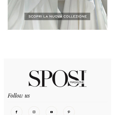
Follow us