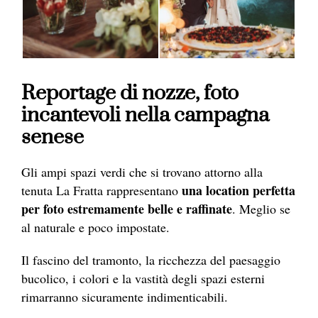
Reportage di nozze, foto
incantevoli nella campagna
senese
Gli ampi spazi verdi che si trovano attorno alla
una location perfetta
tenuta La Fratta rappresentano
per foto estremamente belle e raffinate
. Meglio se
al naturale e poco impostate.
Il fascino del tramonto, la ricchezza del paesaggio
bucolico, i colori e la vastità degli spazi esterni
rimarranno sicuramente indimenticabili.