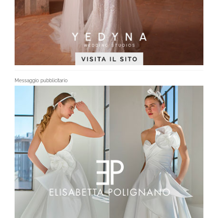
Messaggio pubblicitario