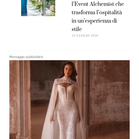
l’Event Alchemist che
trasforma l’ospitalità
in un’esperienza di
stile
10 LUGLIO 2026
Messaggio pubblicitario