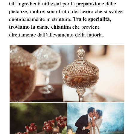
Gli ingredienti utilizzati per la preparazione delle
pietanze, inoltre, sono frutto del lavoro che si svolge
Tra le specialità,
quotidianamente in struttura.
troviamo la carne chianina
che proviene
direttamente dall’allevamento della fattoria.