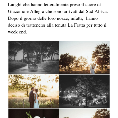
Luoghi che hanno letteralmente preso il cuore di
Giacomo e Allegra che sono arrivati dal Sud Africa.
Dopo il giorno delle loro nozze, infatti, hanno
deciso di trattenersi alla tenuta La Fratta per tutto il
week end.