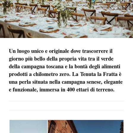
Un luogo unico e originale dove trascorrere il
giorno più bello della propria vita tra il verde
della campagna toscana e la bontà degli alimenti
prodotti a chilometro zero. La Tenuta la Fratta è
una perla situata nella campagna senese, elegante
e funzionale, immersa in 400 ettari di terreno.