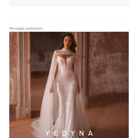
Messaggio pubblicitario