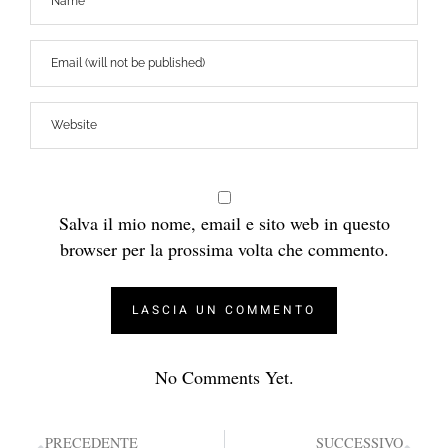
Salva il mio nome, email e sito web in questo
browser per la prossima volta che commento.
No Comments Yet.
PRECEDENTE
SUCCESSIVO