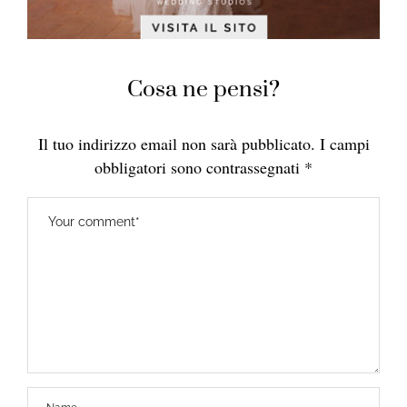
Cosa ne pensi?
Il tuo indirizzo email non sarà pubblicato.
I campi
obbligatori sono contrassegnati
*