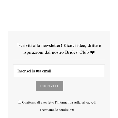
Iscriviti alla newsletter! Ricevi idee, dritte e
ispirazioni dal nostro Brides' Club ❤️
Confermo di aver letto l'
informativa sulla privacy
, di
accettarne le condizioni