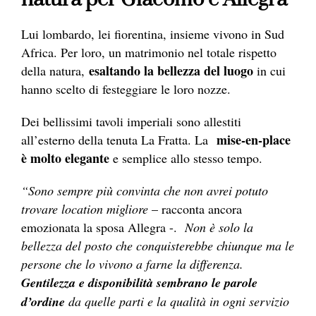
Lui lombardo, lei fiorentina, insieme vivono in Sud
Africa. Per loro, un matrimonio nel totale rispetto
esaltando la bellezza del luogo
della natura,
in cui
hanno scelto di festeggiare le loro nozze.
Dei bellissimi tavoli imperiali sono allestiti
mise-en-place
all’esterno della tenuta La Fratta. La
è molto elegante
e semplice allo stesso tempo.
“Sono sempre più convinta che non avrei potuto
trovare location migliore
– racconta ancora
emozionata la sposa Allegra -.
Non è solo la
bellezza del posto che conquisterebbe chiunque ma le
persone che lo vivono a farne la differenza.
Gentilezza e disponibilità sembrano le parole
d’ordine
da quelle parti e la qualità in ogni servizio