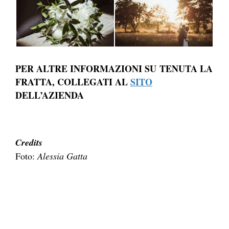
PER ALTRE INFORMAZIONI SU
TENUTA LA
FRATTA, COLLEGATI AL
SITO
DELL’AZIENDA
Credits
Foto:
Alessia Gatta