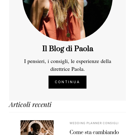
Il Blog di Paola
I pensieri, i consigli, le esperienze della
direttrice Paola.
CONTINUA
Articoli recenti
WEDDING PLANNER CONSIGLI
Come sta cambiando