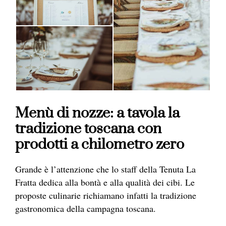
Menù di nozze: a tavola la
tradizione toscana con
prodotti a chilometro zero
Grande è l’attenzione che lo staff della Tenuta La
Fratta dedica alla bontà e alla qualità dei cibi. Le
proposte culinarie richiamano infatti la tradizione
gastronomica della campagna toscana.