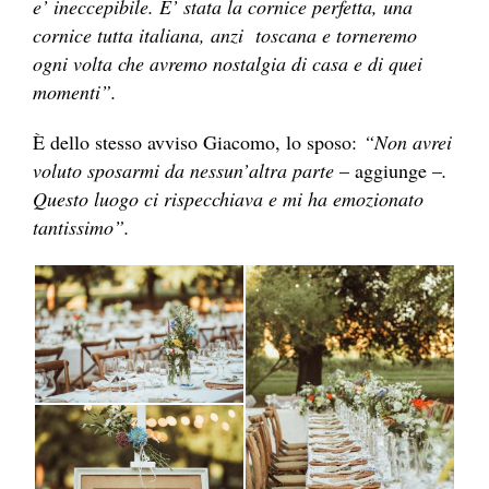
e’ ineccepibile. E’ stata la cornice perfetta, una
cornice tutta italiana, anzi toscana e torneremo
ogni volta che avremo nostalgia di casa e di quei
momenti”.
È dello stesso avviso Giacomo, lo sposo:
“Non avrei
voluto sposarmi da nessun’altra parte
– aggiunge –
.
Questo luogo ci rispecchiava e mi ha emozionato
tantissimo”.