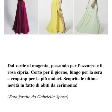
Dal verde al magenta, passando per l’azzurro e il
rosa cipria. Corto per il giorno, lungo per la sera
e crop-top per le più audaci. Scoprite le ultime
novità in fatto di abiti da cerimonia!
(Foto fornite da Gabriella Sposa)