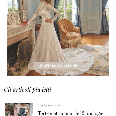
Gli articoli più letti
TORTA NUZIALE
Torte matrimonio, le 12 tipologie