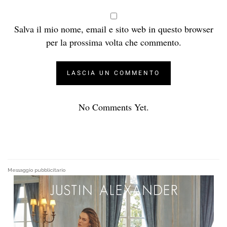
Salva il mio nome, email e sito web in questo browser
per la prossima volta che commento.
No Comments Yet.
Messaggio pubblicitario