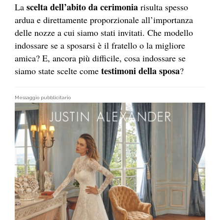
scelta dell’abito da cerimonia
La
risulta spesso
ardua e direttamente proporzionale all’importanza
delle nozze a cui siamo stati invitati. Che modello
indossare se a sposarsi è il fratello o la migliore
amica? E, ancora più difficile, cosa indossare se
testimoni della sposa
siamo state scelte come
?
Messaggio pubblicitario