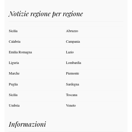
Notizie regione per regione
Sicilia
Abruzzo
Calabria
Campania
Emilia Romagna
Lazio
Liguria
Lombardia
Marche
Piemonte
Puglia
Sardegna
Sicilia
Toscana
Umbria
Veneto
Informazioni