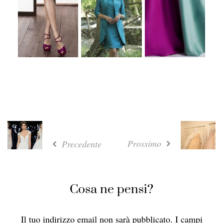
Prossimo
Precedente
Cosa ne pensi?
Il tuo indirizzo email non sarà pubblicato.
I campi