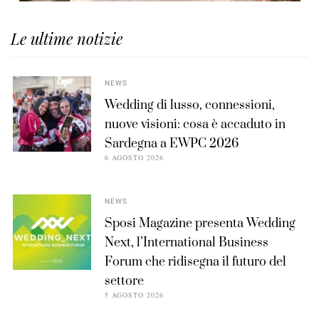
Le ultime notizie
NEWS
Wedding di lusso, connessioni,
nuove visioni: cosa è accaduto in
Sardegna a EWPC 2026
6 AGOSTO 2026
NEWS
Sposi Magazine presenta Wedding
Next, l’International Business
Forum che ridisegna il futuro del
settore
5 AGOSTO 2026