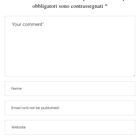
obbligatori sono contrassegnati
*