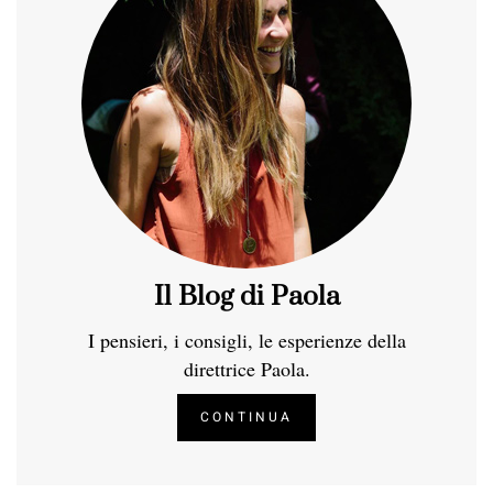
Il Blog di Paola
I pensieri, i consigli, le esperienze della
direttrice Paola.
CONTINUA