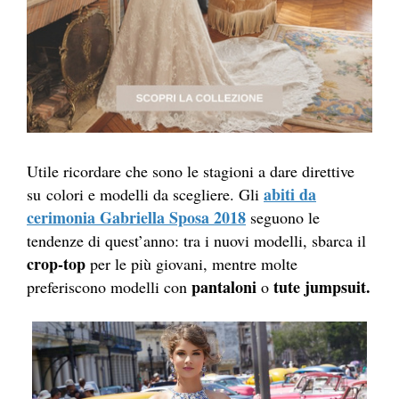
Utile ricordare che sono le stagioni a dare direttive
abiti da
su colori e modelli da scegliere. Gli
cerimonia Gabriella Sposa 2018
seguono le
tendenze di quest’anno: tra i nuovi modelli, sbarca il
crop-top
per le più giovani, mentre molte
pantaloni
tute jumpsuit.
preferiscono modelli con
o