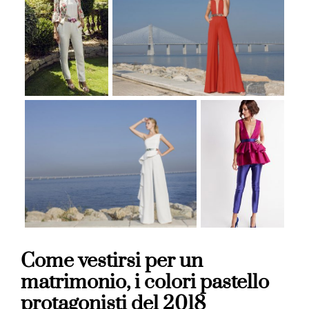
Come vestirsi per un
matrimonio, i colori pastello
protagonisti del 2018