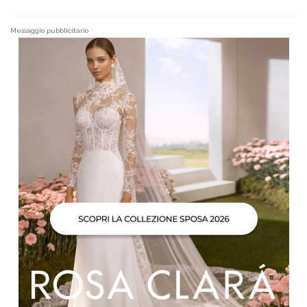
Messaggio pubblicitario