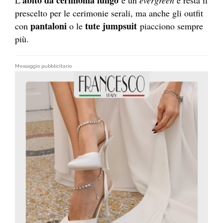
prescelto per le cerimonie serali, ma anche gli outfit
pantaloni
tute jumpsuit
con
o le
piacciono sempre
più.
Messaggio pubblicitario