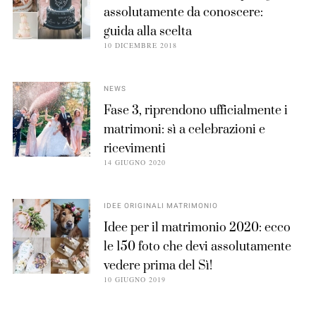
assolutamente da conoscere:
guida alla scelta
10 DICEMBRE 2018
NEWS
Fase 3, riprendono ufficialmente i
matrimoni: sì a celebrazioni e
ricevimenti
14 GIUGNO 2020
IDEE ORIGINALI MATRIMONIO
Idee per il matrimonio 2020: ecco
le 150 foto che devi assolutamente
vedere prima del Sì!
10 GIUGNO 2019