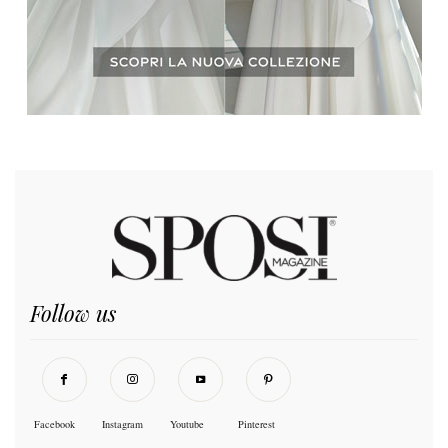
Follow us
Facebook
Instagram
Youtube
Pinterest