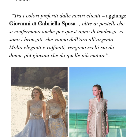
“Tra i colori preferiti dalle nostri clienti –
aggiunge
Giovanni
Gabriella Sposa
di
-, oltre ai pastelli che
si confermano anche per quest’anno di tendenza, ci
sono i bronzati, che vanno dall’oro all’argento.
Molto eleganti e raffinati, vengono scelti sia da
donne più giovani che da quelle più mature”.