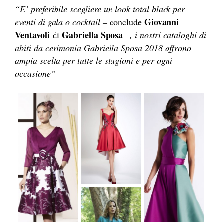
“E’ preferibile scegliere un look total black per
Giovanni
eventi di gala o cocktail –
conclude
Ventavoli
Gabriella Sposa
di
–
, i nostri cataloghi di
abiti da cerimonia Gabriella Sposa 2018 offrono
ampia scelta per tutte le stagioni e per ogni
occasione”