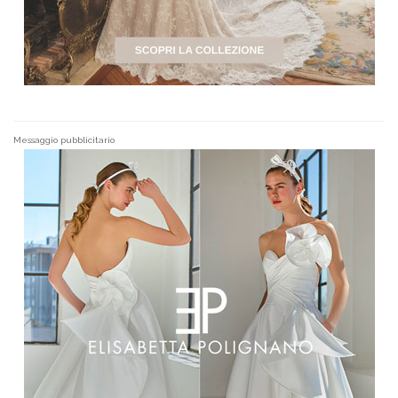
Messaggio pubblicitario