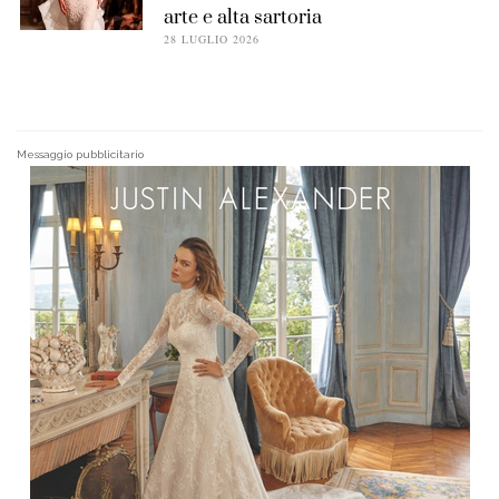
arte e alta sartoria
28 LUGLIO 2026
Messaggio pubblicitario