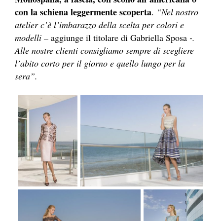
con la schiena leggermente scoperta
.
“Nel nostro
atelier c’è l’imbarazzo della scelta per colori e
modelli –
aggiunge il titolare di Gabriella Sposa
-.
Alle nostre clienti consigliamo sempre di scegliere
l’abito corto per il giorno e quello lungo per la
sera”.