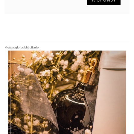
Messaggio pubblicitario