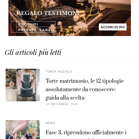
Gli articoli più letti
TORTA NUZIALE
Torte matrimonio, le 12 tipologie
assolutamente da conoscere:
guida alla scelta
10 DICEMBRE 2018
NEWS
Fase 3, riprendono ufficialmente i