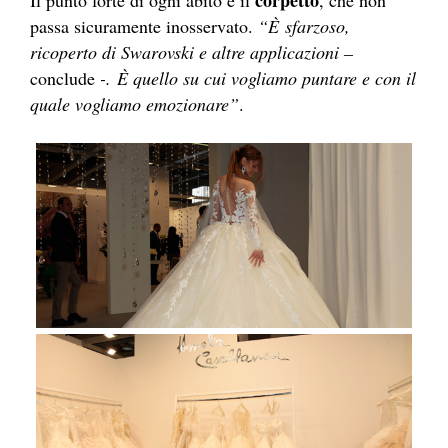
passa sicuramente inosservato.
“È sfarzoso,
ricoperto di Swarovski e altre applicazioni –
conclude
-. È quello su cui vogliamo puntare e con il
quale vogliamo emozionare”
.