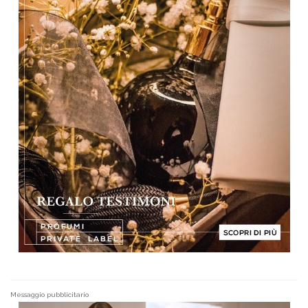
Messaggio pubblicitario