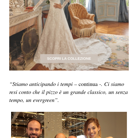
“Stiamo anticipando i tempi –
continua
-. Ci siamo
resi conto che il pizzo è un grande classico, un senza
tempo, un evergreen”.