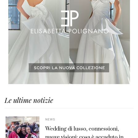
Le ultime notizie
NEWS
Wedding di lusso, connessioni,
nuove visioni: cosa è accaduto in