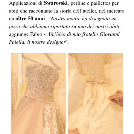
Swarovski
Applicazioni di
, perline e paillettes per
abiti che raccontano la storia dell’atelier, nel mercato
oltre 50 anni
da
.
“Nostra madre ha disegnato un
pizzo che abbiamo riportato su uno dei nostri abiti –
aggiunge Fabio
-. Un’idea di mio fratello Giovanni
Palella, il nostro designer”.