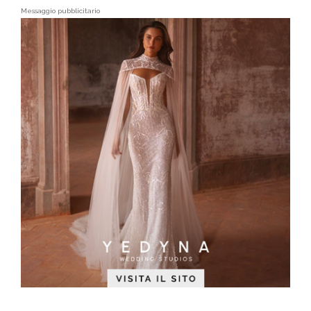
Messaggio pubblicitario