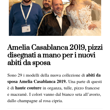
Amelia Casablanca 2019, pizzi
disegnati a mano per i nuovi
abiti da sposa
abiti da
Sono 29 i modelli della nuova collezione di
sposa Amelia Casablanca 2019.
Una parte di questi
haute couture
è di
in organza, tulle, pizzo francese
e macramè. I colori vanno dal bianco seta all’avorio,
dallo champagne al rosa cipria.