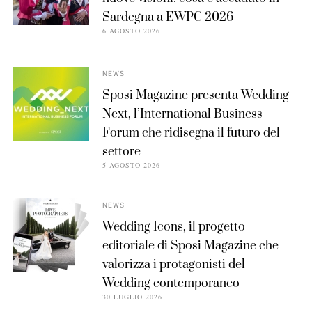
Sardegna a EWPC 2026
6 AGOSTO 2026
NEWS
Sposi Magazine presenta Wedding
Next, l’International Business
Forum che ridisegna il futuro del
settore
5 AGOSTO 2026
NEWS
Wedding Icons, il progetto
editoriale di Sposi Magazine che
valorizza i protagonisti del
Wedding contemporaneo
30 LUGLIO 2026