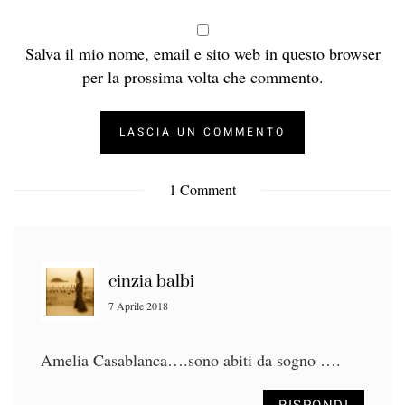
Salva il mio nome, email e sito web in questo browser
per la prossima volta che commento.
1 Comment
cinzia balbi
7 Aprile 2018
Amelia Casablanca….sono abiti da sogno ….
RISPONDI