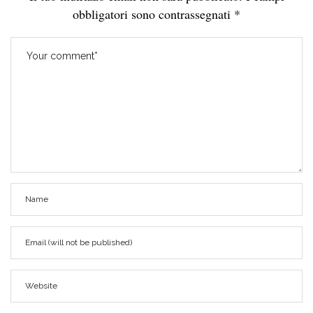
obbligatori sono contrassegnati
*