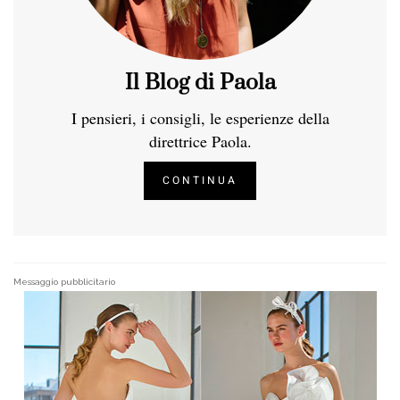
Il Blog di Paola
I pensieri, i consigli, le esperienze della
direttrice Paola.
CONTINUA
Messaggio pubblicitario