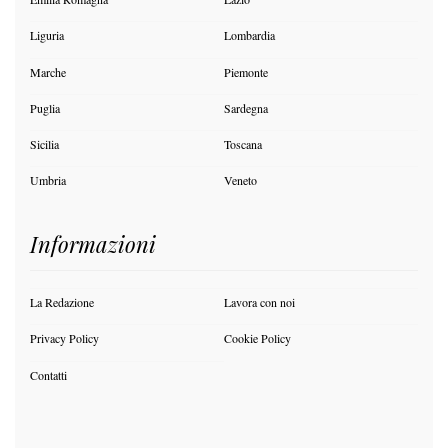
Liguria
Lombardia
Marche
Piemonte
Puglia
Sardegna
Sicilia
Toscana
Umbria
Veneto
Informazioni
La Redazione
Lavora con noi
Privacy Policy
Cookie Policy
Contatti