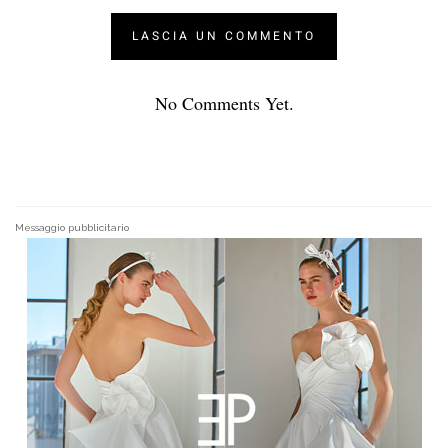
No Comments Yet.
Messaggio pubblicitario