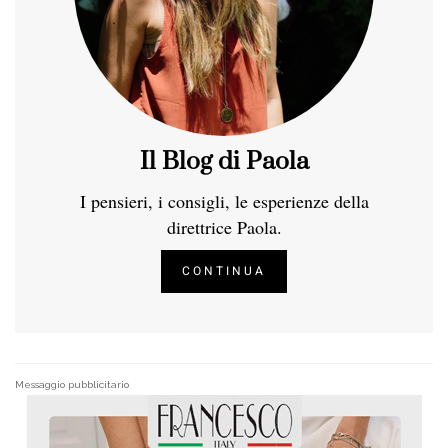
Il Blog di Paola
I pensieri, i consigli, le esperienze della
direttrice Paola.
CONTINUA
Messaggio pubblicitario