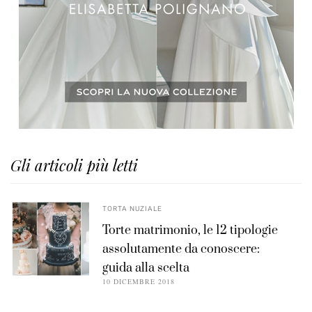
Gli articoli più letti
TORTA NUZIALE
Torte matrimonio, le 12 tipologie
assolutamente da conoscere:
guida alla scelta
10 DICEMBRE 2018