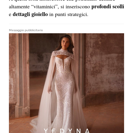
profondi scolli
altamente “vitaminici”, si inseriscono
dettagli gioiello
e
in punti strategici.
Messaggio pubblicitario