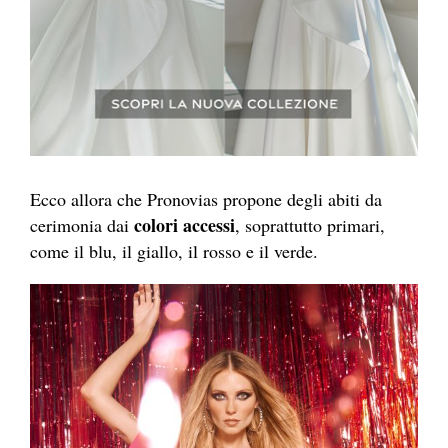
Ecco allora che Pronovias propone degli abiti da
colori accessi
cerimonia dai
, soprattutto primari,
come il blu, il giallo, il rosso e il verde.