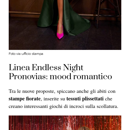
Foto via ufficio stampa
Linea Endless Night
Pronovias: mood romantico
Tra le nuove proposte, spiccano anche gli abiti con
stampe fiorate
tessuti plissettati
, inserite su
che
creano interessanti giochi di incroci sulla scollatura.