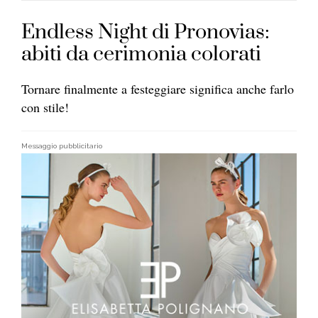
Endless Night di Pronovias:
abiti da cerimonia colorati
Tornare finalmente a festeggiare significa anche farlo
con stile!
Messaggio pubblicitario