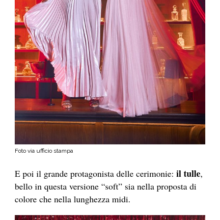
Foto via ufficio stampa
il tulle
E poi il grande protagonista delle cerimonie:
,
bello in questa versione “soft” sia nella proposta di
colore che nella lunghezza midi.