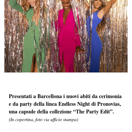
Presentati a Barcellona i nuovi abiti da cerimonia
e da party della linea Endless Night di Pronovias,
una capsule della collezione “The Party Edit”.
(In copertina, foto via ufficio stampa)