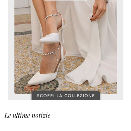
Le ultime notizie