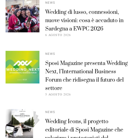
NEWS
Wedding di lusso, connessioni,
nuove visioni: cosa è accaduto in
Sardegna a EWPC 2026
6 AGOSTO 2026
NEWS
Sposi Magazine presenta Wedding
Next, l’International Business
Forum che ridisegna il futuro del
settore
5 AGOSTO 2026
NEWS
Wedding Icons, il progetto
editoriale di Sposi Magazine che