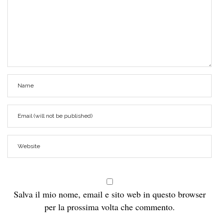
Salva il mio nome, email e sito web in questo browser
per la prossima volta che commento.