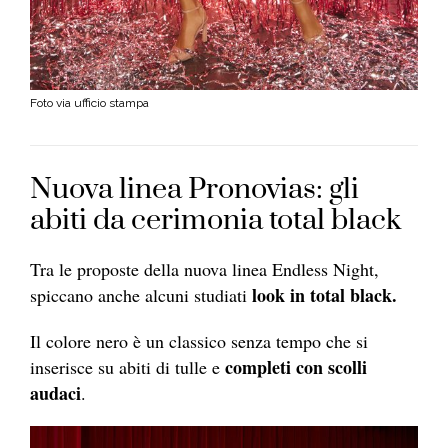
Foto via ufficio stampa
Nuova linea Pronovias: gli
abiti da cerimonia total black
Tra le proposte della nuova linea Endless Night,
look in total black.
spiccano anche alcuni studiati
Il colore nero è un classico senza tempo che si
completi con scolli
inserisce su abiti di tulle e
audaci
.