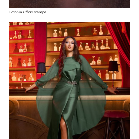
Foto via ufficio stampa