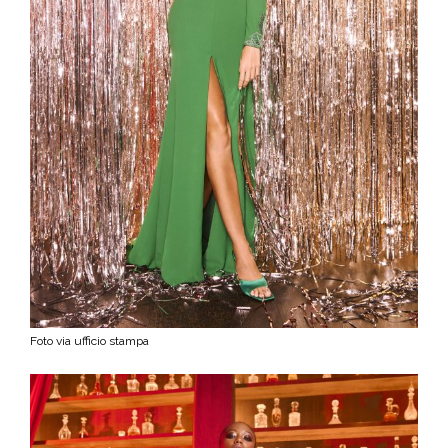
Foto via ufficio stampa