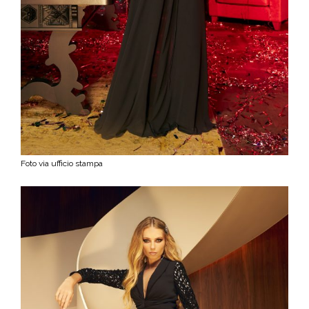
Foto via ufficio stampa