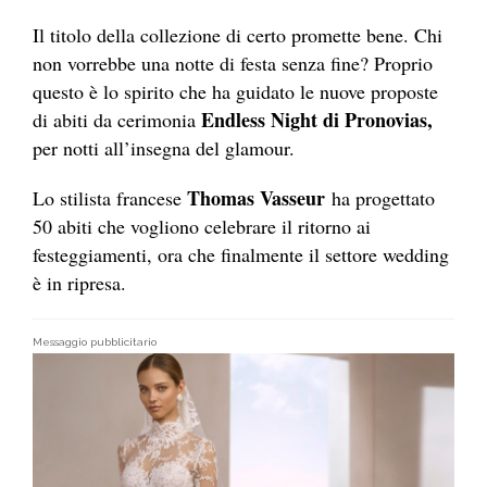
Il titolo della collezione di certo promette bene. Chi
non vorrebbe una notte di festa senza fine? Proprio
questo è lo spirito che ha guidato le nuove proposte
Endless Night di Pronovias,
di abiti da cerimonia
per notti all’insegna del glamour.
Thomas Vasseur
Lo stilista francese
ha progettato
50 abiti che vogliono celebrare il ritorno ai
festeggiamenti, ora che finalmente il settore wedding
è in ripresa.
Messaggio pubblicitario