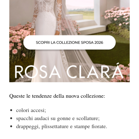
Queste le tendenze della nuova collezione:
colori accesi;
spacchi audaci su gonne e scollature;
drappeggi, plissettature e stampe fiorate.