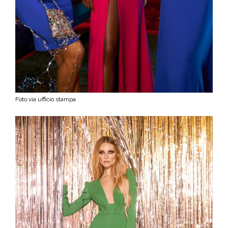
Foto via ufficio stampa