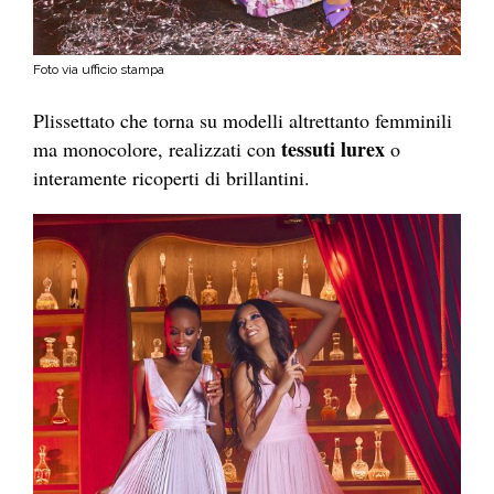
Foto via ufficio stampa
Plissettato che torna su modelli altrettanto femminili
tessuti lurex
ma monocolore, realizzati con
o
interamente ricoperti di brillantini.