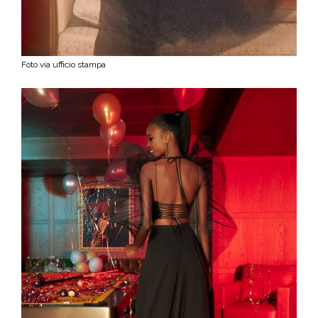
Foto via ufficio stampa