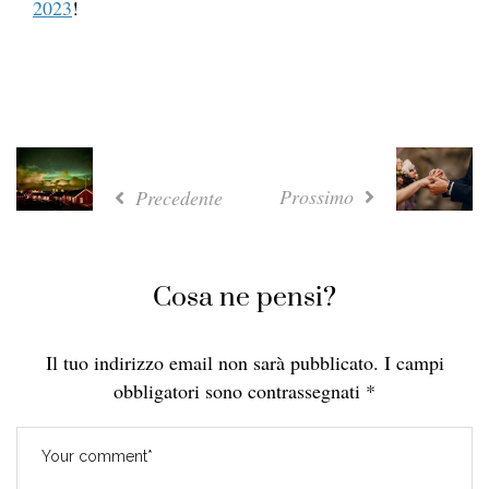
2023
!
Prossimo
Precedente
Cosa ne pensi?
Il tuo indirizzo email non sarà pubblicato.
I campi
obbligatori sono contrassegnati
*