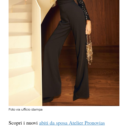
Foto via ufficio stampa
Scopri i nuovi
abiti da sposa Atelier Pronovias