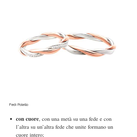
Fedi Polello
con cuore
, con una metà su una fede e con
l’altra su un’altra fede che unite formano un
cuore intero;