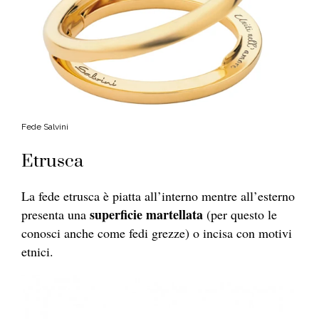
Fede Salvini
Etrusca
La fede etrusca è piatta all’interno mentre all’esterno
superficie martellata
presenta una
(per questo le
conosci anche come fedi grezze) o incisa con motivi
etnici.