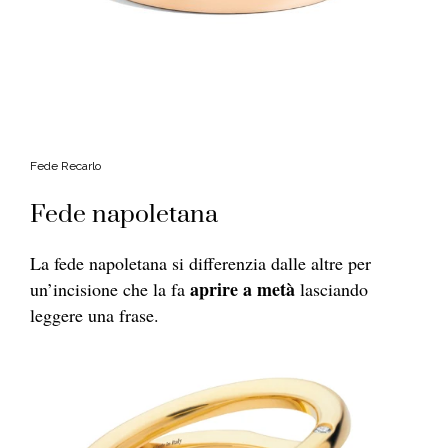
Fede Recarlo
Fede napoletana
La fede napoletana si differenzia dalle altre per
aprire a metà
un’incisione che la fa
lasciando
leggere una frase.