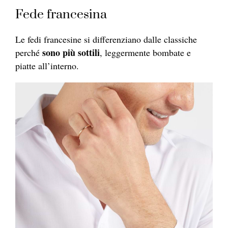
Fede francesina
Le fedi francesine si differenziano dalle classiche
sono più sottili
perché
, leggermente bombate e
piatte all’interno.