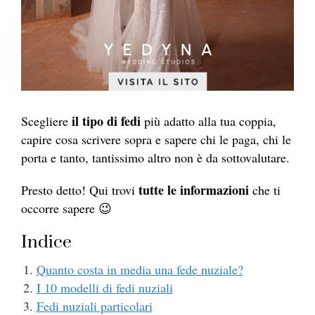
il tipo di fedi
Scegliere
più adatto alla tua coppia,
capire cosa scrivere sopra e sapere chi le paga, chi le
porta e tanto, tantissimo altro non è da sottovalutare.
tutte le informazioni
Presto detto! Qui trovi
che ti
occorre sapere 😉​
Indice
Quanto costa in media una fede nuziale?
I 10 modelli di fedi nuziali
Fedi nuziali particolari