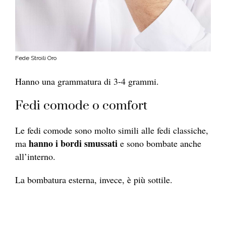
Fede Stroili Oro
Hanno una grammatura di 3-4 grammi.
Fedi comode o comfort
Le fedi comode sono molto simili alle fedi classiche,
hanno i bordi smussati
ma
e sono bombate anche
all’interno.
La bombatura esterna, invece, è più sottile.