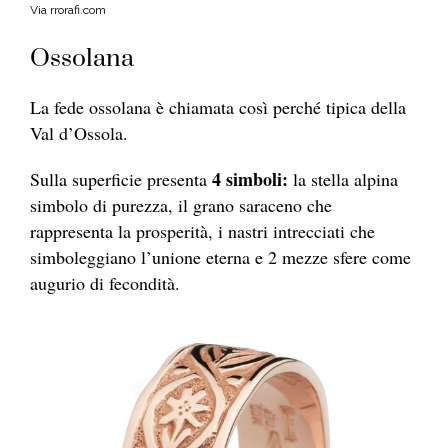
Via rrorafi.com
Ossolana
La fede ossolana è chiamata così perché tipica della
Val d’Ossola.
4 simboli:
Sulla superficie presenta
la stella alpina
simbolo di purezza, il grano saraceno che
rappresenta la prosperità, i nastri intrecciati che
simboleggiano l’unione eterna e 2 mezze sfere come
augurio di fecondità.