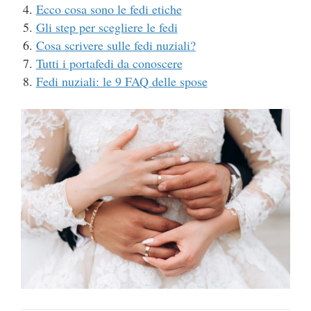
Ecco cosa sono le fedi etiche
Gli step per scegliere le fedi
Cosa scrivere sulle fedi nuziali?
Tutti i portafedi da conoscere
Fedi nuziali: le 9 FAQ delle spose