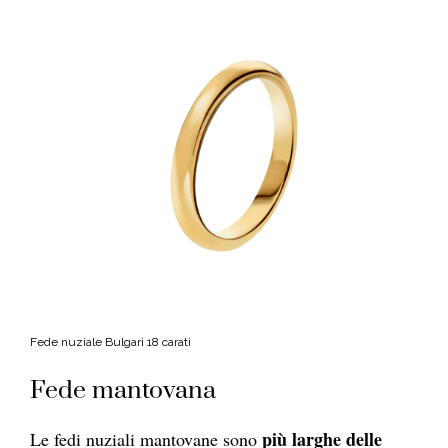
Fede nuziale Bulgari 18 carati
Fede mantovana
più larghe delle
Le fedi nuziali mantovane sono