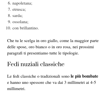
napoletana;
etrusca;
sarda;
ossolana;
con brillantino.
Che tu le scelga in oro giallo, come la maggior parte
delle spose, oro bianco o in oro rosa, nei prossimi
paragrafi ti presentiamo tutte le tipologie.
Fedi nuziali classiche
le più bombate
Le fedi classiche o tradizionali sono
e hanno
uno spessore che va dai 3 millimetri ai 4-5
millimetri.