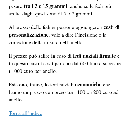
tra i 3 e 15 grammi
pesare
, anche se le fedi più
scelte dagli sposi sono di 5 o 7 grammi.
costi di
Al prezzo delle fedi si possono aggiungere i
personalizzazione
, vale a dire l’incisione e la
correzione della misura dell’anello.
fedi nuziali firmate
Il prezzo può salire in caso di
e
in questo caso i costi partono dai 600 fino a superare
i 1000 euro per anello.
economiche
Esistono, infine, le fedi nuziali
che
hanno un prezzo compreso tra i 100 e i 200 euro ad
anello.
Torna all’indice