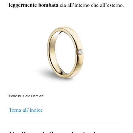
leggermente bombata
sia all’interno che all’esterno.
Fede nuziale Damiani
Torna all’indice