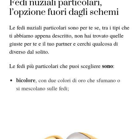
Fedi nuziali particolari,
l’opzione fuori dagli schemi
Le fedi nuziali particolari sono per te se, tra i tipi che
ti abbiamo appena descritto, non hai trovato quelle
giuste per te e il tuo partner e cerchi qualcosa di
diverso dal solito.
sono
Le fedi più particolari che puoi scegliere
:
bicolore
, con due colori di oro che sfumano o
si mescolano sulle fedi;