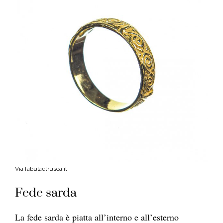
Via fabulaetrusca.it
Fede sarda
La fede sarda è piatta all’interno e all’esterno