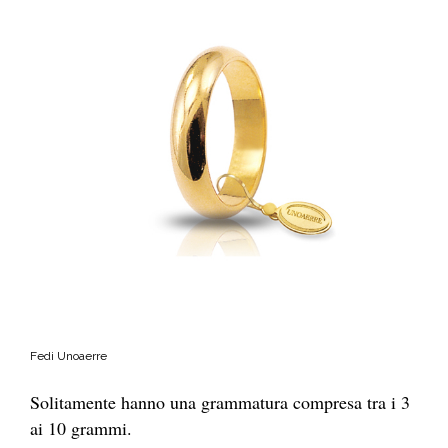
Fedi Unoaerre
Solitamente hanno una grammatura compresa tra i 3
ai 10 grammi.