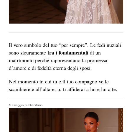
Il vero simbolo del tuo “per sempre”. Le fedi nuziali
tra i fondamentali
sono sicuramente
di un
matrimonio perché rappresentano la promessa
d’amore e di fedeltà eterna degli sposi.
Nel momento in cui tu e il tuo compagno ve le
scambierete all’altare, tu ti affiderai a lui e lui a te.
Messaggio pubblicitario