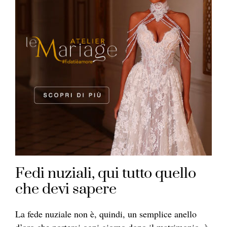
Fedi nuziali, qui tutto quello
che devi sapere
La fede nuziale non è, quindi, un semplice anello