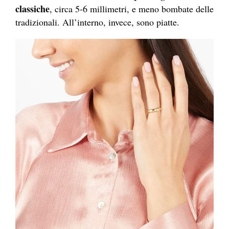
classiche
, circa 5-6 millimetri, e meno bombate delle
tradizionali.
All’interno, invece, sono piatte.