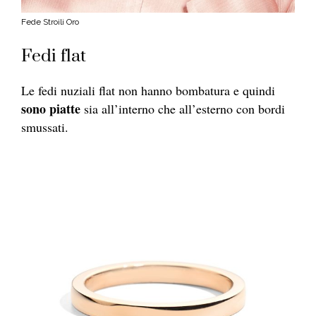
Fede Stroili Oro
Fedi flat
Le fedi nuziali flat non hanno bombatura e quindi
sono piatte
sia all’interno che all’esterno con bordi
smussati.