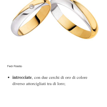
Fedi Polello
intrecciate
, con due cerchi di oro di colore
diverso attorcigliati tra di loro;