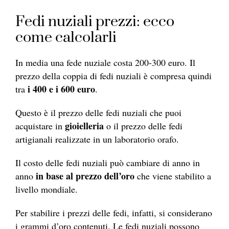
Fedi nuziali prezzi: ecco
come calcolarli
In media una fede nuziale costa 200-300 euro. Il
prezzo della coppia di fedi nuziali è compresa quindi
i 400 e i 600 euro
tra
.
Questo è il prezzo delle fedi nuziali che puoi
gioielleria
acquistare in
o il prezzo delle fedi
artigianali realizzate in un laboratorio orafo.
Il costo delle fedi nuziali può cambiare di anno in
in base al prezzo dell’oro
anno
che viene stabilito a
livello mondiale.
Per stabilire i prezzi delle fedi, infatti, si considerano
i grammi d’oro contenuti. Le fedi nuziali possono