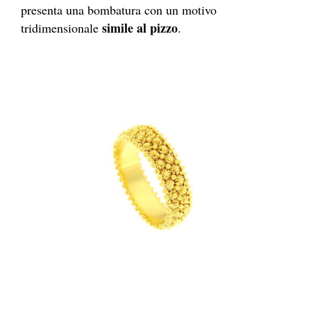
presenta una bombatura con un motivo
simile al pizzo
tridimensionale
.