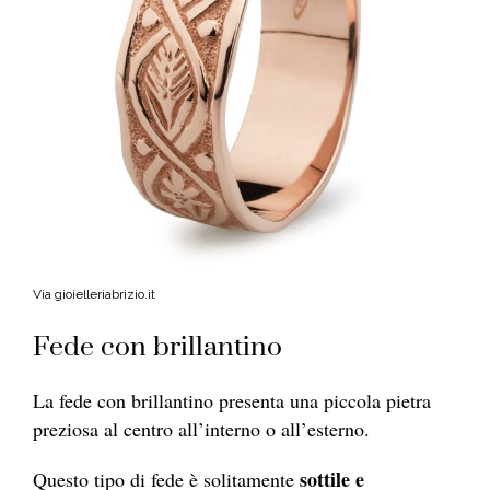
Via gioielleriabrizio.it
Fede con brillantino
La fede con brillantino presenta una piccola pietra
preziosa al centro all’interno o all’esterno.
sottile e
Questo tipo di fede è solitamente