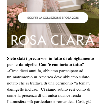
Siete stati i precursori in fatto di abbigliamento
per le
damigelle. Com’è cominciato tutto?
«Circa dieci anni fa, abbiamo partecipato ad
un matrimonio in America dove abbiamo subito
notato che si trattava di una cerimonio “a tema”,
damigelle incluse. Ci siamo subito resi conto di
come la presenza di un’unica nuance renda
l’atmosfera più particolare e romantica. Così, già