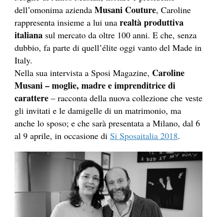
Musani Couture
dell’omonima azienda
, Caroline
realtà produttiva
rappresenta insieme a lui una
italiana
sul mercato da oltre 100 anni. E che, senza
dubbio, fa parte di quell’élite oggi vanto del Made in
Italy.
Caroline
Nella sua intervista a Sposi Magazine,
Musani – moglie, madre e imprenditrice di
carattere
– racconta della nuova collezione che veste
gli invitati e le damigelle di un matrimonio, ma
anche lo sposo; e che sarà presentata a Milano, dal 6
al 9 aprile, in occasione di
Si Sposaitalia 2018
.