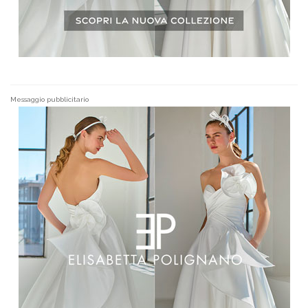
Messaggio pubblicitario