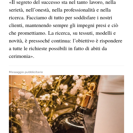
«Il segreto del successo sta nel tanto lavoro, nella
serietà, nell’onestà, nella professionalità e nella
ricerca. Facciamo di tutto per soddisfare i nostri
clienti, mantenendo sempre gli impegni presi e ciò
che promettiamo. La ricerca, su tessuti, modelli e
novità, è pressoché continua: l’obiettivo è rispondere
a tutte le richieste possibili in fatto di abiti da
cerimonia».
Messaggio pubblicitario