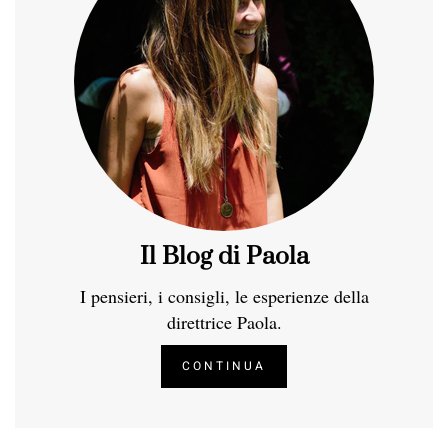
Il Blog di Paola
I pensieri, i consigli, le esperienze della
direttrice Paola.
CONTINUA