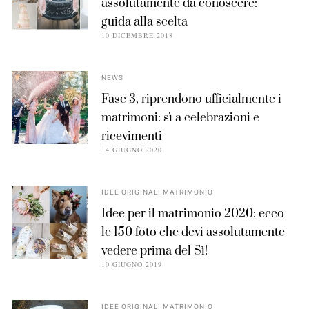
assolutamente da conoscere:
guida alla scelta
10 DICEMBRE 2018
NEWS
Fase 3, riprendono ufficialmente i
matrimoni: sì a celebrazioni e
ricevimenti
14 GIUGNO 2020
IDEE ORIGINALI MATRIMONIO
Idee per il matrimonio 2020: ecco
le 150 foto che devi assolutamente
vedere prima del Sì!
10 GIUGNO 2019
IDEE ORIGINALI MATRIMONIO