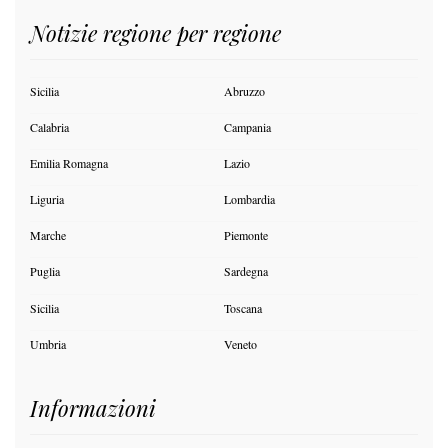
Notizie regione per regione
Sicilia
Abruzzo
Calabria
Campania
Emilia Romagna
Lazio
Liguria
Lombardia
Marche
Piemonte
Puglia
Sardegna
Sicilia
Toscana
Umbria
Veneto
Informazioni