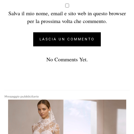
Salva il mio nome, email e sito web in questo browser
per la prossima volta che commento.
No Comments Yet.
Messaggio pubblicitario