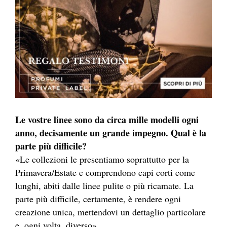
Le vostre linee sono da circa mille modelli ogni
anno, decisamente un grande impegno. Qual è la
parte più difficile?
«Le collezioni le presentiamo soprattutto per la
Primavera/Estate e comprendono capi corti come
lunghi, abiti dalle linee pulite o più ricamate. La
parte più difficile, certamente, è rendere ogni
creazione unica, mettendovi un dettaglio particolare
e, ogni volta, diverso».