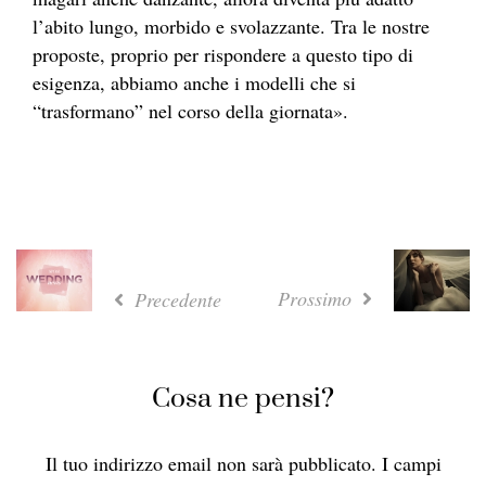
l’abito lungo, morbido e svolazzante. Tra le nostre
proposte, proprio per rispondere a questo tipo di
esigenza, abbiamo anche i modelli che si
“trasformano” nel corso della giornata».
Prossimo
Precedente
Cosa ne pensi?
Il tuo indirizzo email non sarà pubblicato.
I campi