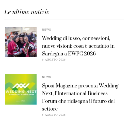
Le ultime notizie
NEWS
Wedding di lusso, connessioni,
nuove visioni: cosa è accaduto in
Sardegna a EWPC 2026
6 AGOSTO 2026
NEWS
Sposi Magazine presenta Wedding
Next, l’International Business
Forum che ridisegna il futuro del
settore
5 AGOSTO 2026