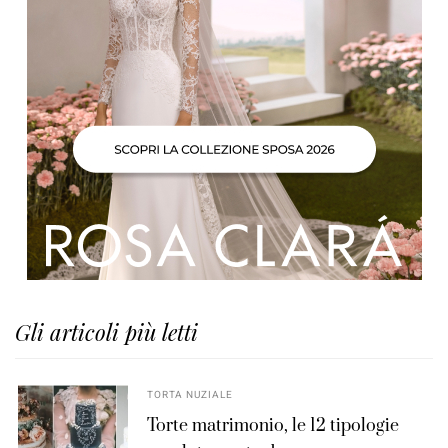
Gli articoli più letti
TORTA NUZIALE
Torte matrimonio, le 12 tipologie