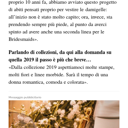
proprio 10 anni fa, abbiamo avviato questo progetto
di abiti pensati proprio per vestire le damigelle:
all’inizio non è stato molto capito; ora, invece, sta
prendendo sempre più piede, al punto da averci
spinto ad avere anche una seconda linea per le
Bridesmaids».
Parlando di collezioni, da qui alla domanda su
quella 2019 il passo è più che breve…
«Dalla collezione 2019 aspettiamoci molte stampe,
molti fiori e linee morbide. Sarà il tempo di una
donna romantica, comoda e colorata».
Messaggio pubblicitario