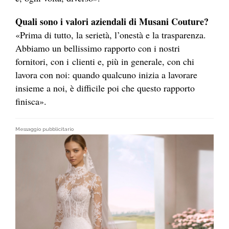
Quali sono i valori aziendali di Musani Couture?
«Prima di tutto, la serietà, l’onestà e la trasparenza.
Abbiamo un bellissimo rapporto con i nostri
fornitori, con i clienti e, più in generale, con chi
lavora con noi: quando qualcuno inizia a lavorare
insieme a noi, è difficile poi che questo rapporto
finisca».
Messaggio pubblicitario