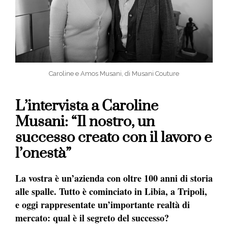
Caroline e Amos Musani, di Musani Couture
L’intervista a Caroline
Musani: “Il nostro, un
successo creato con il lavoro e
l’onestà”
La vostra è un’azienda con oltre 100 anni di storia
alle spalle. Tutto è cominciato in Libia, a Tripoli,
e oggi rappresentate un’importante realtà di
mercato: qual è il segreto del successo?