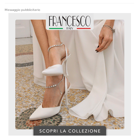
Messaggio pubblicitario