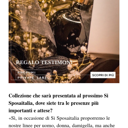
Collezione che sarà presentata al prossimo Si
Sposaitalia, dove siete tra le presenze più
importanti e attese?
«Sì, in occasione di Si Sposaitalia proporremo le
nostre linee per uomo, donna, damigella, ma anche