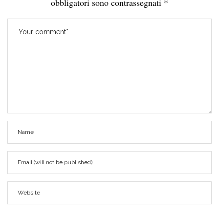
obbligatori sono contrassegnati
*