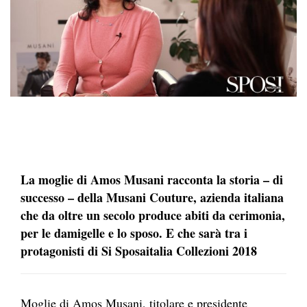
La moglie di Amos Musani racconta la storia – di
successo – della Musani Couture, azienda italiana
che da oltre un secolo produce abiti da cerimonia,
per le damigelle e lo sposo. E che sarà tra i
protagonisti di Si Sposaitalia Collezioni 2018
Moglie di Amos Musani, titolare e presidente