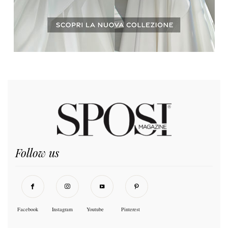
Follow us
Facebook
Instagram
Youtube
Pinterest