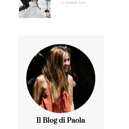
17 LUGLIO 2019
Il Blog di Paola