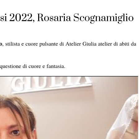
osi 2022, Rosaria Scognamiglio
o
, stilista e cuore pulsante di Atelier Giulia atelier di abiti da
 questione di cuore e fantasia.