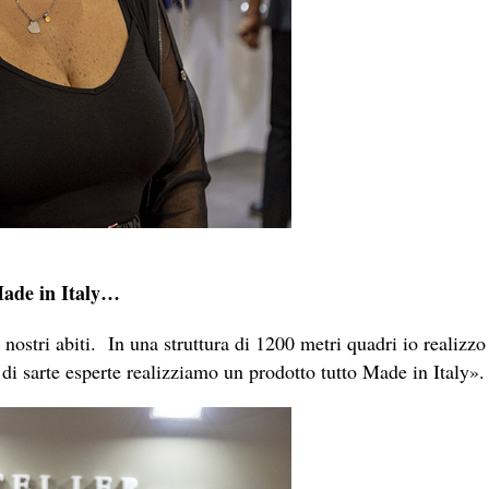
 Made in Italy…
i nostri abiti. In una struttura di 1200 metri quadri io realizzo
di sarte esperte realizziamo un prodotto tutto Made in Italy».