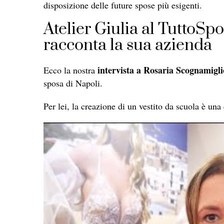
disposizione delle future spose più esigenti.
Atelier Giulia al TuttoSp
racconta la sua azienda
intervista a Rosaria Scognamigli
Ecco la nostra
sposa di Napoli.
Per lei, la creazione di un vestito da scuola è una