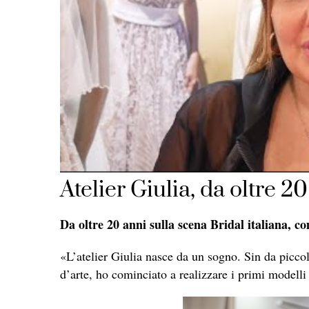
Atelier Giulia, da oltre 2
Da oltre 20 anni sulla scena Bridal italiana, c
«L’atelier Giulia nasce da un sogno. Sin da piccol
d’arte, ho cominciato a realizzare i primi modelli