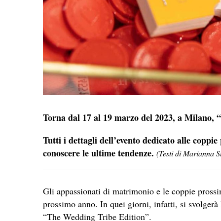
Torna dal 17 al 19 marzo del 2023, a Milano, 
Tutti i dettagli dell’evento dedicato alle coppie
conoscere le ultime tendenze.
(Testi di Marianna S
Gli appassionati di matrimonio e le coppie pross
prossimo anno. In quei giorni, infatti, si svolgerà
“The Wedding Tribe Edition”.