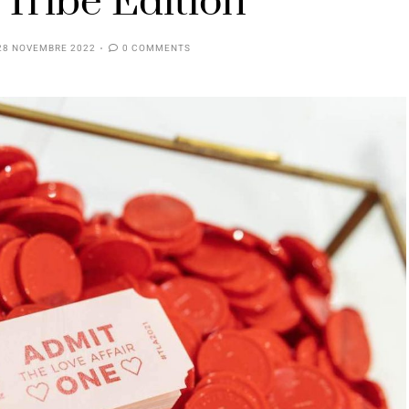
Tribe Edition”
28 NOVEMBRE 2022
0 COMMENTS