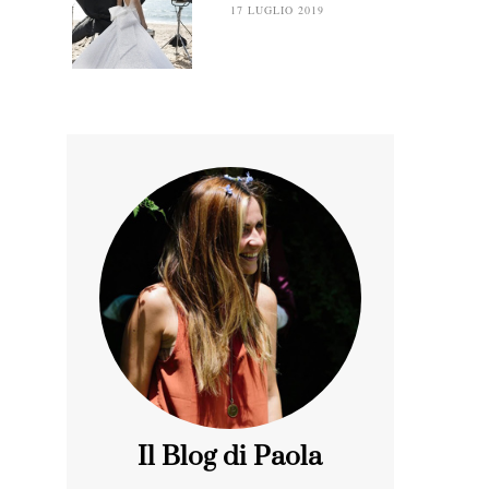
17 LUGLIO 2019
Il Blog di Paola