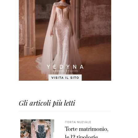
Gli articoli più letti
TORTA NUZIALE
Torte matrimonio,
le 12 tipologie