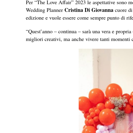
Per “The Love Affair” 2023 le aspettative sono mol
Cristina Di Giovanna
Wedding Planner
cuore di
edizione e vuole essere come sempre punto di rifer
“Quest’anno – continua – sarà una vera e propria
migliori creativi, ma anche vivere tanti momenti 