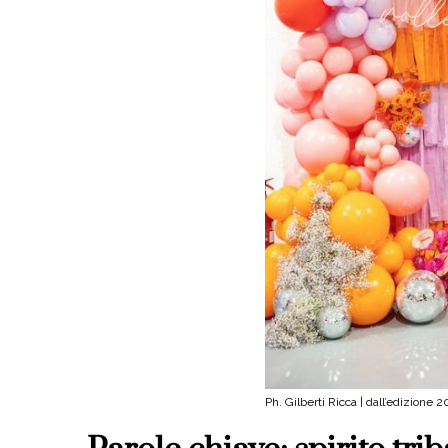
Ph. Gilberti Ricca | dall’edizione 