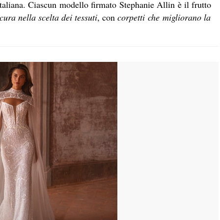
 italiana. Ciascun modello firmato Stephanie Allin è il frutto
cura nella scelta dei tessuti
, con
corpetti che migliorano la