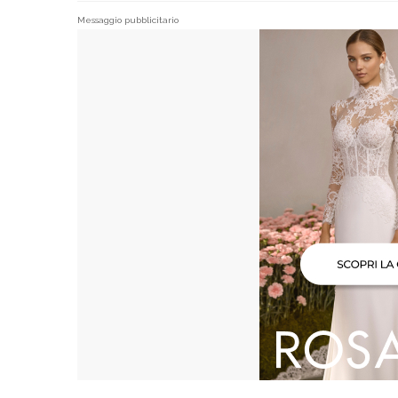
Messaggio pubblicitario