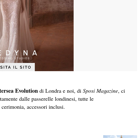
tersea Evolution
di Londra e noi, di
Sposi Magazine
, ci
amente dalle passerelle londinesi, tutte le
 cerimonia, accessori inclusi.