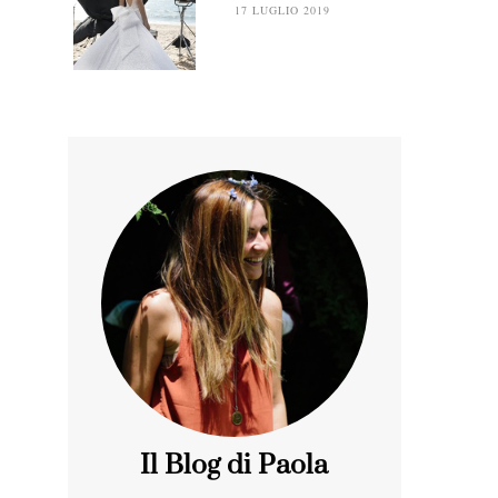
17 LUGLIO 2019
Il Blog di Paola