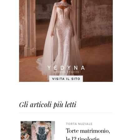
Gli articoli più letti
TORTA NUZIALE
Torte matrimonio,
le 12 tipologie