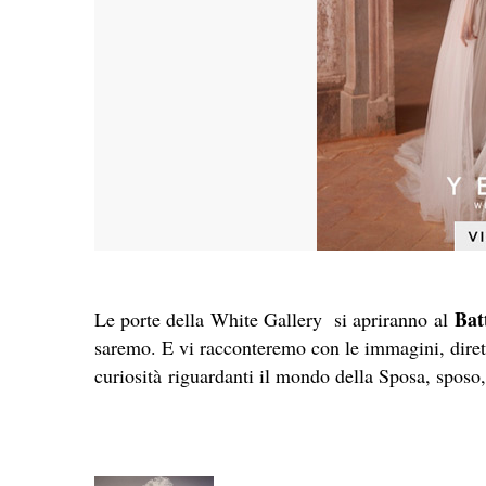
Bat
Le porte della White Gallery si apriranno al
saremo. E vi racconteremo con le immagini, dirett
curiosità riguardanti il mondo della Sposa, sposo,