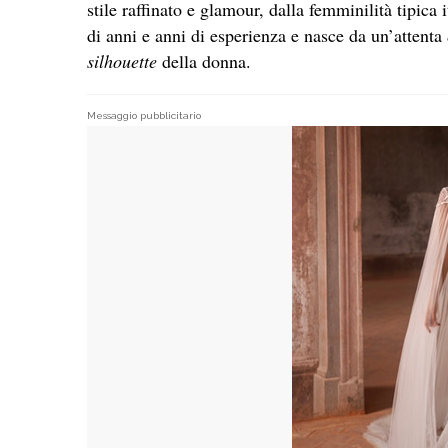
stile raffinato e glamour, dalla femminilità tipica
di anni e anni di esperienza e nasce da un’attenta
silhouette
della donna.
Messaggio pubblicitario