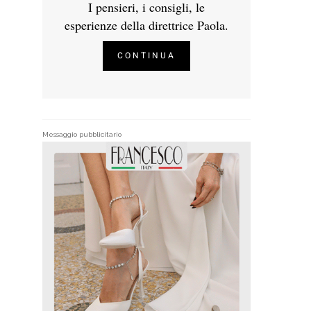
I pensieri, i consigli, le
esperienze della direttrice Paola.
CONTINUA
Messaggio pubblicitario