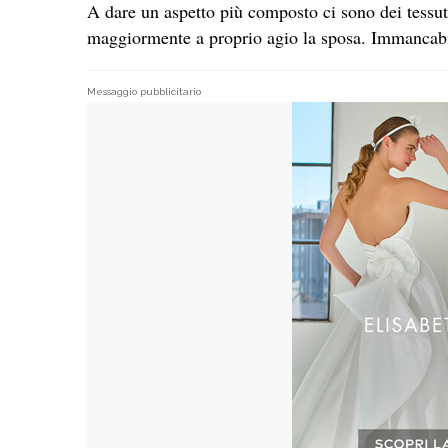
A dare un aspetto più composto ci sono dei tessut
maggiormente a proprio agio la sposa. Immancabili
Messaggio pubblicitario