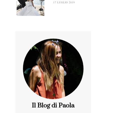
17 LUGLIO 2019
Il Blog di Paola