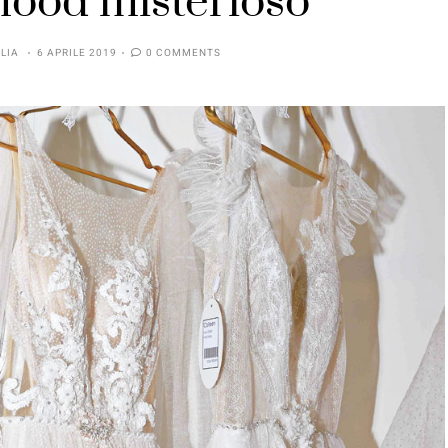
mood misterioso
LIA
6 APRILE 2019
0 COMMENTS