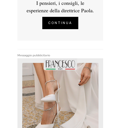
I pensieri, i consigli, le
esperienze della direttrice Paola.
CONTINUA
Messaggio pubblicitario