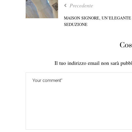
Precedente
MAISON SIGNORE, UN’ELEGANTE
SEDUZIONE
Cos
Il tuo indirizzo email non sarà pubbl