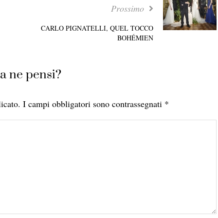
Prossimo
CARLO PIGNATELLI, QUEL TOCCO
BOHÉMIEN
a ne pensi?
icato.
I campi obbligatori sono contrassegnati
*