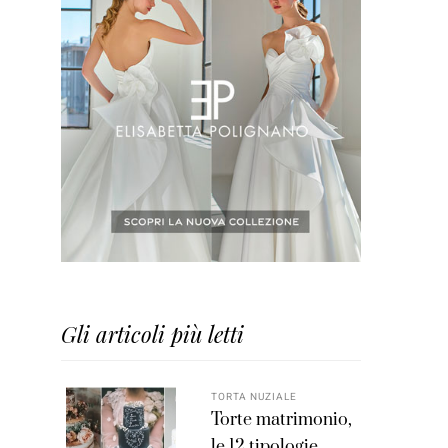
Gli articoli più letti
TORTA NUZIALE
Torte matrimonio,
le 12 tipologie