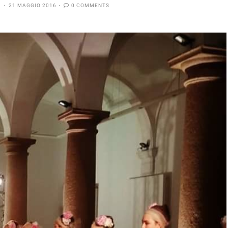
21 MAGGIO 2016
0 COMMENTS