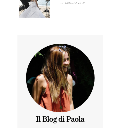
17 LUGLIO 2019
Il Blog di Paola