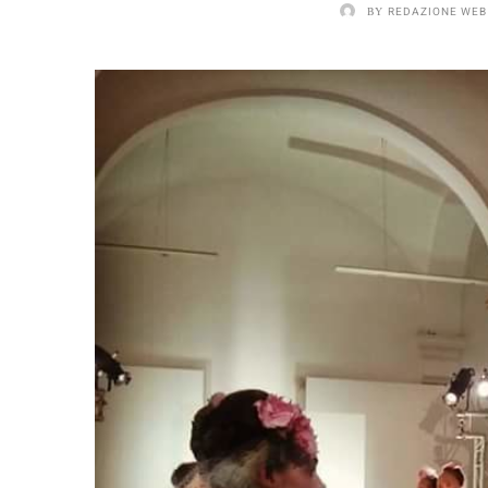
BY
REDAZIONE WEB