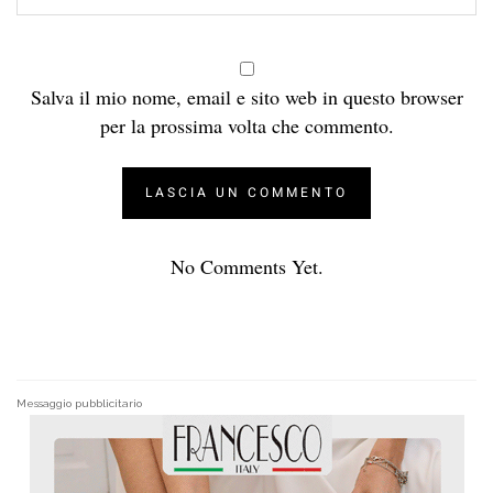
Salva il mio nome, email e sito web in questo browser
per la prossima volta che commento.
No Comments Yet.
Messaggio pubblicitario