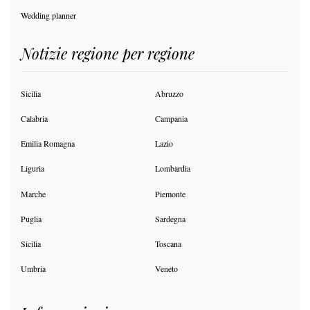
Wedding planner
Notizie regione per regione
Sicilia
Abruzzo
Calabria
Campania
Emilia Romagna
Lazio
Liguria
Lombardia
Marche
Piemonte
Puglia
Sardegna
Sicilia
Toscana
Umbria
Veneto