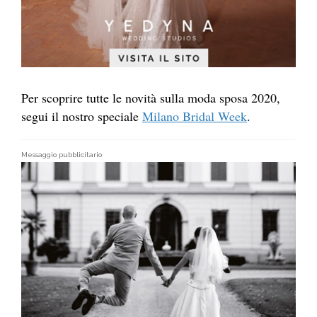
Per scoprire tutte le novità sulla moda sposa 2020,
segui il nostro speciale
Milano Bridal Week
.
Messaggio pubblicitario