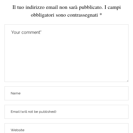
Il tuo indirizzo email non sarà pubblicato.
I campi
obbligatori sono contrassegnati
*