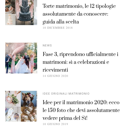
Torte matrimonio, le 12 tipologie
assolutamente da conoscere:
guida alla scelta
10 DICEMBRE 2018
NEWS
Fase 3, riprendono ufficialmente i
matrimoni: sì a celebrazioni e
ricevimenti
14 GIUGNO 2020
IDEE ORIGINALI MATRIMONIO
Idee per il matrimonio 2020: ecco
le 150 foto che devi assolutamente
vedere prima del Sì!
10 GIUGNO 2019