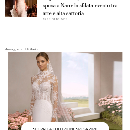
sposa a Naro: la sfilata-evento tra
arte e alta sartoria
28 LUGLIO 2026
Messaggio pubblicitario