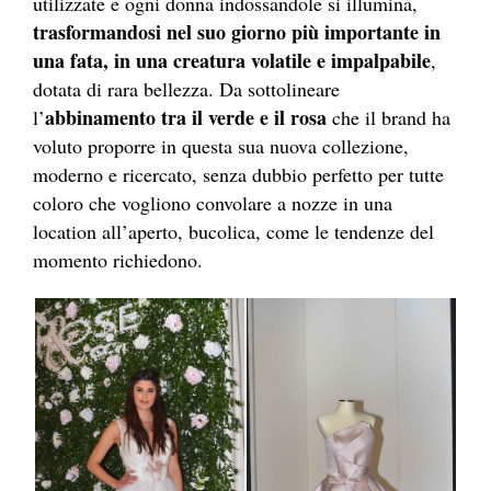
utilizzate e ogni donna indossandole si illumina,
trasformandosi nel suo giorno più importante in
una fata, in una creatura volatile e impalpabile
,
dotata di rara bellezza. Da sottolineare
abbinamento tra il verde e il rosa
l’
che il brand ha
voluto proporre in questa sua nuova collezione,
moderno e ricercato, senza dubbio perfetto per tutte
coloro che vogliono convolare a nozze in una
location all’aperto, bucolica, come le tendenze del
momento richiedono.