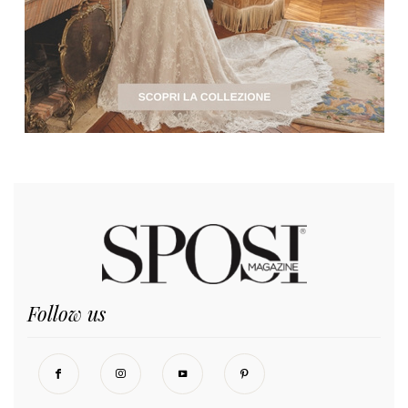
Follow us