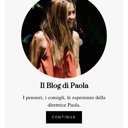
Il Blog di Paola
I pensieri, i consigli, le esperienze della
direttrice Paola.
CONTINUA