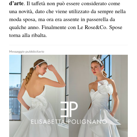
d’arte
. Il taffetà non può essere considerato come
una novità, dato che viene utilizzato da sempre nella
moda sposa, ma ora era assente in passerella da
qualche anno. Finalmente con Le Rose&Co. Spose
torna alla ribalta.
Messaggio pubblicitario