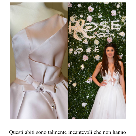
Questi abiti sono talmente incantevoli che non hanno