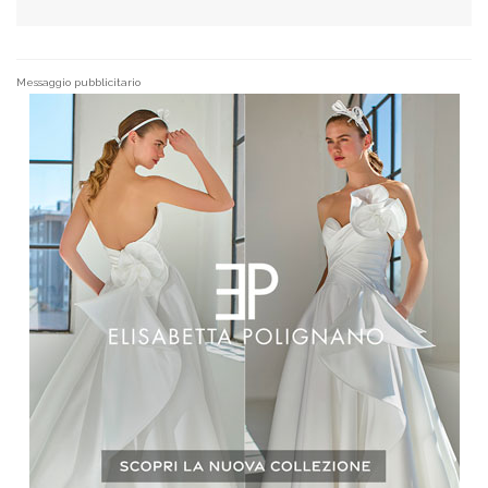
Messaggio pubblicitario