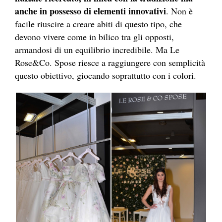
anche in possesso di elementi innovativi
. Non è
facile riuscire a creare abiti di questo tipo, che
devono vivere come in bilico tra gli opposti,
armandosi di un equilibrio incredibile. Ma Le
Rose&Co. Spose riesce a raggiungere con semplicità
questo obiettivo, giocando soprattutto con i colori.