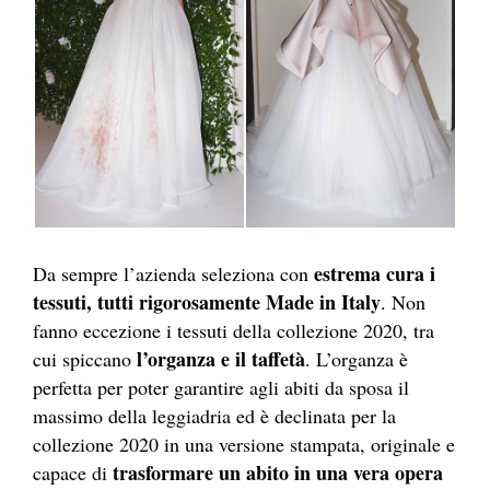
estrema cura i
Da sempre l’azienda seleziona con
tessuti, tutti rigorosamente Made in Italy
. Non
fanno eccezione i tessuti della collezione 2020, tra
l’organza e il taffetà
cui spiccano
. L’organza è
perfetta per poter garantire agli abiti da sposa il
massimo della leggiadria ed è declinata per la
collezione 2020 in una versione stampata, originale e
trasformare un abito in una vera opera
capace di