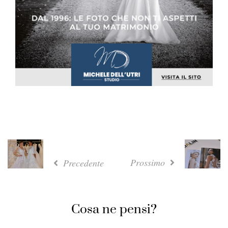
Prossimo
Precedente
Cosa ne pensi?