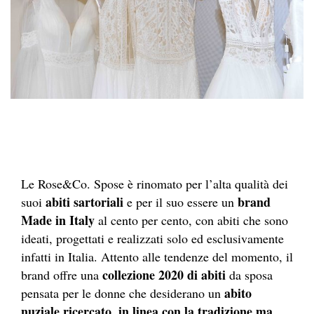
Le Rose&Co. Spose è rinomato per l’alta qualità dei
abiti sartoriali
brand
suoi
e per il suo essere un
Made in Italy
al cento per cento, con abiti che sono
ideati, progettati e realizzati solo ed esclusivamente
infatti in Italia. Attento alle tendenze del momento, il
collezione 2020 di abiti
brand offre una
da sposa
abito
pensata per le donne che desiderano un
nuziale ricercato, in linea con la tradizione ma