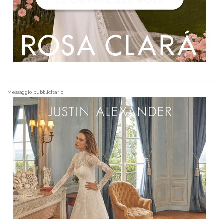
Messaggio pubblicitario