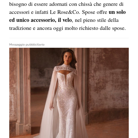
bisogno di essere adornati con chissà che genere di
un solo
accessori e infatti Le Rose&Co. Spose offre
ed unico accessorio, il velo
, nel pieno stile della
tradizione e ancora oggi molto richiesto dalle spose.
Messaggio pubblicitario