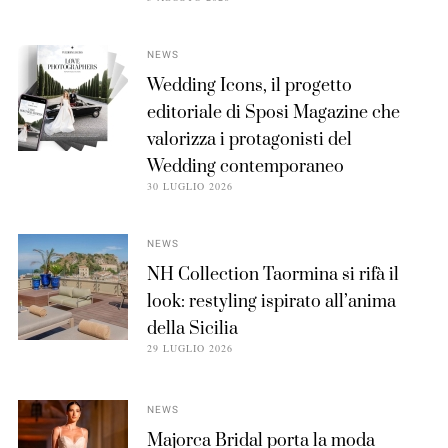
NEWS
Wedding Icons, il progetto
editoriale di Sposi Magazine che
valorizza i protagonisti del
Wedding contemporaneo
30 LUGLIO 2026
NEWS
NH Collection Taormina si rifà il
look: restyling ispirato all’anima
della Sicilia
29 LUGLIO 2026
NEWS
Majorca Bridal porta la moda