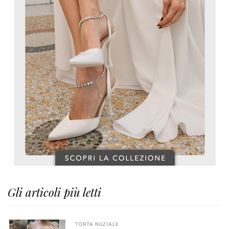
Gli articoli più letti
TORTA NUZIALE