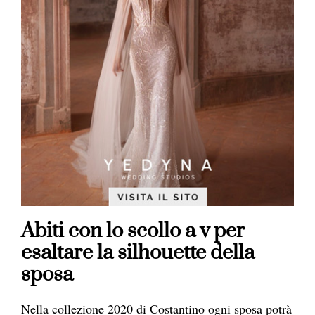
Abiti con lo scollo a v per
esaltare la silhouette della
sposa
Nella collezione 2020 di Costantino ogni sposa potrà