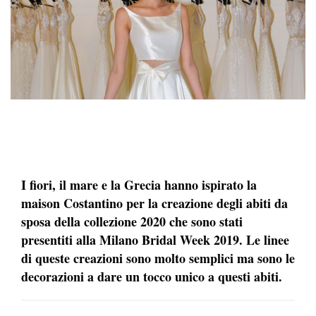
I fiori, il mare e la Grecia hanno ispirato la
maison Co
stantino per la creazione degli abiti da
sposa della collezione 2020 che sono stati
presentiti alla Milano Bridal Week 2019. Le linee
di queste creazioni sono molto semplici ma sono le
decorazioni a dare un tocco unico a questi abiti.