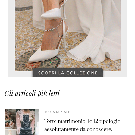
Gli articoli più letti
TORTA NUZIALE
Torte matrimonio, le 12 tipologie
assolutamente da conoscere: