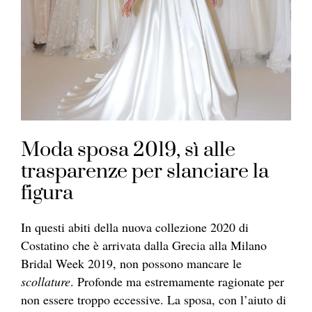
Moda sposa 2019, sì alle
trasparenze per slanciare la
figura
In questi abiti della nuova collezione 2020 di
Costatino che è arrivata dalla Grecia alla Milano
Bridal Week 2019, non possono mancare le
scollature
. Profonde ma estremamente ragionate per
non essere troppo eccessive. La sposa, con l’aiuto di