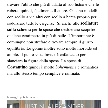
trovare l’abito che più di adatta al suo fisico e che le
ruberà, quindi, facilmente il cuore. Ci sono modelli
con scollo a v e altri con scollo a barca proprio per
scollature
soddisfare tutte le esigenze. Sì anche alle
sulla schiena
per le spose che desiderano scoprire
qualche centimetro in più di pelle. L’importante è
comunque non strafare e trovare sempre il giusto
equilibrio. Le gonne inoltre sono molto morbide ed
ampie. Il punto vista invece è enfatizzato per
slanciare la figura della sposa. La sposa di
Costantino
quindi è molto
bohemienne
e romantica
ma allo stesso tempo semplice e raffinata.
Messaggio pubblicitario