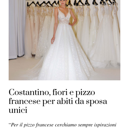
Costantino, fiori e pizzo
francese per abiti da sposa
unici
“
Per il pizzo francese cerchiamo sempre ispirazioni