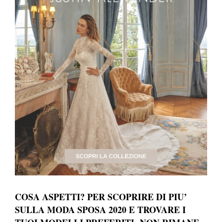
COSA ASPETTI? PER SCOPRIRE DI PIU’
SULLA MODA SPOSA 2020 E TROVARE I