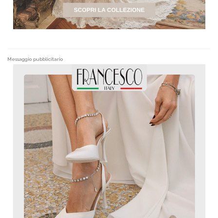
Messaggio pubblicitario