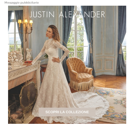
Messaggio pubblicitario