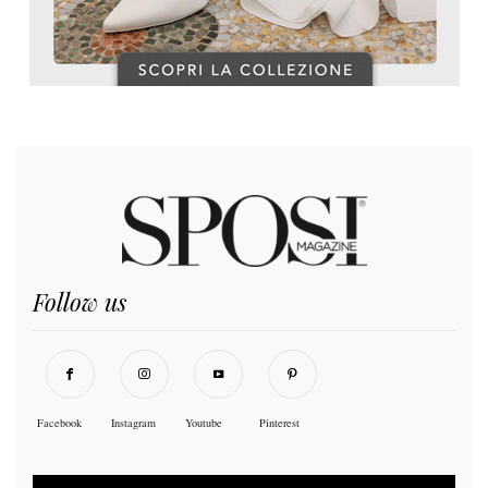
Follow us
Facebook
Instagram
Youtube
Pinterest