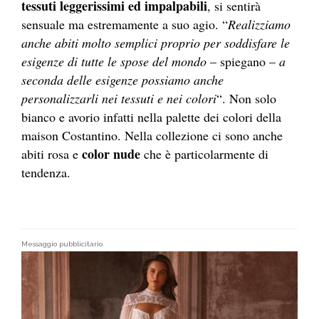
tessuti leggerissimi ed impalpabili
, si sentirà
sensuale ma estremamente a suo agio. “
Realizziamo
anche abiti molto semplici proprio per soddisfare le
esigenze di tutte le spose del mondo
– spiegano –
a
seconda delle esigenze possiamo anche
personalizzarli nei tessuti e nei colori
“. Non solo
bianco e avorio infatti nella palette dei colori della
maison Costantino. Nella collezione ci sono anche
color nude
abiti rosa e
che è particolarmente di
tendenza.
Messaggio pubblicitario