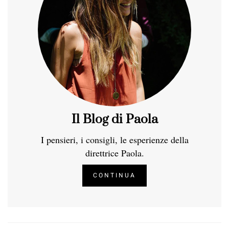
Il Blog di Paola
I pensieri, i consigli, le esperienze della
direttrice Paola.
CONTINUA