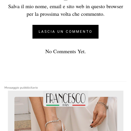
Salva il mio nome, email e sito web in questo browser
per la prossima volta che commento.
No Comments Yet.
Messaggio pubblicitario