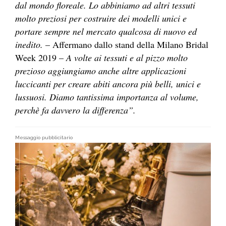
dal mondo floreale. Lo abbiniamo ad altri tessuti
molto preziosi per costruire dei modelli unici e
portare sempre nel mercato qualcosa di nuovo ed
inedito.
– Affermano dallo stand della Milano Bridal
Week 2019 –
A volte ai tessuti e al pizzo molto
prezioso aggiungiamo anche altre applicazioni
luccicanti per creare abiti ancora più belli, unici e
lussuosi. Diamo tantissima importanza al volume,
perchè fa davvero la differenza”.
Messaggio pubblicitario