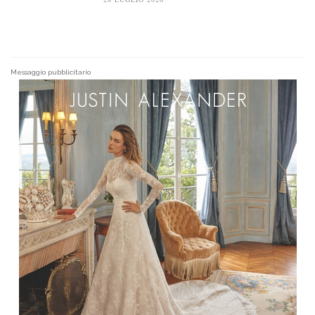
Messaggio pubblicitario