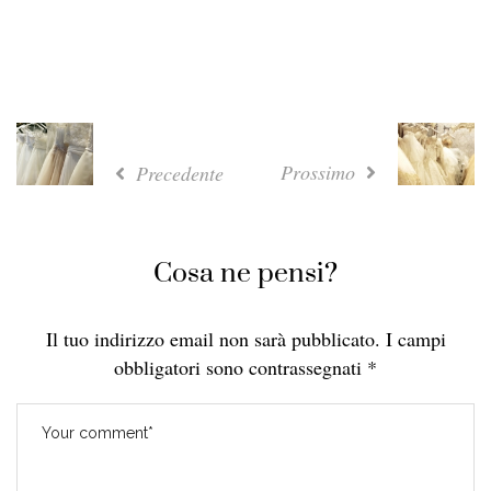
Prossimo
Precedente
Cosa ne pensi?
Il tuo indirizzo email non sarà pubblicato.
I campi
obbligatori sono contrassegnati
*