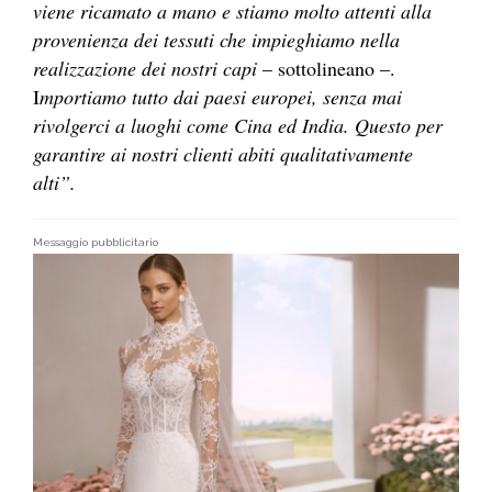
viene ricamato a mano e stiamo molto attenti alla
provenienza dei tessuti che impieghiamo nella
realizzazione dei nostri capi
– sottolineano –.
I
mportiamo tutto dai paesi europei, senza mai
rivolgerci a luoghi come Cina ed India. Questo per
garantire ai nostri clienti abiti qualitativamente
alti”.
Messaggio pubblicitario