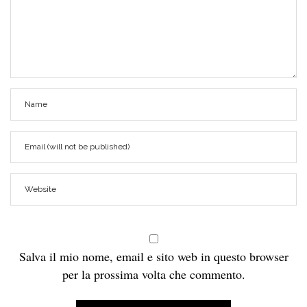
Salva il mio nome, email e sito web in questo browser
per la prossima volta che commento.