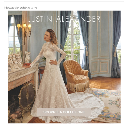
Messaggio pubblicitario