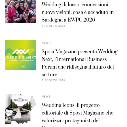
Wedding di lusso, connessioni,
nuove visioni: cosa è accaduto in
Sardegna a EWPC 2026
6 AGOSTO 2026
NEWS
Sposi Magazine presenta Wedding
Next, l’International Business
Forum che ridisegna il futuro del
settore
5 AGOSTO 2026
NEWS
Wedding Icons, il progetto
editoriale di Sposi Magazine che
valorizza i protagonisti del