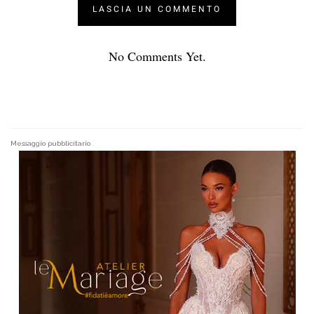
No Comments Yet.
Messaggio pubblicitario