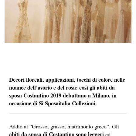
Decori floreali, applicazioni, tocchi di colore nelle
nuance dell’avorio e del rosa: così gli abiti da
sposa Costantino 2019 debuttano a Milano, in
occasione di Si Sposaitalia Collezioni.
Addio al “Grosso, grasso, matrimonio greco”. Gli
abiti da sposa di Costantino sono leggeri
ed