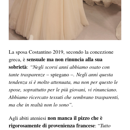
La sposa Costantino 2019, secondo la concezione
sensuale ma non rinuncia alla sua
greca, è
sobrietà
:
“Negli scorsi anni abbiamo osato con
tante trasparenze
– spiegano –.
Negli anni questa
tendenza si è molto attenuata, ma non per questo le
spose, soprattutto per le più giovani, vi rinunciano.
Abbiamo ricercato tessuti che sembrano trasparenti,
ma che in realtà non lo sono”.
non manca il pizzo che è
Agli abiti ateniesi
rigorosamente di provenienza francese
: “
Tutto