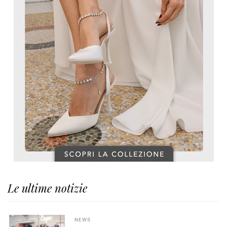
Le ultime notizie
NEWS