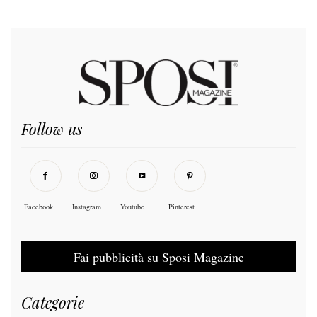
Follow us
Facebook
Instagram
Youtube
Pinterest
Fai pubblicità su Sposi Magazine
Categorie