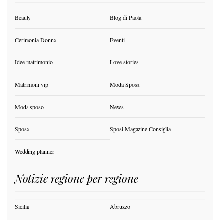
Beauty
Blog di Paola
Cerimonia Donna
Eventi
Idee matrimonio
Love stories
Matrimoni vip
Moda Sposa
Moda sposo
News
Sposa
Sposi Magazine Consiglia
Wedding planner
Notizie regione per regione
Sicilia
Abruzzo