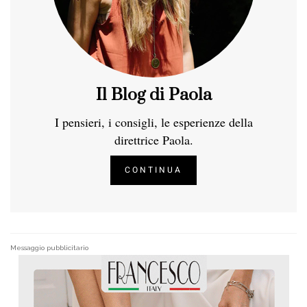
Il Blog di Paola
I pensieri, i consigli, le esperienze della
direttrice Paola.
CONTINUA
Messaggio pubblicitario