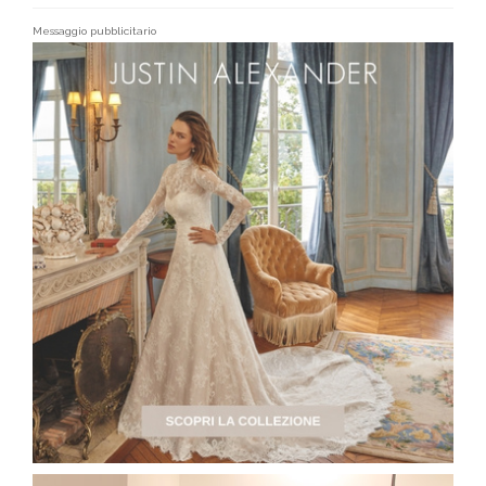
Messaggio pubblicitario