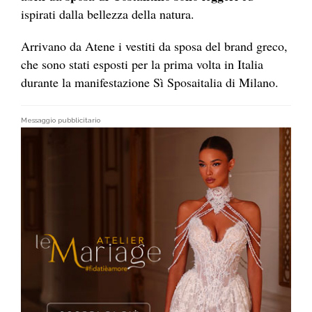
ispirati dalla bellezza della natura.
Arrivano da Atene i vestiti da sposa del brand greco,
che sono stati esposti per la prima volta in Italia
durante la manifestazione Sì Sposaitalia di Milano.
Messaggio pubblicitario