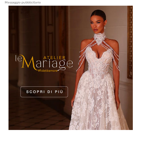
Messaggio pubblicitario