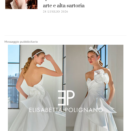
arte e alta sartoria
28 LUGLIO 2026
Messaggio pubblicitario