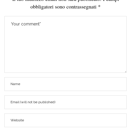
obbligatori sono contrassegnati
*