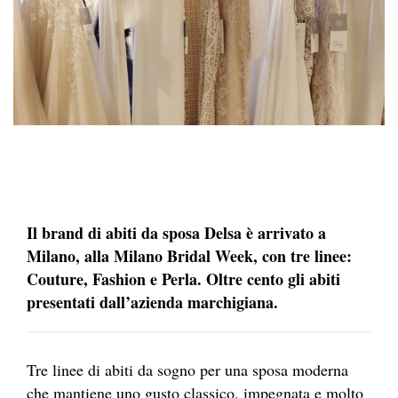
Il brand di abiti da sposa Delsa è arrivato a
Milano, alla Milano Bridal Week, con tre linee:
Couture, Fashion e Perla. Oltre cento gli abiti
presentati dall’azienda marchigiana.
Tre linee di abiti da sogno per una sposa moderna
che mantiene uno gusto classico, impegnata e molto