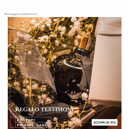
Messaggio pubblicitario