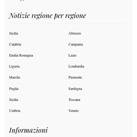
Notizie regione per regione
Sicilia
Abruzzo
Calabria
Campania
Emilia Romagna
Lazio
Liguria
Lombardia
Marche
Piemonte
Puglia
Sardegna
Sicilia
Toscana
Umbria
Veneto
Informazioni