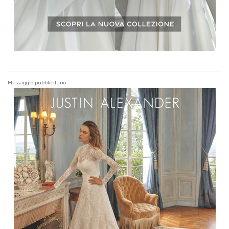
Messaggio pubblicitario