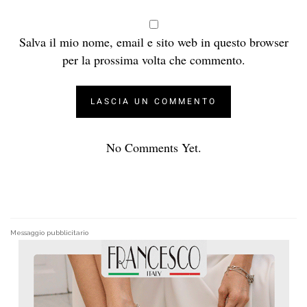
Salva il mio nome, email e sito web in questo browser
per la prossima volta che commento.
No Comments Yet.
Messaggio pubblicitario