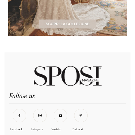
Follow us
Facebook
Instagram
Youtube
Pinterest