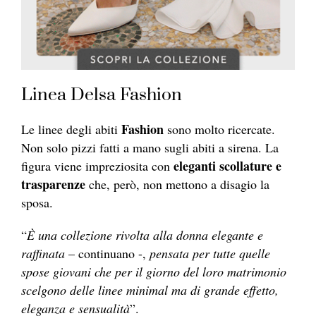
Linea Delsa Fashion
Fashion
Le linee degli abiti
sono molto ricercate.
Non solo pizzi fatti a mano sugli abiti a sirena. La
eleganti scollature e
figura viene impreziosita con
trasparenze
che, però, non mettono a disagio la
sposa.
“
È una collezione rivolta alla donna elegante e
raffinata
– continuano -,
pensata per tutte quelle
spose giovani che per il giorno del loro matrimonio
scelgono delle linee minimal ma di grande effetto,
eleganza e sensualità
”.