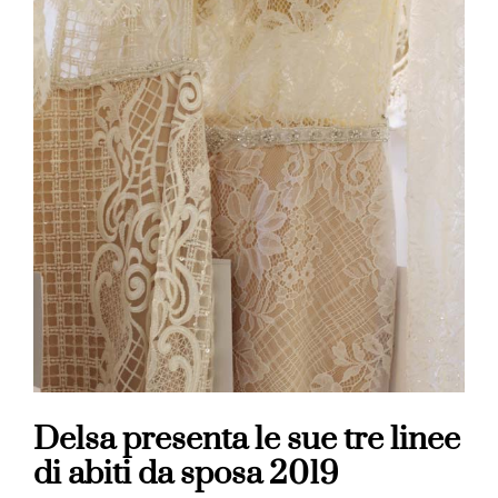
Delsa presenta le sue tre linee
di abiti da sposa 2019