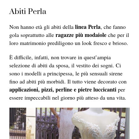
Abiti Perla
linea Perla
Non hanno età gli abiti della
, che fanno
ragazze più modaiole
gola soprattutto alle
che per il
loro matrimonio prediligono un look fresco e brioso.
È difficile, infatti, non trovare in quest’ampia
selezione di abiti da sposa, il vestito dei sogni. Ci
sono i modelli a principessa, le più sensuali sirene
fino ad abiti più morbidi. Il tutto viene decorato con
applicazioni, pizzi, perline e pietre luccicanti
per
essere impeccabili nel giorno più atteso da una vita.