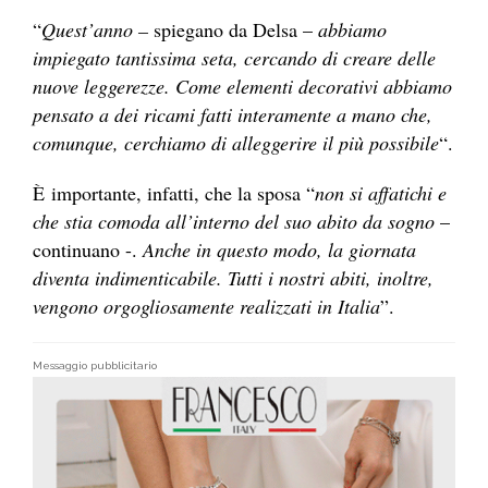
“
Quest’anno –
spiegano da Delsa –
abbiamo
impiegato tantissima seta, cercando di creare delle
nuove leggerezze. Come elementi decorativi abbiamo
pensato a dei ricami fatti interamente a mano che,
comunque, cerchiamo di alleggerire il più possibile
“.
È importante, infatti, che la sposa “
non si affatichi e
che stia comoda all’interno del suo abito da sogno
–
continuano -.
Anche in questo modo, la giornata
diventa indimenticabile. Tutti i nostri abiti, inoltre,
vengono orgogliosamente realizzati in Italia
”.
Messaggio pubblicitario