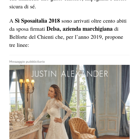
sicura di sé.
Sì Sposaitalia 2018
A
sono arrivati oltre cento abiti
Delsa, azienda marchigiana
da sposa firmati
di
Belforte del Chienti che, per l’anno 2019, propone
tre linee:
Messaggio pubblicitario