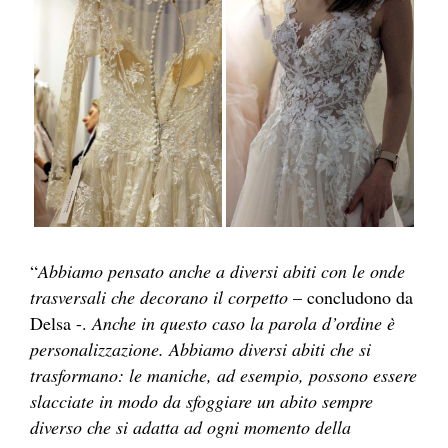
“
Abbiamo pensato anche a diversi abiti con le onde
trasversali che decorano il corpetto
– concludono da
Delsa -.
Anche in questo caso la parola d’ordine è
personalizzazione. Abbiamo diversi abiti che si
trasformano: le maniche, ad esempio, possono essere
slacciate in modo da sfoggiare un abito sempre
diverso che si adatta ad ogni momento della