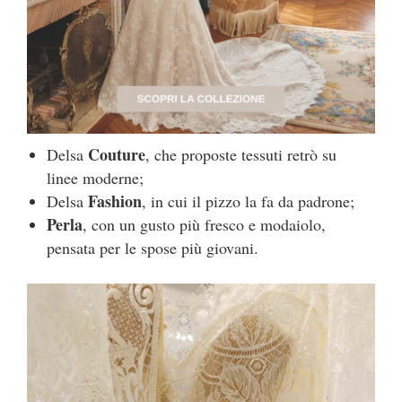
Couture
Delsa
, che proposte tessuti retrò su
linee moderne;
Fashion
Delsa
, in cui il pizzo la fa da padrone;
Perla
, con un gusto più fresco e modaiolo,
pensata per le spose più giovani.