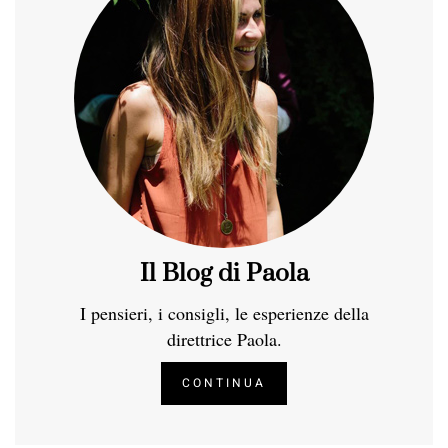
Il Blog di Paola
I pensieri, i consigli, le esperienze della
direttrice Paola.
CONTINUA