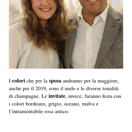
colori
sposa
I
che per la
andranno per la maggiore,
anche per il 2019, sono il nudo e le diverse tonalità
invitate
di champagne. Le
, invece, faranno festa con
i colori bordeaux, grigio, oceano, malva e
l’intramontabile rosa antico.