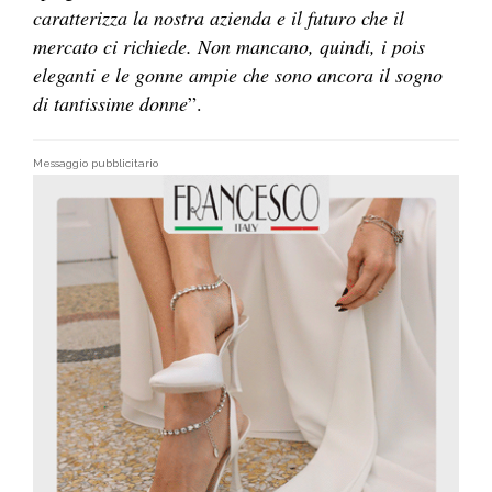
caratterizza la nostra azienda e il futuro che il
mercato ci richiede. Non mancano, quindi, i pois
eleganti e le gonne ampie che sono ancora il sogno
di tantissime donne
”.
Messaggio pubblicitario