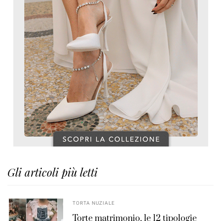
Gli articoli più letti
TORTA NUZIALE
Torte matrimonio, le 12 tipologie