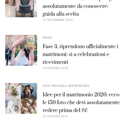
assolutamente da conoscere:
guida alla scelta
10 DICEMBRE 2018
NEWS
Fase 3, riprendono ufficialmente i
matrimoni: sì a celebrazioni e
ricevimenti
14 GIUGNO 2020
IDEE ORIGINALI MATRIMONIO
Idee per il matrimonio 2020: ecco
le 150 foto che devi assolutamente
vedere prima del Sì!
10 GIUGNO 2019